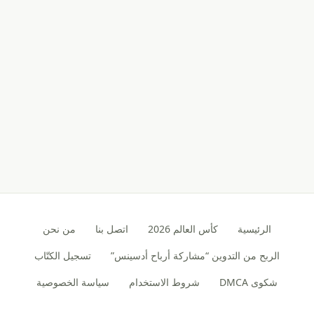
الرئيسية
كأس العالم 2026
اتصل بنا
من نحن
الربح من التدوين “مشاركة أرباح أدسينس”
تسجيل الكتّاب
شكوى DMCA
شروط الاستخدام
سياسة الخصوصية