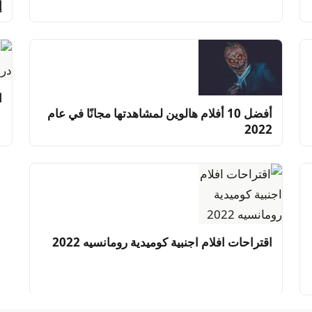
إ
اغر
أفضل 10 أفلام هالوين لمشاهدتها مجانًا في عام
2022
اقتراحات افلام اجنبية كوميدية رومانسيه 2022