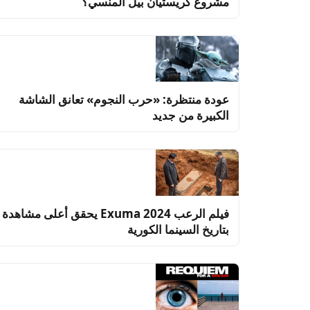
مشروع كريستيان بيل المنسي؟
عودة منتظرة: «حرب النجوم» تعانق الشاشة
الكبيرة من جديد
فيلم الرعب Exuma 2024 يحقق أعلى مشاهدة
بتاريخ السينما الكورية