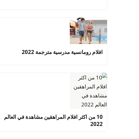
افلام رومانسية مدرسية مترجمة 2022
10 من اكثر افلام المراهقين مشاهدة في العالم
2022