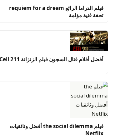
فيلم الدراما الرائع requiem for a dream
تحفة فنية مؤلمة
أفضل أفلام قتال السجون فيلم الزنزانة Cell 211
فيلم the social dilemma أفضل وثائقيات
Netflix