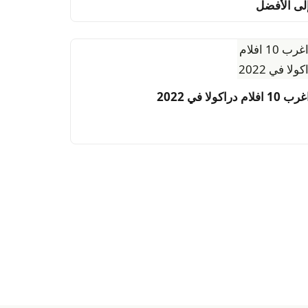
لى الأفضل
ب 10 افلام دراكولا في 2022