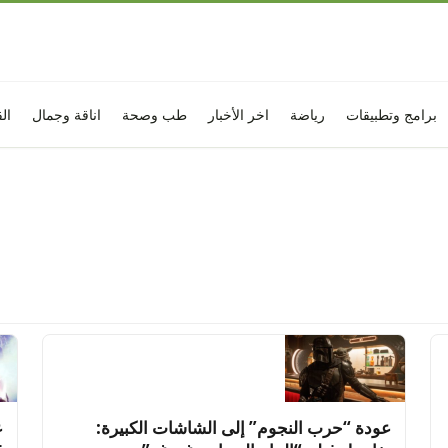
برامج وتطبيقات
رياضة
اخر الأخبار
طب وصحة
اناقة وجمال
ال
عودة “حرب النجوم” إلى الشاشات الكبيرة:
ع