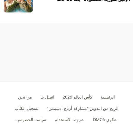
الرئيسية
كأس العالم 2026
اتصل بنا
من نحن
الربح من التدوين “مشاركة أرباح أدسينس”
تسجيل الكتّاب
شكوى DMCA
شروط الاستخدام
سياسة الخصوصية