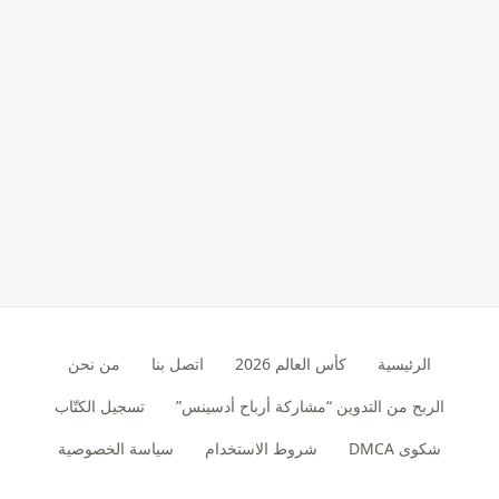
الرئيسية
كأس العالم 2026
اتصل بنا
من نحن
الربح من التدوين “مشاركة أرباح أدسينس”
تسجيل الكتّاب
شكوى DMCA
شروط الاستخدام
سياسة الخصوصية