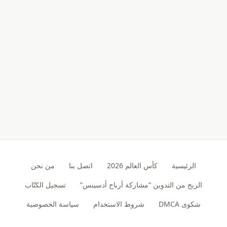
الرئيسية
كأس العالم 2026
اتصل بنا
من نحن
الربح من التدوين “مشاركة أرباح أدسينس”
تسجيل الكتّاب
شكوى DMCA
شروط الاستخدام
سياسة الخصوصية