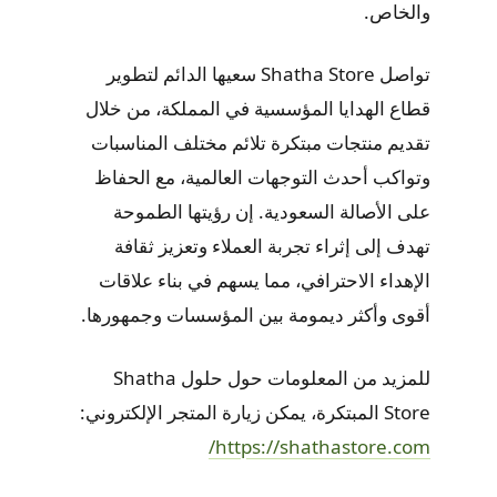
والخاص.
تواصل Shatha Store سعيها الدائم لتطوير
قطاع الهدايا المؤسسية في المملكة، من خلال
تقديم منتجات مبتكرة تلائم مختلف المناسبات
وتواكب أحدث التوجهات العالمية، مع الحفاظ
على الأصالة السعودية. إن رؤيتها الطموحة
تهدف إلى إثراء تجربة العملاء وتعزيز ثقافة
الإهداء الاحترافي، مما يسهم في بناء علاقات
أقوى وأكثر ديمومة بين المؤسسات وجمهورها.
للمزيد من المعلومات حول حلول Shatha
Store المبتكرة، يمكن زيارة المتجر الإلكتروني:
https://shathastore.com/