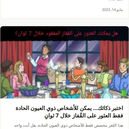
مايو 14, 2023
اختبر ذكائك… يمكن للأشخاص ذوي العيون الحادة
فقط العثور على القُفاز خلال 7 ثوانٍ
هذا اللغز مخصص فقط للأشخاص ذوي العيون الحادة. هل أنت واحد