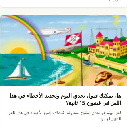
هل يمكنك قبول تحدي اليوم وتحديد الأخطاء في هذا
اللغز في غضون 15 ثانية؟
لغز اليوم هو تحدي مفتوح لمحاولة اكتشاف جميع الأخطاء في هذا اللغز
الذي يبلغ من…