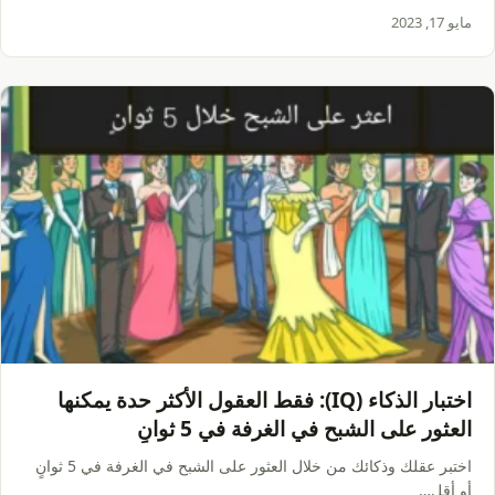
مايو 17, 2023
اختبار الذكاء (IQ): فقط العقول الأكثر حدة يمكنها
العثور على الشبح في الغرفة في 5 ثوانٍ
اختبر عقلك وذكائك من خلال العثور على الشبح في الغرفة في 5 ثوانٍ
أو أقل…