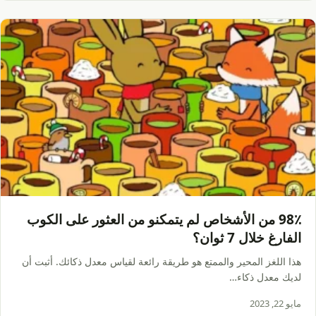
98٪ من الأشخاص لم يتمكنو من العثور على الكوب
الفارغ خلال 7 ثوان؟
هذا اللغز المحير والممتع هو طريقة رائعة لقياس معدل ذكائك. أثبت أن
لديك معدل ذكاء…
مايو 22, 2023