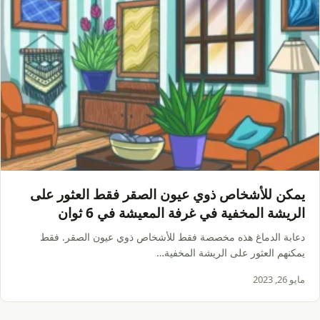
يمكن للأشخاص ذوي عيون الصقر فقط العثور على
الريشة المخفية في غرفة المعيشة في 6 ثوان
دعابة الدماغ هذه مخصصة فقط للأشخاص ذوي عيون الصقر. فقط
يمكنهم العثور على الريشة المخفية…
مايو 26, 2023