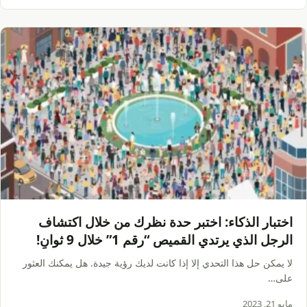
اختبار الذكاء: اختبر حدة نظرك من خلال اكتشاف
الرجل الذي يرتدي القميص “رقم 1” خلال 9 ثوانٍ!
لا يمكن حل هذا التحدي إلا إذا كانت لديك رؤية جيدة. هل يمكنك العثور
على…
مايو 21, 2023