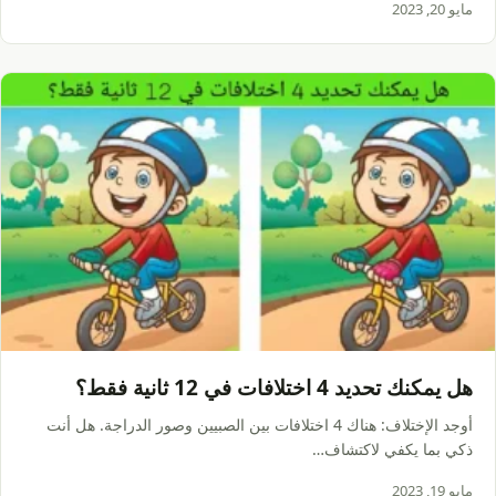
مايو 20, 2023
هل يمكنك تحديد 4 اختلافات في 12 ثانية فقط؟
أوجد الإختلاف: هناك 4 اختلافات بين الصبيين وصور الدراجة. هل أنت
ذكي بما يكفي لاكتشاف…
مايو 19, 2023