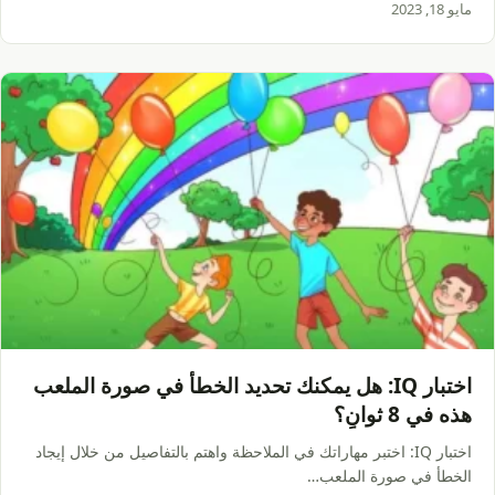
مايو 18, 2023
اختبار IQ: هل يمكنك تحديد الخطأ في صورة الملعب
هذه في 8 ثوانٍ؟
اختبار IQ: اختبر مهاراتك في الملاحظة واهتم بالتفاصيل من خلال إيجاد
الخطأ في صورة الملعب…