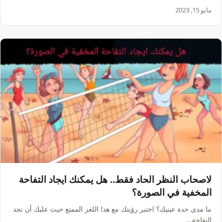
مايو 15, 2023
لاصحاب النظر الحاد فقط.. هل يمكنك ايجاد التفاحة
المخفية في الصورة؟
ما مدى حدة عينيك؟ اختبر رؤيتك مع هذا اللغز الممتع حيث عليك أن تجد
التفاحة…