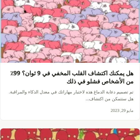
هل يمكنك اكتشاف القلب المخفي في 9 ثوان؟ 99٪
من الأشخاص فشلو في ذلك
تم تصميم دعابة الدماغ هذه لاختبار مهاراتك في معدل الذكاء والمراقبة.
هل ستتمكن من اكتشاف…
مايو 29, 2023