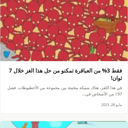
فقط 3% من العباقرة تمكنو من حل هذا الغز خلال 7
ثوان!
في هذا اللغز، هناك سمكة مختبئة بين مجموعة من الأخطبوطات. فشل
97٪ من الأشخاص في…
مايو 28, 2023