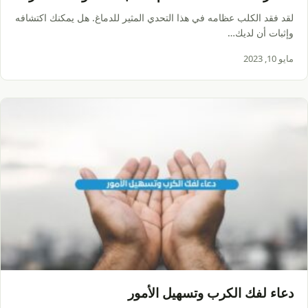
في 6 ثوانٍ!
لقد فقد الكلب عظامه في هذا التحدي المثير للدماغ. هل يمكنك اكتشافه
وإثبات أن لديك…
مايو 10, 2023
دعاء لفك الكرب وتسهيل الأمور