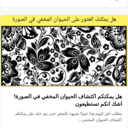
هل يمكنكم اكتشاف الحيوان المخفي في الصورة!
اشك انكم تستطيعون
يتطلب لغز اليوم هذا عيونًا شبيهة بالصقر حتى يتم حله. هل يمكنكم
اكتشاف الحيوان المخفي…