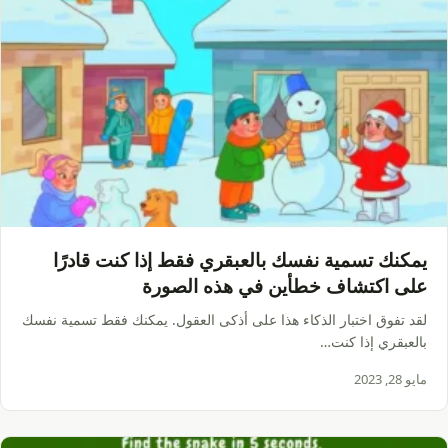
يمكنك تسمية نفسك بالعبقري فقط إذا كنت قادرًا
على اكتشاف خطأين في هذه الصورة
لقد تفوق اختبار الذكاء هذا على أذكى العقول. يمكنك فقط تسمية نفسك
بالعبقري إذا كنت…
مايو 28, 2023