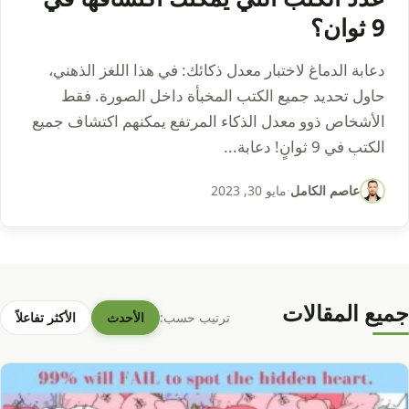
9 ثوان؟
دعابة الدماغ لاختبار معدل ذكائك: في هذا اللغز الذهني،
حاول تحديد جميع الكتب المخبأة داخل الصورة. فقط
الأشخاص ذوو معدل الذكاء المرتفع يمكنهم اكتشاف جميع
الكتب في 9 ثوانٍ! دعابة...
عاصم الكامل
·
مايو 30, 2023
جميع المقالات
ترتيب حسب:
الأحدث
الأكثر تفاعلاً