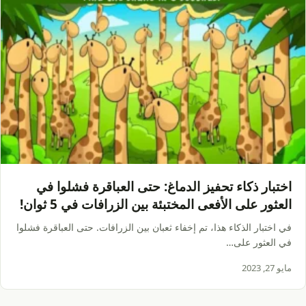
اختبار ذكاء تحفيز الدماغ: حتى العباقرة فشلوا في
العثور على الأفعى المختبئة بين الزرافات في 5 ثوان!
في اختبار الذكاء هذا، تم إخفاء ثعبان بين الزرافات. حتى العباقرة فشلوا
في العثور على…
مايو 27, 2023