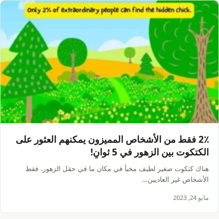
2٪ فقط من الأشخاص المميزون يمكنهم العثور على
الكتكوت بين الزهور في 5 ثوانٍ!
هناك كتكوت صغير لطيف مخبأ في مكان ما في حقل الزهور. فقط
الأشخاص غير العاديين…
مايو 24, 2023