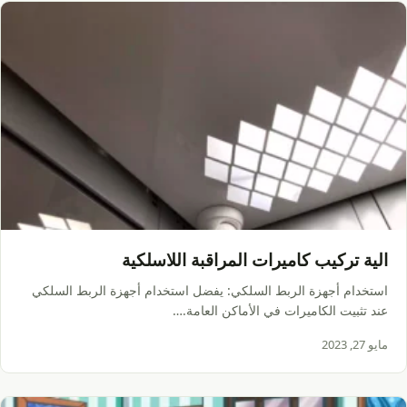
الية تركيب كاميرات المراقبة اللاسلكية
استخدام أجهزة الربط السلكي: يفضل استخدام أجهزة الربط السلكي
عند تثبيت الكاميرات في الأماكن العامة.…
مايو 27, 2023