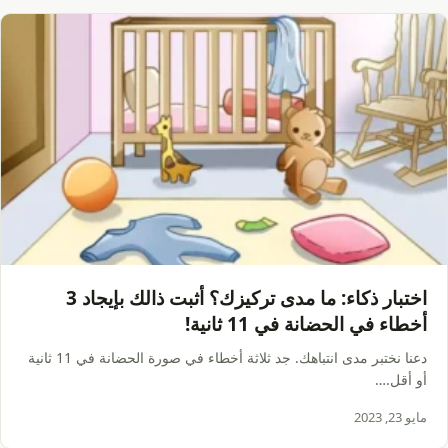
اختبار ذكاء: ما مدى تركيزك؟ أثبت ذالك بإيجاد 3
أخطاء في الحضانة في 11 ثانية!
دعنا نختبر مدى انتباهك. جد ثلاثة أخطاء في صورة الحضانة في 11 ثانية
أو أقل.…
مايو 23, 2023