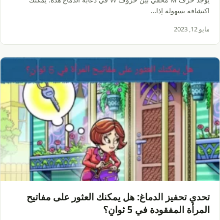
اكتشافه بسهولة إذا…
مايو 12, 2023
تحدي تحفيز الدماغ: هل يمكنك العثور على مفاتيح
المرأة المفقودة في 5 ثوانٍ؟