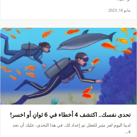
مايو 16, 2023
تحدى نفسك.. اكتشف 4 أخطاء في 6 ثوانٍ أو اخسر!
لدينا اليوم لغز مثير للعقل تم إعداد لك. في هذا التحدي، عليك أن تجد
4…