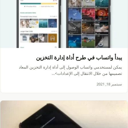
يبدأ واتساب في طرح أداة إدارة التخزين
يمكن لمستخدمي واتساب الوصول إلى أداة إدارة التخزين المعاد
تصميمها من خلال الانتقال إلى الإعدادات>…
سبتمبر 18, 2021