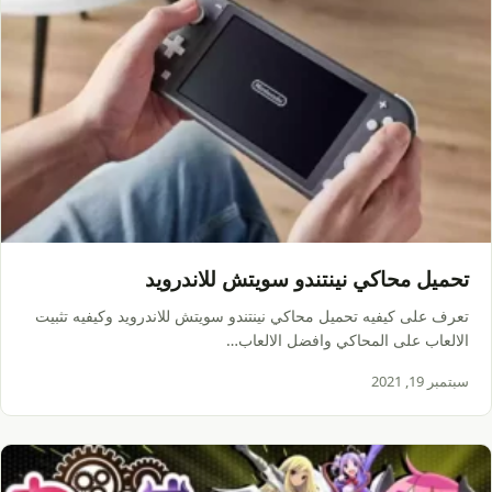
تحميل محاكي نينتندو سويتش للاندرويد
تعرف على كيفيه تحميل محاكي نينتندو سويتش للاندرويد وكيفيه تثبيت
الالعاب على المحاكي وافضل الالعاب…
سبتمبر 19, 2021