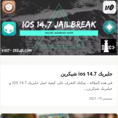
جلبريك ios 14.7 شيكرين
في هذه المقالة ، يمكنك التعرف على كيفية عمل جلبريك iOS 14.7 و
جيلبريك شيكرين…
سبتمبر 19, 2021