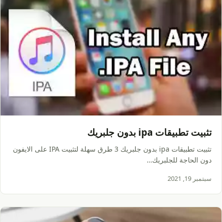
تثبيت تطبيقات ipa بدون جلبريك
تثبيت تطبيقات ipa بدون جلبريك 3 طرق سهلة لتثبيت IPA على الايفون
دون الحاجة للجلبريك…
سبتمبر 19, 2021