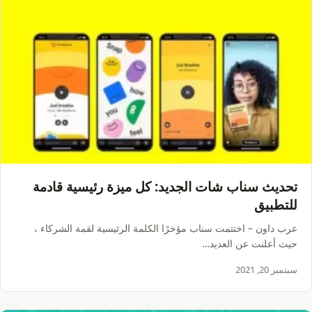
تحديث سناب شات الجديد: كل ميزة رئيسية قادمة
للتطبيق
عرب داون – اختتمت سناب مؤخرًا الكلمة الرئيسية لقمة الشركاء ،
حيث أعلنت عن العديد…
سبتمبر 20, 2021