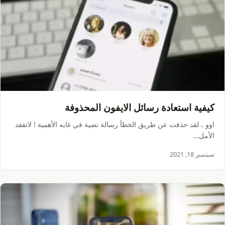
كيفية استعادة رسائل الايفون المحذوفة
اوو ، لقد حذفت عن طريق الخطأ رسالة نصية في غايه الأهمية ! لاتفقد
الأمل…
سبتمبر 18, 2021