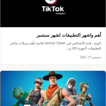
أهم واشهر التطبيقات لشهر سبتمبر
اليوم ، قدم الأشخاص في Sensor Tower قائمة بأهم تنزيلات متاجر
التطبيقات لأجهزة iOS و…
سبتمبر 17, 2021