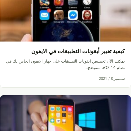
كيفية تغيير أيقونات التطبيقات في الايفون
يمكنك الآن تخصيص ايقونات التطبيقات على جهاز الايفون الخاص بك في
نظام iOS 14. سنوضح…
سبتمبر 18, 2021