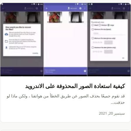
كيفية استعادة الصور المحذوفة على الاندرويد
قد نقوم جميعًا بحذف الصور عن طريق الخطأ من هواتفنا ، ولكن ماذا لو
حذفت…
سبتمبر 20, 2021