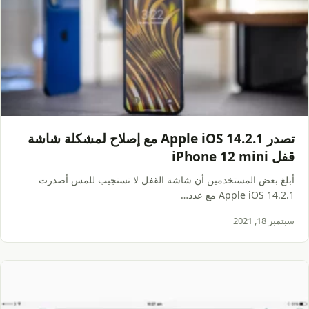
تصدر Apple iOS 14.2.1 مع إصلاح لمشكلة شاشة
قفل iPhone 12 mini
أبلغ بعض المستخدمين أن شاشة القفل لا تستجيب للمس أصدرت
Apple iOS 14.2.1 مع عدد…
سبتمبر 18, 2021