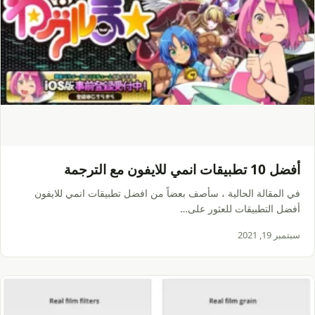
أفضل 10 تطبيقات انمي للايفون مع الترجمة
في المقالة الحالية ، سأصف بعضاً من افضل تطبيقات انمي للايفون
أفضل التطبيقات للعثور على…
سبتمبر 19, 2021