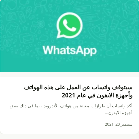
سيتوقف واتساب عن العمل على هذه الهواتف
وأجهزة الايفون في عام 2021
أكد واتساب أن طرازات معينة من هواتف الأندرويد ، بما في ذلك بعض
أجهزة الايفون…
سبتمبر 20, 2021