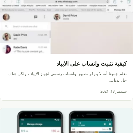
كيفية تثبيت واتساب على الايباد
نعلم جميعا أنه لا يتوفر تطبيق واتساب رسمي لجهاز الايباد ، ولكن هناك
حل بديل…
سبتمبر 18, 2021