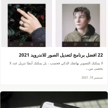
22 افضل برنامج لتعديل الصور للاندرويد 2021
لا يمكنك التصوير بهاتفك الذكي فحسب ، بل يمكنك أيضًا تنزيل عدد لا
يحصى من…
سبتمبر 19, 2021