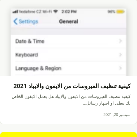
كيفية تنظيف الفيروسات من الايفون والايباد 2021
كيفية تنظيف الفيروسات من الايفون والايباد هل يعمل الايفون الخاص
بك ببطى او اضهار رسائل…
سبتمبر 20, 2021