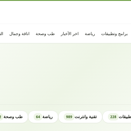
برامج وتطبيقات
رياضة
اخر الأخبار
طب وصحة
اناقة وجمال
ال
طبيقات
تقنية وانترنت
رياضة
طب وصحة
2
64
989
228