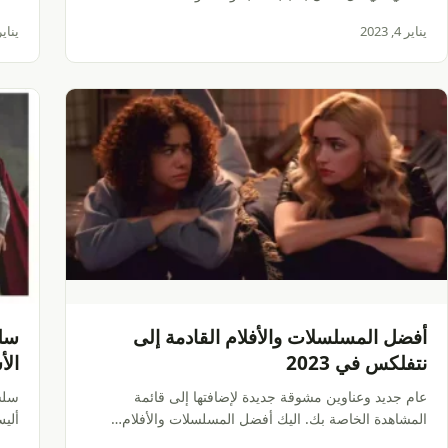
يناير 4, 2023
يناير 1, 3
أفضل المسلسلات والأفلام القادمة إلى
نتفلكس في 2023
الأ
عام جديد وعناوين مشوقة جديدة لإضافتها إلى قائمة
المشاهدة الخاصة بك. اليك أفضل المسلسلات والأفلام…
ألي