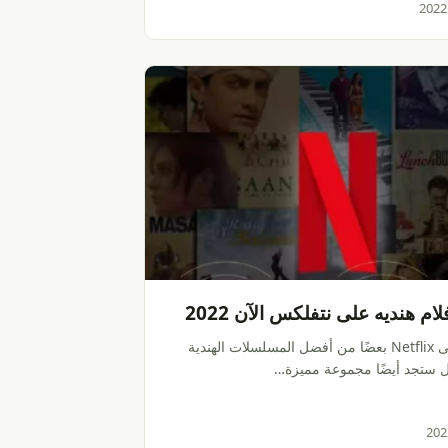
ام هنديه على نتفلكس الآن 2022
لن تجد على Netflix بعضًا من أفضل المسلسلات الهندية
ستجد أيضًا مجموعة مميزة…