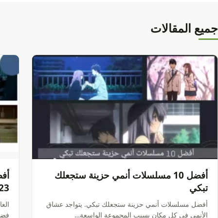
جميع المقالات
أفضل 10 مسلسلات أنمي حزينة ستجعلك
تبكي
23
أفضل مسلسلات أنمي حزينة ستجعلك تبكي. يتواجد عشاق
العا
الأنمي في كل مكان بسبب المجموعة الواسعة…
فضلا