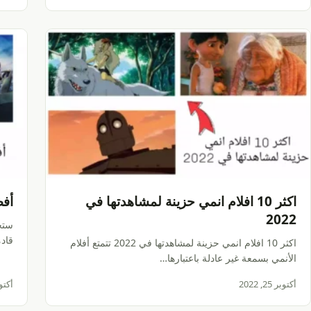
اكثر 10 افلام انمي حزينة لمشاهدتها في
أفضل 10 أفلام
2022
ستج
قاد
اكثر 10 افلام انمي حزينة لمشاهدتها في 2022 تتمتع أفلام
الأنمي بسمعة غير عادلة باعتبارها…
أكتوبر 25, 2022
أكتوبر 22