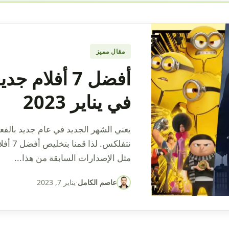
مقال مميز
في يناير 2023
يعني الشهر الجديد في عام جديد بالفع
مثل الإصدارات السابقة من هذا...
عاصم الكامل
·
يناير 7, 2023