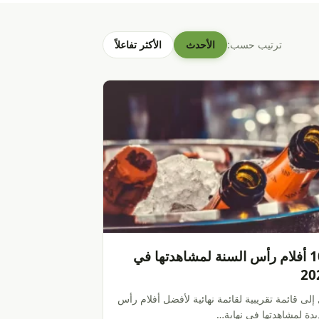
ترتيب حسب:
الأحدث
الأكثر تفاعلاً
أفضل 10 أفلام رأس السنة لمشاهدتها في
إلى قائمة تقريبية لقائمة نهائية لأفضل أفلام رأس
يدة لمشاهدتها في نهاية…