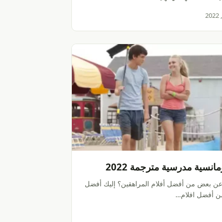
مانسية مدرسية مترجمة 2022
ن بعض من أفضل أفلام المراهقين؟ إليك أفضل