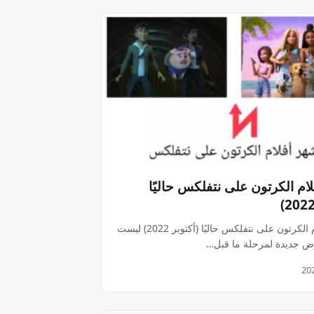
ام الكرتون على نتفلكس حاليًا
اشهر أفلام الكرتون على نتفلكس حاليًا (أكتوبر 2022) ليست
 جديدة لمرحلة ما قبل…