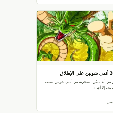
 من أنه يمكن السخرية من أنمي شونين بسبب
دية، إلا أنها لا…