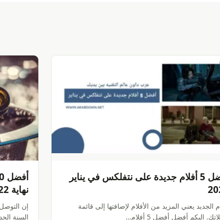
أفضل 5 أفلام جديدة على نتفلكس في يناير
20
نهاية 2022
م الجديد يعني المزيد من الأفلام لإضافتها إلى قائمة
إن التوصل 
تك. إليكم أفضل أفضل 5 أفلام…
السنة الجد