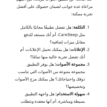
مراعاة عدة جوانب لضمان حصولك على أفضل
تجربة ممكنة:
التكلفة:
هل تفضل تطبيقًا مجانيًا بالكامل
مثل CareSleep، أم أنك مستعد للدفع
مقابل ميزات إضافية؟
الإعلانات:
هل يمكنك تحمل الإعلانات، أم
أنك تفضل تجربة خالية منها تمامًا؟
مجموعة الأصوات:
هل يوفر التطبيق
مجموعة متنوعة من الأصوات التي تناسب
ذوقك واحتياجاتك؟ هل يمكنك مزج الأصوات
وتخصيصها؟
سهولة الاستخدام:
هل واجهة التطبيق
بسيطة ومباشرة، أم أنها معقدة وتتطلب