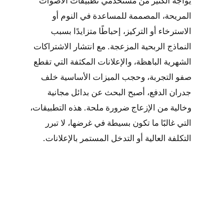
يواجه الكثير من مستخدمي تطبيقات الأصوات
المريحة، المصممة للمساعدة في النوم أو
الاسترخاء أو التركيز، إحباطًا متزايدًا بسبب
النماذج الربحية المزعجة. مع انتشار الاشتراكات
الشهرية الباهظة، والإعلانات المكثفة التي تقطع
صفو التجربة، وحجب الميزات الأساسية خلف
جدران الدفع، أصبح البحث عن بدائل مجانية
وخالية من الإزعاج ضرورة ملحة. هذه التطبيقات،
التي غالبًا ما تكون بسيطة في غرضها، لا تبرر
التكلفة العالية أو التدخل المستمر بالإعلانات.