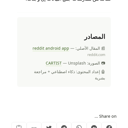
المصادر
📰 المقال الأصلي:
—
reddit android app
reddit.com
📷 الصورة:
— Unsplash
CARTIST
🤖 إعداد المحتوى: ذكاء اصطناعي + مراجعة
بشرية
Share on ...