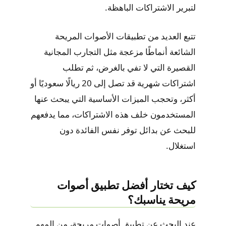
لتبرير الاشتراكات الباهظة.
تتبع العديد من تطبيقات الأصوات المريحة
الشائعة أنماطًا مزعجة مثل التجارب المجانية
القصيرة التي لا تفي بالغرض، ثم تطلب
اشتراكات شهرية قد تصل إلى 20 ريالًا سعوديًا أو
أكثر، وتحجب الميزات الأساسية التي يبحث عنها
المستخدمون خلف هذه الاشتراكات، مما يدفعهم
للبحث عن بدائل توفر نفس الفائدة دون
استغلال.
كيف تختار أفضل تطبيق أصوات
مريحة يناسبك؟
عند البحث عن تطبيق أصوات مريحة، من المهم