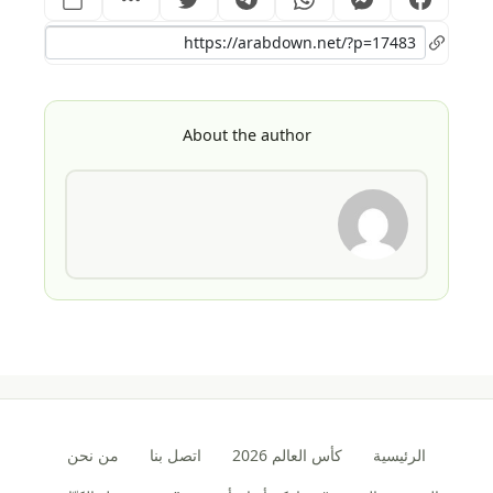
About the author
الرئيسية
كأس العالم 2026
اتصل بنا
من نحن