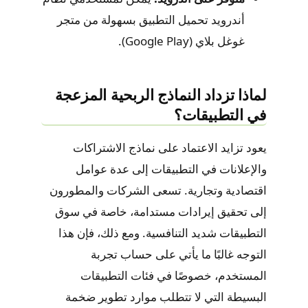
أندرويد تحميل التطبيق بسهولة من متجر
غوغل بلاي (Google Play).
لماذا تزداد النماذج الربحية المزعجة
في التطبيقات؟
يعود تزايد الاعتماد على نماذج الاشتراكات
والإعلانات في التطبيقات إلى عدة عوامل
اقتصادية وتجارية. تسعى الشركات والمطورون
إلى تحقيق إيرادات مستدامة، خاصة في سوق
التطبيقات شديد التنافسية. ومع ذلك، فإن هذا
التوجه غالبًا ما يأتي على حساب تجربة
المستخدم، خصوصًا في فئات التطبيقات
البسيطة التي لا تتطلب موارد تطوير ضخمة