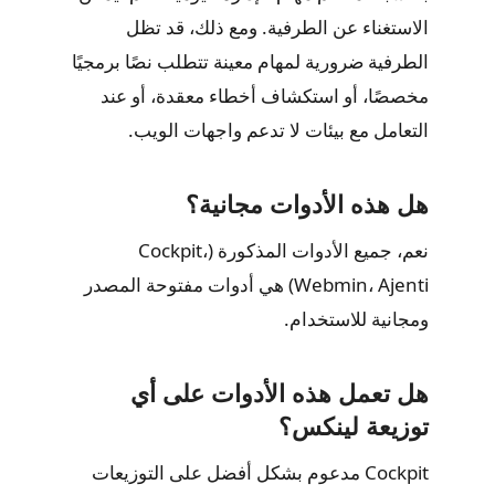
الاستغناء عن الطرفية. ومع ذلك، قد تظل
الطرفية ضرورية لمهام معينة تتطلب نصًا برمجيًا
مخصصًا، أو استكشاف أخطاء معقدة، أو عند
التعامل مع بيئات لا تدعم واجهات الويب.
هل هذه الأدوات مجانية؟
نعم، جميع الأدوات المذكورة (Cockpit،
Webmin، Ajenti) هي أدوات مفتوحة المصدر
ومجانية للاستخدام.
هل تعمل هذه الأدوات على أي
توزيعة لينكس؟
Cockpit مدعوم بشكل أفضل على التوزيعات