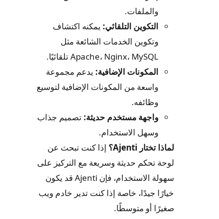
والملفات.
التكوين التلقائي:
يمكنه اكتشاف
وتكوين الخدمات الشائعة مثل
Apache، Nginx، MySQL تلقائيًا.
المكونات الإضافية:
يدعم مجموعة
واسعة من المكونات الإضافية لتوسيع
وظائفه.
واجهة مستخدم حديثة:
تصميم جذاب
وسهل الاستخدام.
لماذا تختار Ajenti؟
إذا كنت تبحث عن
لوحة تحكم حديثة وسريعة مع التركيز على
سهولة الاستخدام، فإن Ajenti قد يكون
خيارًا جيدًا، خاصة إذا كنت تدير خادم ويب
صغيرًا أو متوسطًا.