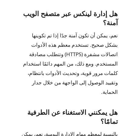
هل إدارة لينكس عبر متصفح الويب
آمنة؟
نعم، يمكن أن تكون آمنة جدًا إذا تم تكوينها
بشكل صحيح. تستخدم معظم هذه الأدوات
اتصالات مشفرة (HTTPS) وتتطلب مصادقة
المستخدم. ومع ذلك، من المهم دائمًا استخدام
كلمات مرور قوية، وتحديث الأدوات بانتظام،
وتقييد الوصول إلى الواجهة من خلال جدار
الحماية.
هل يمكنني الاستغناء عن الطرفية
تمامًا؟
بالنسبة لمعظم مهام الإدارة اليومية، نعم، يمكن