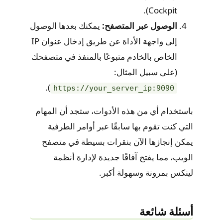
Cockpit).
الوصول عبر المتصفح:
يمكنك بعدها الوصول
إلى واجهة الأداة عن طريق إدخال عنوان IP
الخاص بالخادم متبوعًا بالمنفذ في متصفحك
(على سبيل المثال:
).
https://your_server_ip:9090
باستخدام أي من هذه الأدوات، ستجد أن المهام
التي كنت تقوم بها سابقًا عبر أوامر الطرفية
يمكن إنجازها الآن بنقرات بسيطة في متصفح
الويب، مما يفتح آفاقًا جديدة لإدارة أنظمة
لينكس بمرونة وسهولة أكبر.
أسئلة شائعة