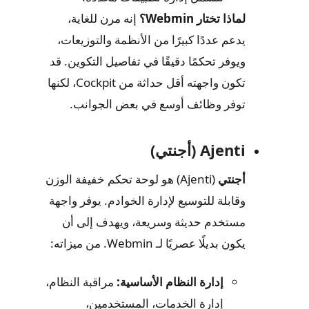
لماذا تختار Webmin؟
إنه مرن للغاية،
يدعم عددًا كبيرًا من الأنظمة والتوزيعات،
ويوفر تحكمًا دقيقًا في تفاصيل التكوين. قد
تكون واجهته أقل حداثة من Cockpit، لكنها
توفر وظائف أوسع في بعض الجوانب.
Ajenti (أجنتي)
أجنتي
(Ajenti) هو لوحة تحكم خفيفة الوزن
وقابلة للتوسيع لإدارة الخوادم. يوفر واجهة
مستخدم حديثة وسريعة، ويهدف إلى أن
يكون بديلًا عصريًا لـ Webmin. من ميزاته:
إدارة النظام الأساسية:
مراقبة النظام،
إدارة الخدمات، المستخدمين،