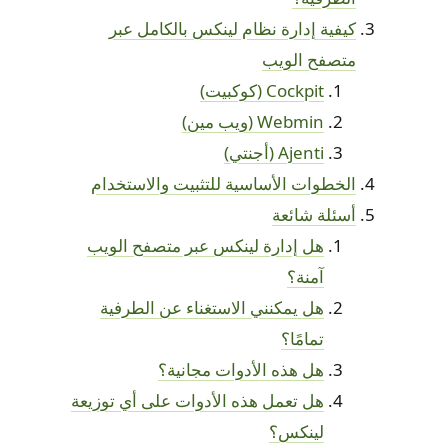
كيفية إدارة نظام لينكس بالكامل عبر
متصفح الويب
Cockpit (كوكبيت)
Webmin (ويب مين)
Ajenti (أجنتي)
الخطوات الأساسية للتثبيت والاستخدام
أسئلة شائعة
هل إدارة لينكس عبر متصفح الويب
آمنة؟
هل يمكنني الاستغناء عن الطرفية
تمامًا؟
هل هذه الأدوات مجانية؟
هل تعمل هذه الأدوات على أي توزيعة
لينكس؟