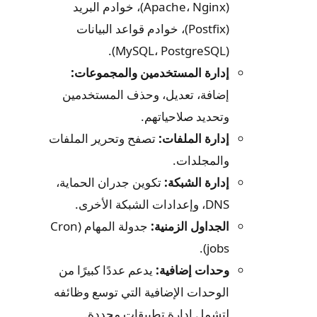
(Apache، Nginx)، خوادم البريد
(Postfix)، خوادم قواعد البيانات
(MySQL، PostgreSQL).
إدارة المستخدمين والمجموعات:
إضافة، تعديل، وحذف المستخدمين
وتحديد صلاحياتهم.
إدارة الملفات:
تصفح وتحرير الملفات
والمجلدات.
إدارة الشبكة:
تكوين جدران الحماية،
DNS، وإعدادات الشبكة الأخرى.
الجداول الزمنية:
جدولة المهام (Cron
jobs).
وحدات إضافية:
يدعم عددًا كبيرًا من
الوحدات الإضافية التي توسع وظائفه
لتشمل إدارة تطبيقات محددة.