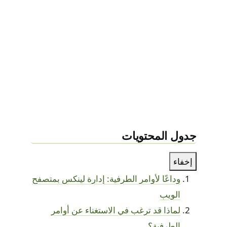
جدول المحتويات
إخفاء
وداعًا لأوامر الطرفية: إدارة لينكس بمتصفح
الويب
لماذا قد ترغب في الاستغناء عن أوامر
الطرفية؟