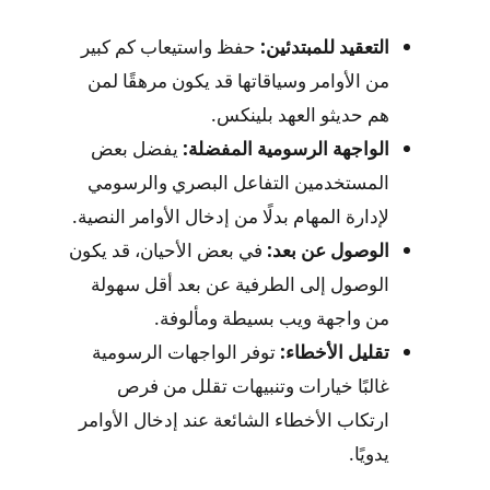
التعقيد للمبتدئين:
حفظ واستيعاب كم كبير
من الأوامر وسياقاتها قد يكون مرهقًا لمن
هم حديثو العهد بلينكس.
الواجهة الرسومية المفضلة:
يفضل بعض
المستخدمين التفاعل البصري والرسومي
لإدارة المهام بدلًا من إدخال الأوامر النصية.
الوصول عن بعد:
في بعض الأحيان، قد يكون
الوصول إلى الطرفية عن بعد أقل سهولة
من واجهة ويب بسيطة ومألوفة.
تقليل الأخطاء:
توفر الواجهات الرسومية
غالبًا خيارات وتنبيهات تقلل من فرص
ارتكاب الأخطاء الشائعة عند إدخال الأوامر
يدويًا.