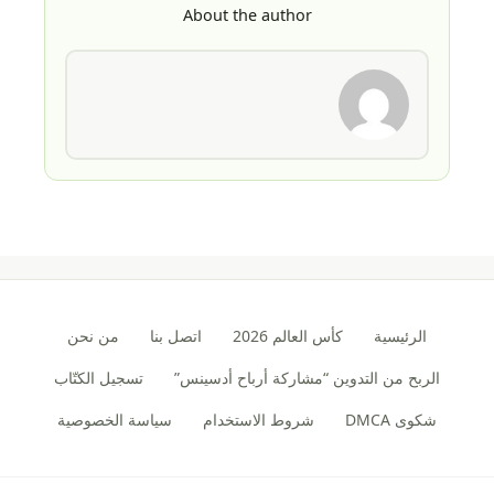
About the author
الرئيسية
كأس العالم 2026
اتصل بنا
من نحن
الربح من التدوين “مشاركة أرباح أدسينس”
تسجيل الكتّاب
شكوى DMCA
شروط الاستخدام
سياسة الخصوصية