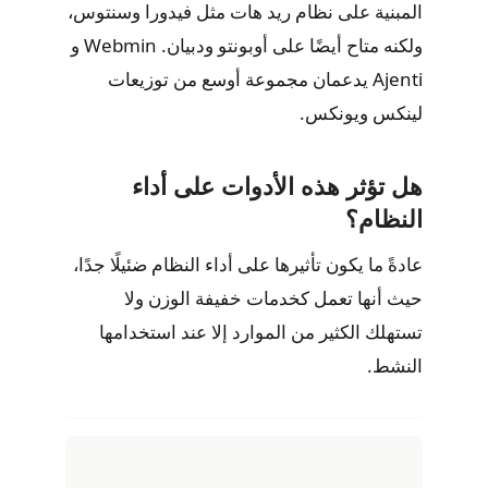
المبنية على نظام ريد هات مثل فيدورا وسنتوس،
ولكنه متاح أيضًا على أوبونتو ودبيان. Webmin و
Ajenti يدعمان مجموعة أوسع من توزيعات
لينكس ويونكس.
هل تؤثر هذه الأدوات على أداء
النظام؟
عادةً ما يكون تأثيرها على أداء النظام ضئيلًا جدًا،
حيث أنها تعمل كخدمات خفيفة الوزن ولا
تستهلك الكثير من الموارد إلا عند استخدامها
النشط.