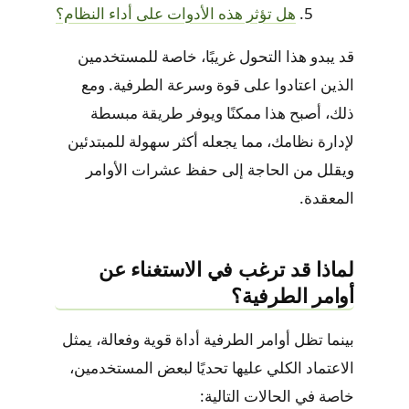
هل تؤثر هذه الأدوات على أداء النظام؟
قد يبدو هذا التحول غريبًا، خاصة للمستخدمين
الذين اعتادوا على قوة وسرعة الطرفية. ومع
ذلك، أصبح هذا ممكنًا ويوفر طريقة مبسطة
لإدارة نظامك، مما يجعله أكثر سهولة للمبتدئين
ويقلل من الحاجة إلى حفظ عشرات الأوامر
المعقدة.
لماذا قد ترغب في الاستغناء عن
أوامر الطرفية؟
بينما تظل أوامر الطرفية أداة قوية وفعالة، يمثل
الاعتماد الكلي عليها تحديًا لبعض المستخدمين،
خاصة في الحالات التالية: