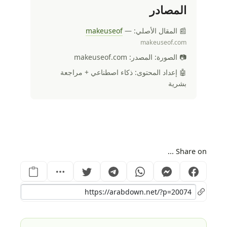
المصادر
📰 المقال الأصلي:
—
makeuseof
makeuseof.com
📷 الصورة: المصدر: makeuseof.com
🤖 إعداد المحتوى: ذكاء اصطناعي + مراجعة
بشرية
Share on ...