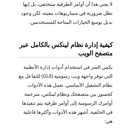
لا يعني هذا أن أوامر الطرفية ستختفي، بل إنها
تظل ضرورية في سيناريوهات معينة، لكن وجود
بديل يوسع الخيارات المتاحة للمستخدمين.
كيفية إدارة نظام لينكس بالكامل عبر
متصفح الويب
يكمن السر في استخدام أدوات إدارة الأنظمة
التي توفر واجهة ويب رسومية (GUI) للتفاعل مع
نظام التشغيل الأساسي. تعمل هذه الأدوات
كجسور بين متصفحك ونظام لينكس، مترجمة
أوامرك الرسومية إلى أوامر طرفية يتم تنفيذها
في الخلفية. أشهر هذه الأدوات وأكثرها فاعلية
هي: