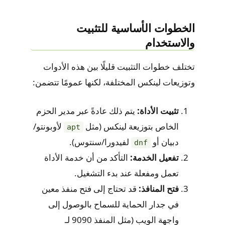
الخطوات الأساسية للتثبيت
والاستخدام
تختلف خطوات التثبيت قليلًا بين هذه الأدوات
وتوزيعات لينكس المختلفة، لكنها عمومًا تتضمن:
تثبيت الأداة:
يتم ذلك عادةً عبر مدير الحزم
الخاص بتوزيعة لينكس (مثل
لأوبونتو/
apt
دبيان أو
لفيدورا/سنتوس).
dnf
تفعيل الخدمة:
التأكد من أن خدمة الأداة
تعمل ومفعلة عند بدء التشغيل.
فتح المنافذ:
قد تحتاج إلى فتح منفذ معين
في جدار الحماية للسماح بالوصول إلى
واجهة الويب (مثل المنفذ 9090 لـ