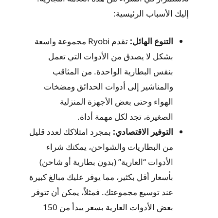
إليك الأسباب الرئيسية:
التنوع الهائل:
تقدم Ryobi مجموعة واسعة
بشكل لا يصدق من الأدوات التي تعمل
بنفس البطارية الواحدة. من المثاقب
والمناشير إلى أدوات الحدائق ومضخات
الهواء وحتى بعض الأجهزة المنزلية
الصغيرة، تجد لكل مهمة أداة.
التوفير الاقتصادي:
بمجرد امتلاكك لعدد قليل
من البطاريات والشواحن، يمكنك شراء
الأدوات “العارية” (بدون بطارية أو شاحن)
بأسعار أقل بكثير، مما يوفر عليك مبالغ كبيرة
عند توسيع مجموعتك. فمثلاً، يمكن أن تتوفر
بعض الأدوات العارية بسعر يبدأ من 150