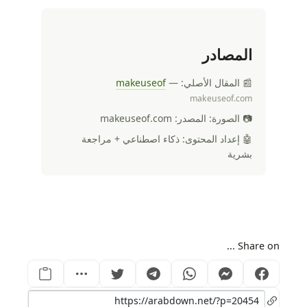
المصادر
📰 المقال الأصلي:
—
makeuseof
makeuseof.com
📷 الصورة: المصدر: makeuseof.com
🤖 إعداد المحتوى: ذكاء اصطناعي + مراجعة
بشرية
Share on ...