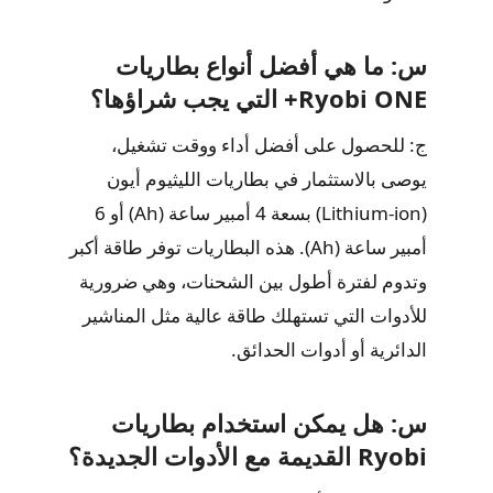
س: ما هي أفضل أنواع بطاريات
Ryobi ONE+ التي يجب شراؤها؟
ج: للحصول على أفضل أداء ووقت تشغيل،
يوصى بالاستثمار في بطاريات الليثيوم أيون
(Lithium-ion) بسعة 4 أمبير ساعة (Ah) أو 6
أمبير ساعة (Ah). هذه البطاريات توفر طاقة أكبر
وتدوم لفترة أطول بين الشحنات، وهي ضرورية
للأدوات التي تستهلك طاقة عالية مثل المناشير
الدائرية أو أدوات الحدائق.
س: هل يمكن استخدام بطاريات
Ryobi القديمة مع الأدوات الجديدة؟