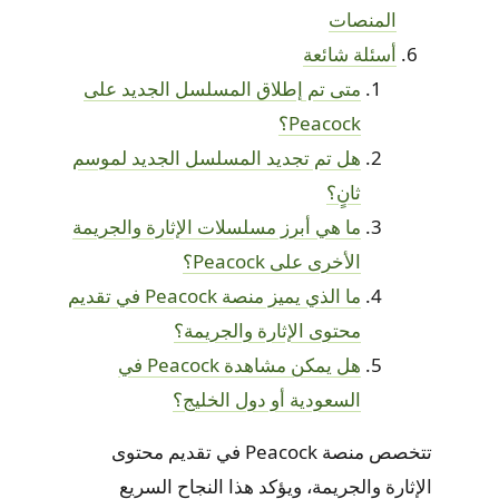
المنصات
أسئلة شائعة
متى تم إطلاق المسلسل الجديد على
Peacock؟
هل تم تجديد المسلسل الجديد لموسم
ثانٍ؟
ما هي أبرز مسلسلات الإثارة والجريمة
الأخرى على Peacock؟
ما الذي يميز منصة Peacock في تقديم
محتوى الإثارة والجريمة؟
هل يمكن مشاهدة Peacock في
السعودية أو دول الخليج؟
تتخصص منصة Peacock في تقديم محتوى
الإثارة والجريمة، ويؤكد هذا النجاح السريع