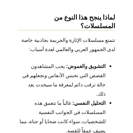
لماذا ينجح هذا النوع من
المسلسلات؟
تتمتع مسلسلات الإثارة والجريمة بجاذبية خاصة
لدى الجمهور العربي والعالمي لعدة أسباب:
التشويق والغموض:
يحب المشاهدون
القصص التي تحبس الأنفاس وتجعلهم في
حالة ترقب دائم لمعرفة ما سيحدث بعد
ذلك.
التحليل النفسي:
غالباً ما تتعمق هذه
المسلسلات في الجوانب النفسية
للشخصيات، سواء كانت ضحايا أو جناة، مما
يضيف عمقاً للقصة.