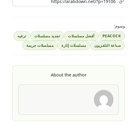
وسوم:
PEACOCK
أفضل مسلسلات
تجديد مسلسلات
ترفيه
صناعة التلفزيون
مسلسلات إثارة
مسلسلات جريمة
About the author