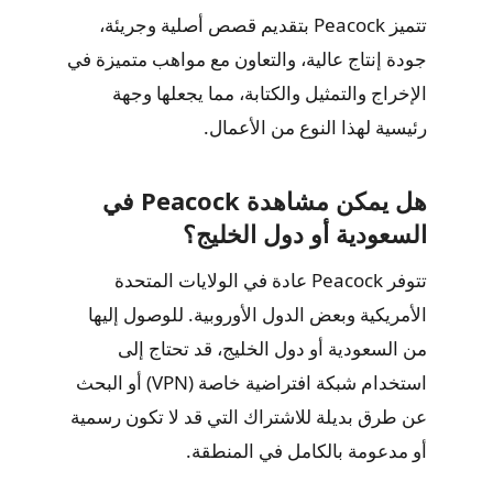
تتميز Peacock بتقديم قصص أصلية وجريئة،
جودة إنتاج عالية، والتعاون مع مواهب متميزة في
الإخراج والتمثيل والكتابة، مما يجعلها وجهة
رئيسية لهذا النوع من الأعمال.
هل يمكن مشاهدة Peacock في
السعودية أو دول الخليج؟
تتوفر Peacock عادة في الولايات المتحدة
الأمريكية وبعض الدول الأوروبية. للوصول إليها
من السعودية أو دول الخليج، قد تحتاج إلى
استخدام شبكة افتراضية خاصة (VPN) أو البحث
عن طرق بديلة للاشتراك التي قد لا تكون رسمية
أو مدعومة بالكامل في المنطقة.