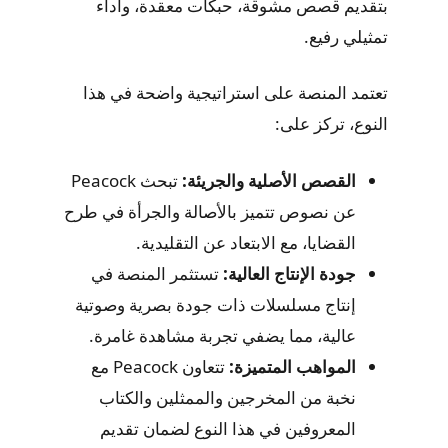
بتقديم قصص مشوقة، حبكات معقدة، وأداء
تمثيلي رفيع.
تعتمد المنصة على استراتيجية واضحة في هذا
النوع، تركز على:
القصص الأصلية والجريئة:
تبحث Peacock
عن نصوص تتميز بالأصالة والجرأة في طرح
القضايا، مع الابتعاد عن التقليدية.
جودة الإنتاج العالية:
تستثمر المنصة في
إنتاج مسلسلات ذات جودة بصرية وصوتية
عالية، مما يضفي تجربة مشاهدة غامرة.
المواهب المتميزة:
تتعاون Peacock مع
نخبة من المخرجين والممثلين والكتاب
المعروفين في هذا النوع لضمان تقديم