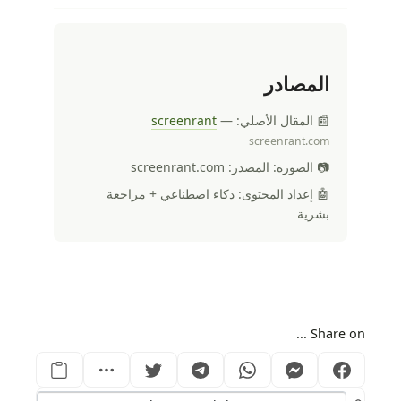
المصادر
📰 المقال الأصلي:
—
screenrant
screenrant.com
📷 الصورة: المصدر: screenrant.com
🤖 إعداد المحتوى: ذكاء اصطناعي + مراجعة
بشرية
Share on ...