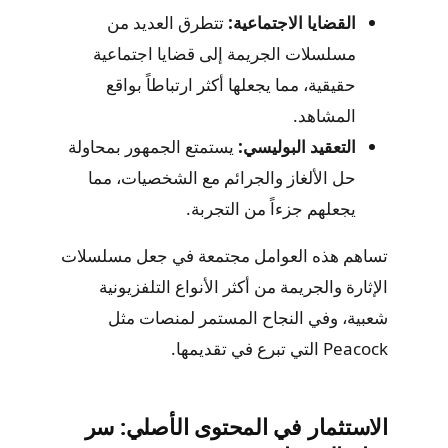
القضايا الاجتماعية:
تتطرق العديد من
مسلسلات الجريمة إلى قضايا اجتماعية
حقيقية، مما يجعلها أكثر ارتباطاً بواقع
المشاهد.
التعقيد البوليسي:
يستمتع الجمهور بمحاولة
حل الألغاز والجرائم مع الشخصيات، مما
يجعلهم جزءاً من التجربة.
تساهم هذه العوامل مجتمعة في جعل مسلسلات
الإثارة والجريمة من أكثر الأنواع التلفزيونية
شعبية، وفي النجاح المستمر لمنصات مثل
Peacock التي تبرع في تقديمها.
الاستثمار في المحتوى الأصلي: سر