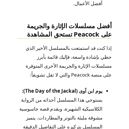
أفضل الأعمال.
أفضل مسلسلات الإثارة والجريمة
على Peacock تستحق المشاهدة
إذا كنت قد استمتعت بالمسلسل الأخير الذي
حظي بإشادة واسعة، فإليك قائمة بأبرز
مسلسلات الإثارة والجريمة الأخرى المتوفرة
على منصة Peacock والتي لا تقل تشويقاً:
يوم ابن آوى (The Day of the Jackal):
يستوحي هذا المسلسل أحداثه من الرواية
الكلاسيكية الشهيرة، ويقدم قصة جاسوسية
مشوقة مليئة بالتوتر والمطاردات. يتميز
المسلسل بتركيزه على التفاصيل الدقيقة