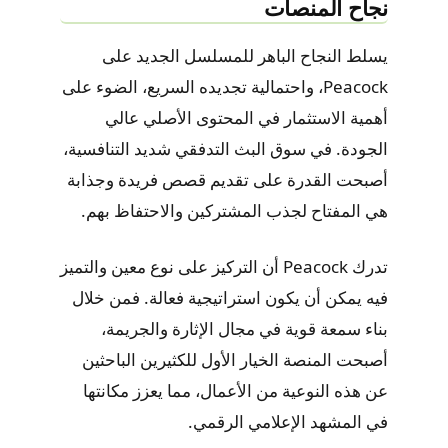
نجاح المنصات
يسلط النجاح الباهر للمسلسل الجديد على
Peacock، واحتمالية تجديده السريع، الضوء على
أهمية الاستثمار في المحتوى الأصلي عالي
الجودة. في سوق البث التدفقي شديد التنافسية،
أصبحت القدرة على تقديم قصص فريدة وجذابة
هي المفتاح لجذب المشتركين والاحتفاظ بهم.
تدرك Peacock أن التركيز على نوع معين والتميز
فيه يمكن أن يكون استراتيجية فعالة. فمن خلال
بناء سمعة قوية في مجال الإثارة والجريمة،
أصبحت المنصة الخيار الأول للكثيرين الباحثين
عن هذه النوعية من الأعمال، مما يعزز مكانتها
في المشهد الإعلامي الرقمي.