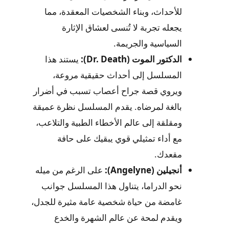
للأحداث، وبناء الشخصيات المعقدة، مما
يجعله تجربة لا تُنسى لعشاق الإثارة
السياسية والجريمة.
الدكتور الموت (Dr. Death):
يستند هذا
المسلسل إلى أحداث حقيقية مروعة،
ويروي قصة جراح أعصاب تسبب في أضرار
بالغة لمرضاه. يقدم المسلسل نظرة عميقة
ومقلقة إلى عالم الأخطاء الطبية والتلاعب،
مع أداء تمثيلي قوي يبقيك على حافة
مقعدك.
أنجيلين (Angelyne):
على الرغم من ميله
نحو الدراما، يتناول هذا المسلسل جوانب
غامضة من حياة شخصية عامة مثيرة للجدل،
ويقدم لمحة عن عالم الشهرة والخدع