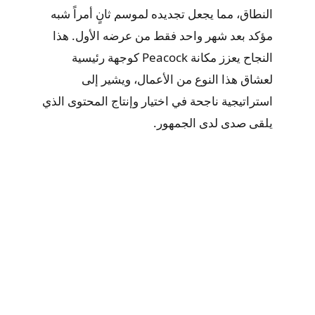
النطاق، مما يجعل تجديده لموسم ثانٍ أمراً شبه
مؤكد بعد شهر واحد فقط من عرضه الأول. هذا
النجاح يعزز مكانة Peacock كوجهة رئيسية
لعشاق هذا النوع من الأعمال، ويشير إلى
استراتيجية ناجحة في اختيار وإنتاج المحتوى الذي
يلقى صدى لدى الجمهور.