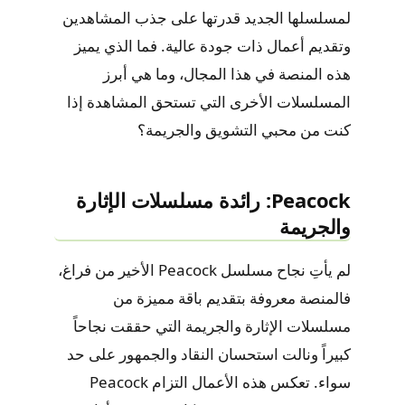
لمسلسلها الجديد قدرتها على جذب المشاهدين
وتقديم أعمال ذات جودة عالية. فما الذي يميز
هذه المنصة في هذا المجال، وما هي أبرز
المسلسلات الأخرى التي تستحق المشاهدة إذا
كنت من محبي التشويق والجريمة؟
Peacock: رائدة مسلسلات الإثارة
والجريمة
لم يأتِ نجاح مسلسل Peacock الأخير من فراغ،
فالمنصة معروفة بتقديم باقة مميزة من
مسلسلات الإثارة والجريمة التي حققت نجاحاً
كبيراً ونالت استحسان النقاد والجمهور على حد
سواء. تعكس هذه الأعمال التزام Peacock