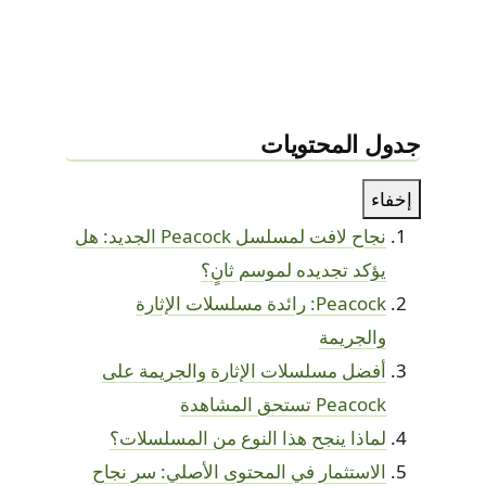
جدول المحتويات
إخفاء
نجاح لافت لمسلسل Peacock الجديد: هل
يؤكد تجديده لموسم ثانٍ؟
Peacock: رائدة مسلسلات الإثارة
والجريمة
أفضل مسلسلات الإثارة والجريمة على
Peacock تستحق المشاهدة
لماذا ينجح هذا النوع من المسلسلات؟
الاستثمار في المحتوى الأصلي: سر نجاح