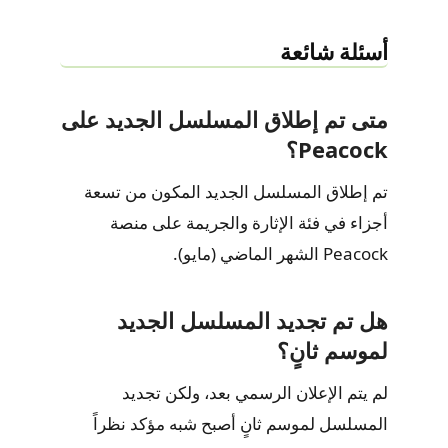
أسئلة شائعة
متى تم إطلاق المسلسل الجديد على
Peacock؟
تم إطلاق المسلسل الجديد المكون من تسعة
أجزاء في فئة الإثارة والجريمة على منصة
Peacock الشهر الماضي (مايو).
هل تم تجديد المسلسل الجديد
لموسم ثانٍ؟
لم يتم الإعلان الرسمي بعد، ولكن تجديد
المسلسل لموسم ثانٍ أصبح شبه مؤكد نظراً