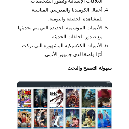
العلاقات الإنسانية وتطور الشخصيات.
أعمال الكوميديا والمدرسي المناسبة
للمشاهدة الخفيفة واليومية.
الأنميات الموسمية الجديدة التي يتم تحديثها
مع صدور الحلقات الحديثة.
الأنميات الكلاسيكية المشهورة التي تركت
أثرًا واضحًا لدى جمهور الأنمي.
سهولة التصفح والبحث