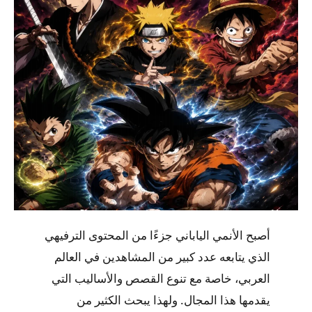
أصبح الأنمي الياباني جزءًا من المحتوى الترفيهي
الذي يتابعه عدد كبير من المشاهدين في العالم
العربي، خاصة مع تنوع القصص والأساليب التي
يقدمها هذا المجال. ولهذا يبحث الكثير من