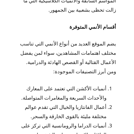
المواسم السابقة والأنميات الكلاسيكية التي ما
زالت تحظى بشعبية بين الجمهور.
أقسام الأنمي المتوفرة
يضم الموقع العديد من أنواع الأنمي التي تناسب
مختلف اهتمامات المشاهدين، سواء لمن يفضل
الأعمال القتالية أو القصص الهادئة والدرامية.
ومن أبرز التصنيفات الموجودة:
أنميات الأكشن التي تعتمد على المعارك
والأحداث السريعة والمغامرات المتواصلة.
أعمال الفانتازيا والخيال التي تقدم عوالم
مختلفة مليئة بالقوى الخارقة والسحر.
أنميات الدراما والرومانسية التي تركز على