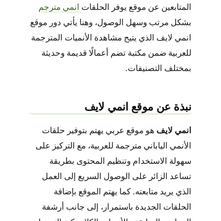
المتابعين عن موقع يوفر الحلقات
انمي مترجم
بشكل مرتب وسهل الوصول، وهنا يأتي دور موقع
انمي لايف الذي يتيح مشاهدة الأنميات المترجمة
للعربية ضمن مكتبة تضم أعمالًا قديمة وحديثة
بمختلف التصنيفات.
نبذة عن موقع انمي لايف
انمي لايف
هو موقع عربي يهتم بتوفير حلقات
الأنمي الياباني مترجمة للعربية، مع التركيز على
سهولة الاستخدام وتنظيم المحتوى بطريقة
تساعد الزائر على الوصول السريع إلى العمل
الذي يريد متابعته. كما يهتم الموقع بإضافة
الحلقات الجديدة باستمرار، إلى جانب أرشفة