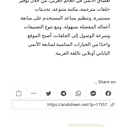
لعشاق الأنمي في العالم العربي، من خلال توفير
حلقات مترجمة، مكتبة متنوعة، تحديثات
مستمرة، وتنظيم يساعد المستخدم على متابعة
أعماله المفضلة بسهولة. ومع تنوع التصنيفات
وسرعة الوصول إلى الحلقات، أصبح الموقع
واحدًا من الخيارات المناسبة لمتابعة الأنمي
الياباني أونلاين باللغة العربية.
Share on ...