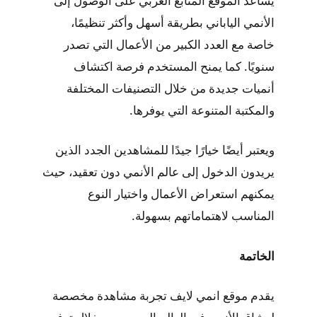
يساعد الموقع المتابع العربي على الوصول إلى
الأنمي الياباني بطريقة أسهل وأكثر تنظيمًا،
خاصة مع العدد الكبير من الأعمال التي تصدر
سنويًا. كما يمنح المستخدم فرصة اكتشاف
أنميات جديدة من خلال التصنيفات المختلفة
والمكتبة المتنوعة التي يوفرها.
ويعتبر أيضًا خيارًا جيدًا للمشاهدين الجدد الذين
يريدون الدخول إلى عالم الأنمي دون تعقيد، حيث
يمكنهم استعراض الأعمال واختيار النوع
المناسب لاهتماماتهم بسهولة.
الخاتمة
يقدم موقع انمي لايف تجربة مشاهدة مخصصة