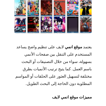
يعتمد
موقع انمي
لايف على تنظيم واضح يساعد
المستخدم على التنقل بين صفحات الأنمي
بسهولة، سواء من خلال التصنيفات أو البحث
باسم العمل. كما يتيح ترتيب الأنميات بطرق
مختلفة لتسهيل العثور على الحلقات أو المواسم
المطلوبة دون الحاجة إلى البحث الطويل.
مميزات موقع انمي لايف