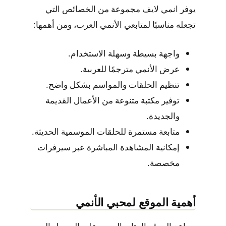
يوفر انمي لايف مجموعة من الخصائص التي
تجعله مناسبًا لمتابعي الأنمي العرب، ومن أهمها:
واجهة بسيطة وسهلة الاستخدام.
عرض الأنمي مترجمًا للعربية.
تنظيم الحلقات والمواسم بشكل واضح.
توفير مكتبة متنوعة من الأعمال القديمة
والجديدة.
متابعة مستمرة للحلقات الموسمية الحديثة.
إمكانية المشاهدة المباشرة عبر سيرفرات
مخصصة.
أهمية الموقع لمحبي الأنمي