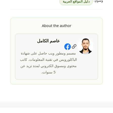
وسوم:
دليل المواقع العربية
About the author
عاصم الكامل
Social Links
مصمم ومطور ويب حاصل على شهادة
الباكلورويس في تقنية المعلومات. كاتب
محتوى ومسوق الكتروني لمدة تزيد عن
5 سنوات.