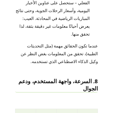
الفعلي – ستحصل على عناوين الأخبار
اليومية، وأسعار الرحلات الجوية، وحتى نتائج
المباريات الرياضية في المحادثة. العيب:
يعرض أحيانًا معلومات غير دقيقة بثقة، لذا
تحقق منها.
عندما تكون الحقائق مهمة (مثل التحديثات
الطبية)، تحقق من المعلومات بغض النظر عن
وكيل الذكاء الاصطناعي الذي تستخدمه.
8. السرعة، واجهة المستخدم، ودعم
الجوال