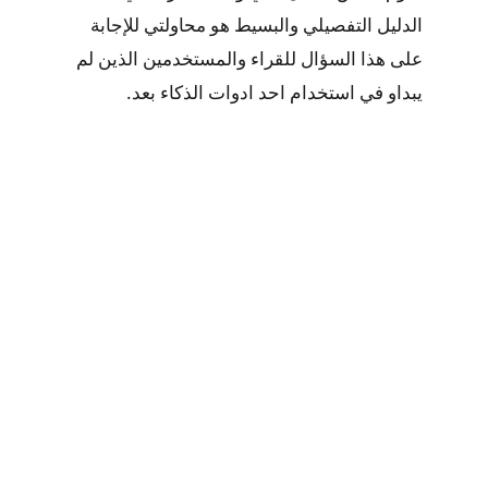
الدليل التفصيلي والبسيط هو محاولتي للإجابة
على هذا السؤال للقراء والمستخدمين الذين لم
يبداو في استخدام احد ادوات الذكاء بعد.