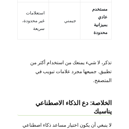
مستخدم
استعلامات
عادي
جيمني
غير محدودة،
بميزانية
سريعة
محدودة
تذكر، لا شيء يمنعك من استخدام أكثر من
تطبيق. جميعها مجرد علامات تبويب في
المتصفح.
الخلاصة: دع الذكاء الاصطناعي
يناسبك
لا ينبغي أن يكون اختيار مساعد ذكاء اصطناعي