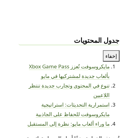
جدول المحتويات
إخفاء
مايكروسوفت تُعزز Xbox Game Pass
بألعاب جديدة لمشتركيها في مايو
تنوع في المحتوى وتجارب جديدة تنتظر
اللاعبين
استمرارية التحديثات: استراتيجية
مايكروسوفت للحفاظ على الجاذبية
ما وراء ألعاب مايو: نظرة إلى المستقبل