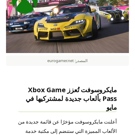
المصدر: eurogamer.net
مايكروسوفت تُعزز Xbox Game
Pass بألعاب جديدة لمشتركيها في
مايو
أعلنت مايكروسوفت مؤخرًا عن قائمة جديدة من
الألعاب المميزة التي ستنضم إلى مكتبة خدمة