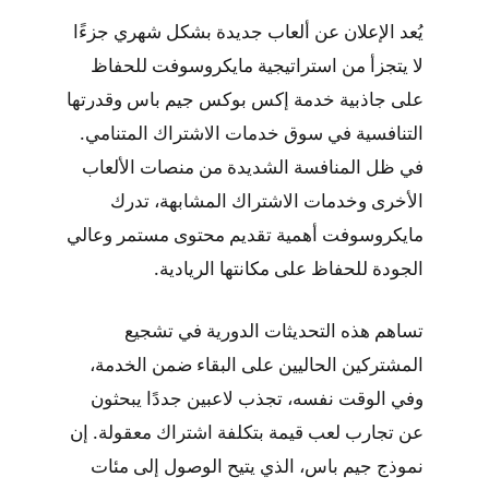
يُعد الإعلان عن ألعاب جديدة بشكل شهري جزءًا
لا يتجزأ من استراتيجية مايكروسوفت للحفاظ
على جاذبية خدمة إكس بوكس جيم باس وقدرتها
التنافسية في سوق خدمات الاشتراك المتنامي.
في ظل المنافسة الشديدة من منصات الألعاب
الأخرى وخدمات الاشتراك المشابهة، تدرك
مايكروسوفت أهمية تقديم محتوى مستمر وعالي
الجودة للحفاظ على مكانتها الريادية.
تساهم هذه التحديثات الدورية في تشجيع
المشتركين الحاليين على البقاء ضمن الخدمة،
وفي الوقت نفسه، تجذب لاعبين جددًا يبحثون
عن تجارب لعب قيمة بتكلفة اشتراك معقولة. إن
نموذج جيم باس، الذي يتيح الوصول إلى مئات