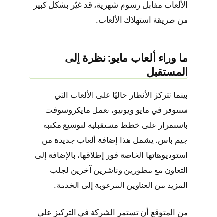
الألعاب مقابل رسوم شهرية، قد غيّر بشكل كبير
من طريقة استهلاك الألعاب.
ما وراء ألعاب مايو: نظرة إلى
المستقبل
بينما تتركز الأنظار حاليًا على الألعاب التي
ستتوفر في مايو ويونيو، تعمل مايكروسوفت
باستمرار على خطط مستقبلية لتوسيع مكتبة
جيم باس. يشمل هذا إضافة ألعاب جديدة من
استوديوهاتها الخاصة فور إطلاقها، بالإضافة إلى
التعاون مع مطورين وناشرين آخرين لجلب
المزيد من العناوين المرغوبة إلى الخدمة.
من المتوقع أن تستمر الشركة في التركيز على