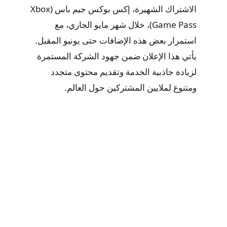
الاشتراك الشهيرة، إكس بوكس جيم باس (Xbox
Game Pass)، خلال شهر مايو الجاري، مع
استمرار بعض هذه الإضافات حتى يونيو المقبل.
يأتي هذا الإعلان ضمن جهود الشركة المستمرة
لزيادة جاذبية الخدمة وتقديم محتوى متجدد
ومتنوع لملايين المشتركين حول العالم.