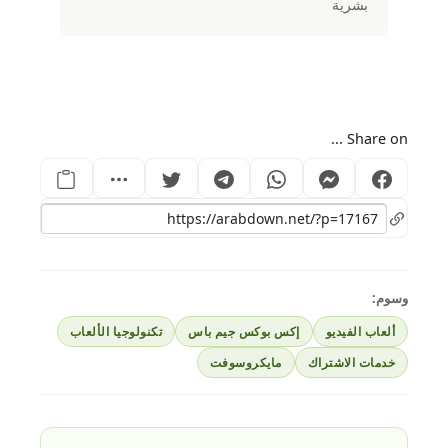
بشرية
Share on ...
وسوم:
ألعاب الفيديو
إكس بوكس جيم باس
تكنولوجيا الألعاب
خدمات الاشتراك
مايكروسوفت