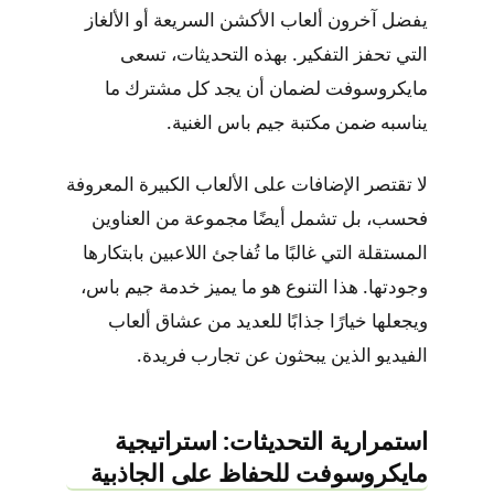
يفضل آخرون ألعاب الأكشن السريعة أو الألغاز
التي تحفز التفكير. بهذه التحديثات، تسعى
مايكروسوفت لضمان أن يجد كل مشترك ما
يناسبه ضمن مكتبة جيم باس الغنية.
لا تقتصر الإضافات على الألعاب الكبيرة المعروفة
فحسب، بل تشمل أيضًا مجموعة من العناوين
المستقلة التي غالبًا ما تُفاجئ اللاعبين بابتكارها
وجودتها. هذا التنوع هو ما يميز خدمة جيم باس،
ويجعلها خيارًا جذابًا للعديد من عشاق ألعاب
الفيديو الذين يبحثون عن تجارب فريدة.
استمرارية التحديثات: استراتيجية
مايكروسوفت للحفاظ على الجاذبية