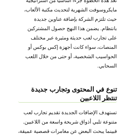
تُعد هذه الخطوة جزءًا أساسيًا من استراتيجية
مايكروسوفت الشهرية لتحديث مكتبة الألعاب،
حيث تلتزم الشركة بإضافة عناوين جديدة
بانتظام. يضمن هذا النهج حصول المشتركين
على تجارب لعب حديثة ومثيرة عبر مختلف
المنصات، سواء كانت أجهزة إكس بوكس أو
الحواسيب الشخصية، أو حتى من خلال اللعب
السحابي.
تنوع في المحتوى وتجارب جديدة
تنتظر اللاعبين
تستهدف الإضافات الجديدة تقديم تجارب لعب
متنوعة تلبي أذواق شريحة واسعة من اللاعبين.
فبينما يبحث البعض عن مغامرات قصصية عميقة،