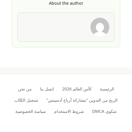
About the author
الرئيسية
كأس العالم 2026
اتصل بنا
من نحن
الربح من التدوين “مشاركة أرباح أدسينس”
تسجيل الكتّاب
شكوى DMCA
شروط الاستخدام
سياسة الخصوصية