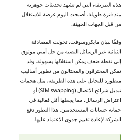
هذه الطريقة، التي لم تشهد تحديثات جوهرية
منذ فترة طويلة، أصبحت اليوم عرضة للاستغلال
من قبل الجهات الخبيثة.
وفقًا لبيان مايكروسوفت، تحولت المصادقة
الثنائية عبر الرسائل النصية من حل أمني موثوق
إلى نقطة ضعف يمكن استغلالها بسهولة. وقد
تمكن المخترقون والمحتالون من تطوير أساليب
متطورة للتحايل على هذه الطريقة، مثل هجمات
تبديل شرائح الاتصال (SIM swapping) أو
اعتراض الرسائل، مما يجعلها أقل فعالية في
حماية حسابات المستخدمين. هذا التطور دفع
الشركة لإعادة تقييم جدوى الاعتماد عليها.