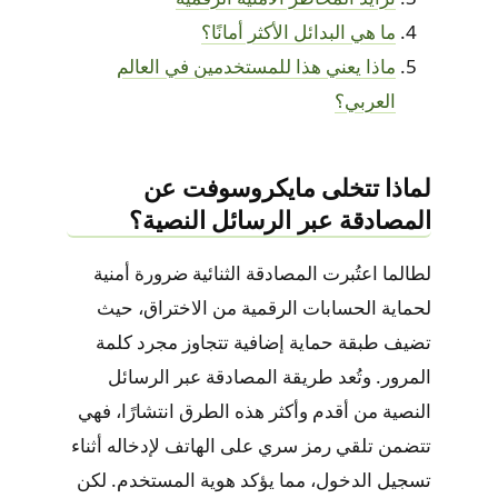
ما هي البدائل الأكثر أمانًا؟
ماذا يعني هذا للمستخدمين في العالم
العربي؟
لماذا تتخلى مايكروسوفت عن
المصادقة عبر الرسائل النصية؟
لطالما اعتُبرت المصادقة الثنائية ضرورة أمنية
لحماية الحسابات الرقمية من الاختراق، حيث
تضيف طبقة حماية إضافية تتجاوز مجرد كلمة
المرور. وتُعد طريقة المصادقة عبر الرسائل
النصية من أقدم وأكثر هذه الطرق انتشارًا، فهي
تتضمن تلقي رمز سري على الهاتف لإدخاله أثناء
تسجيل الدخول، مما يؤكد هوية المستخدم. لكن