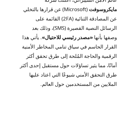
مايكروسوفت
(Microsoft) عن قرارها بالتخلي
عن المصادقة الثنائية (2FA) القائمة على
الرسائل النصية القصيرة (SMS)، وذلك بعد
وصفها بأنها
«مصدر رئيسي للاحتيال»
. يأتي هذا
القرار الحاسم في سياق تنامي المخاطر الأمنية
الرقمية والحاجة المُلحة إلى طرق تحقق أكثر
أمانًا، مما يثير تساؤلات حول مستقبل إحدى أكثر
طرق التحقق الأمني شيوعًا التي اعتاد عليها
الملايين من المستخدمين حول العالم.