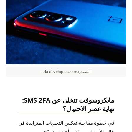
المصدر: xda-developers.com
مايكروسوفت تتخلى عن SMS 2FA:
نهاية عصر الاحتيال؟
في خطوة مفاجئة تعكس التحديات المتزايدة في
عالم الأمن السيبراني، أعلنت شركة