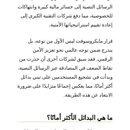
الرسائل النصية إلى خسائر مالية كبيرة وانتهاكات
للخصوصية، مما دفع شركات التقنية الكبرى إلى
إعادة تقييم استراتيجياتها الأمنية.
قرار مايكروسوفت ليس الأول من نوعه، بل
يندرج ضمن توجه عالمي نحو تعزيز الأمن
الرقمي. فقد سبق لشركات أخرى أن حذرت من
نقاط الضعف في المصادقة عبر الرسائل النصية،
وبدأت في تشجيع المستخدمين على تبني بدائل
أكثر أمانًا، مما يعكس إجماعًا متزايدًا على ضرورة
الابتعاد عن هذه الطريقة.
ما هي البدائل الأكثر أمانًا؟