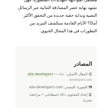
نشهد نهاية عصر المصادقة الثنائية عبر الرسائل
النصية وبداية حقبة جديدة من التحقق الأكثر
أمانًا؟ الأيام القادمة ستكشف المزيد من
التطورات في هذا المجال الحيوي.
المصادر
📰 المقال الأصلي:
—
xda-developers
xda-
developers.com
📷 الصورة: المصدر: xda-developers.com
🤖 إعداد المحتوى: ذكاء اصطناعي + مراجعة
بشرية