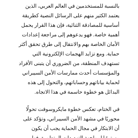
بالنسبة للمستخدمين في العالم العربي، الذين
يعتمد الكثير منهم على الرسائل النصية كطريقة
أساسية للمصادقة الثنائية، فإن هذا القرار يحمل
أهمية خاصة. فهو يدعوهم إلى مراجعة إعدادات
الأمان الخاصة بهم والانتقال إلى طرق تحقق أكثر
حماية. ومع تزايد الهجمات الإلكترونية التي
تستهدف المنطقة، من الضروري أن يتبنى الأفراد
والمؤسسات أحدث ممارسات الأمن السيبراني
لحماية بياناتهم وحساباتهم، والتحول إلى هذه
البدائل هو خطوة حاسمة في هذا الاتجاه.
في الختام، تعكس خطوة مايكروسوفت تحولًا
محوريًا في مشهد الأمن السيبراني، وتؤكد على
أن الابتكار في مجال الحماية يجب أن يكون
مستمرًا لمواجهة التهديدات المتطورة. فهل