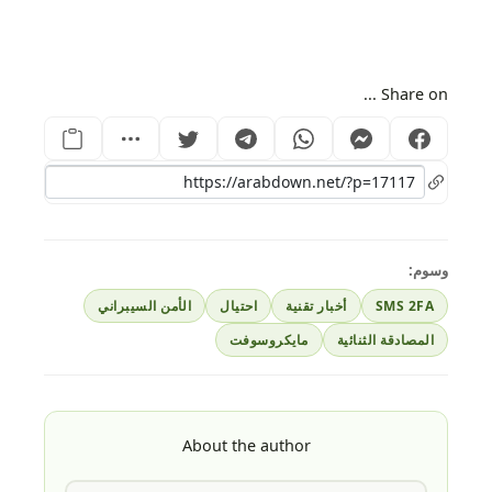
Share on ...
وسوم:
SMS 2FA
أخبار تقنية
احتيال
الأمن السيبراني
المصادقة الثنائية
مايكروسوفت
About the author