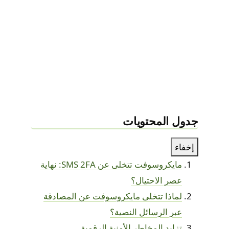
جدول المحتويات
إخفاء
مايكروسوفت تتخلى عن SMS 2FA: نهاية
عصر الاحتيال؟
لماذا تتخلى مايكروسوفت عن المصادقة
عبر الرسائل النصية؟
تزايد المخاطر الأمنية الرقمية