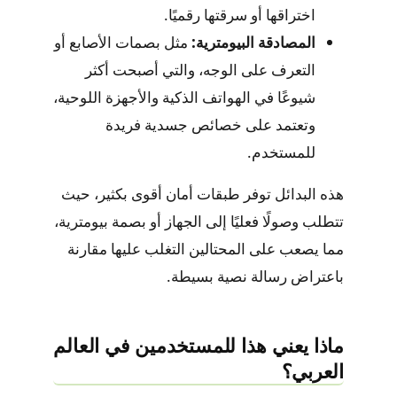
اختراقها أو سرقتها رقميًا.
المصادقة البيومترية:
مثل بصمات الأصابع أو
التعرف على الوجه، والتي أصبحت أكثر
شيوعًا في الهواتف الذكية والأجهزة اللوحية،
وتعتمد على خصائص جسدية فريدة
للمستخدم.
هذه البدائل توفر طبقات أمان أقوى بكثير، حيث
تتطلب وصولًا فعليًا إلى الجهاز أو بصمة بيومترية،
مما يصعب على المحتالين التغلب عليها مقارنة
باعتراض رسالة نصية بسيطة.
ماذا يعني هذا للمستخدمين في العالم
العربي؟