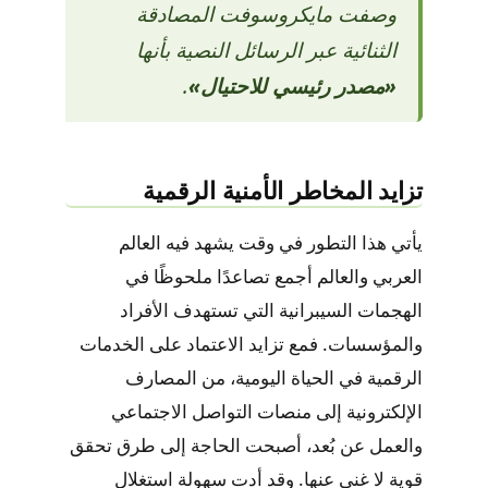
وصفت مايكروسوفت المصادقة
الثنائية عبر الرسائل النصية بأنها
«مصدر رئيسي للاحتيال»
.
تزايد المخاطر الأمنية الرقمية
يأتي هذا التطور في وقت يشهد فيه العالم
العربي والعالم أجمع تصاعدًا ملحوظًا في
الهجمات السيبرانية التي تستهدف الأفراد
والمؤسسات. فمع تزايد الاعتماد على الخدمات
الرقمية في الحياة اليومية، من المصارف
الإلكترونية إلى منصات التواصل الاجتماعي
والعمل عن بُعد، أصبحت الحاجة إلى طرق تحقق
قوية لا غنى عنها. وقد أدت سهولة استغلال