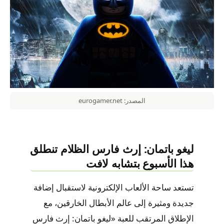
المصدر: eurogamer.net
ليغو باتمان: إرث فارس الظلام تنطلق
هذا الأسبوع بتشابه لافت
تستعد ساحة الألعاب الإلكترونية لاستقبال إضافة
جديدة ومثيرة إلى عالم الأبطال الخارقين، مع
الإطلاق المرتقب للعبة «ليغو باتمان: إرث فارس