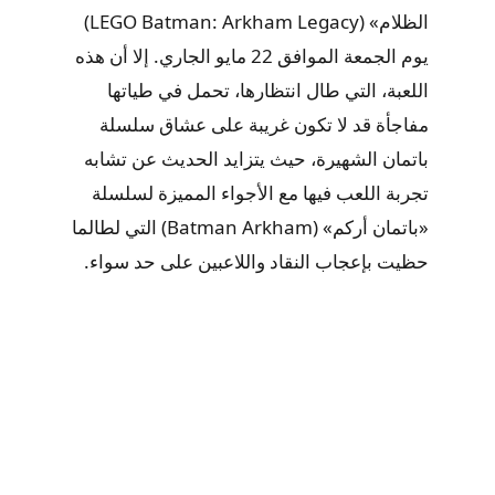
الظلام» (LEGO Batman: Arkham Legacy)
يوم الجمعة الموافق 22 مايو الجاري. إلا أن هذه
اللعبة، التي طال انتظارها، تحمل في طياتها
مفاجأة قد لا تكون غريبة على عشاق سلسلة
باتمان الشهيرة، حيث يتزايد الحديث عن تشابه
تجربة اللعب فيها مع الأجواء المميزة لسلسلة
«باتمان أركم» (Batman Arkham) التي لطالما
حظيت بإعجاب النقاد واللاعبين على حد سواء.