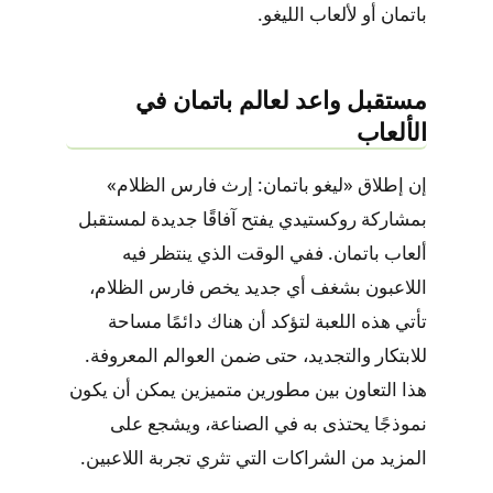
باتمان أو لألعاب الليغو.
مستقبل واعد لعالم باتمان في
الألعاب
إن إطلاق «ليغو باتمان: إرث فارس الظلام»
بمشاركة روكستيدي يفتح آفاقًا جديدة لمستقبل
ألعاب باتمان. ففي الوقت الذي ينتظر فيه
اللاعبون بشغف أي جديد يخص فارس الظلام،
تأتي هذه اللعبة لتؤكد أن هناك دائمًا مساحة
للابتكار والتجديد، حتى ضمن العوالم المعروفة.
هذا التعاون بين مطورين متميزين يمكن أن يكون
نموذجًا يحتذى به في الصناعة، ويشجع على
المزيد من الشراكات التي تثري تجربة اللاعبين.