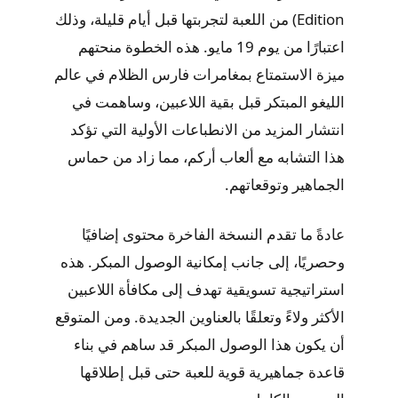
Edition) من اللعبة لتجربتها قبل أيام قليلة، وذلك
اعتبارًا من يوم 19 مايو. هذه الخطوة منحتهم
ميزة الاستمتاع بمغامرات فارس الظلام في عالم
الليغو المبتكر قبل بقية اللاعبين، وساهمت في
انتشار المزيد من الانطباعات الأولية التي تؤكد
هذا التشابه مع ألعاب أركم، مما زاد من حماس
الجماهير وتوقعاتهم.
عادةً ما تقدم النسخة الفاخرة محتوى إضافيًا
وحصريًا، إلى جانب إمكانية الوصول المبكر. هذه
استراتيجية تسويقية تهدف إلى مكافأة اللاعبين
الأكثر ولاءً وتعلقًا بالعناوين الجديدة. ومن المتوقع
أن يكون هذا الوصول المبكر قد ساهم في بناء
قاعدة جماهيرية قوية للعبة حتى قبل إطلاقها