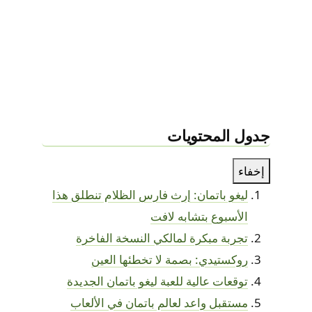
جدول المحتويات
إخفاء
ليغو باتمان: إرث فارس الظلام تنطلق هذا
الأسبوع بتشابه لافت
تجربة مبكرة لمالكي النسخة الفاخرة
روكستيدي: بصمة لا تخطئها العين
توقعات عالية للعبة ليغو باتمان الجديدة
مستقبل واعد لعالم باتمان في الألعاب