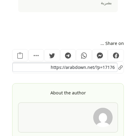
بشرية
Share on ...
About the author