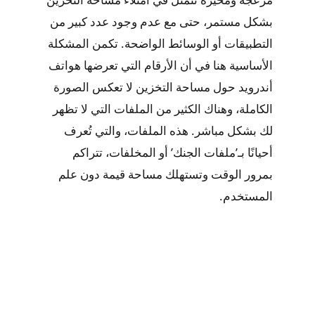
بشكل مستمر، حتى مع عدم وجود عدد كبير من
التطبيقات أو الوسائط الواضحة. تكمن المشكلة
الأساسية هنا في أن الأرقام التي تعرضها هواتف
أندرويد حول مساحة التخزين لا تعكس الصورة
الكاملة، وهناك الكثير من الملفات التي لا تظهر
لك بشكل مباشر. هذه الملفات، والتي تُعرف
أحيانًا بـ’ملفات الجنك’ أو المخلفات، تتراكم
بمرور الوقت وتستهلك مساحة قيمة دون علم
المستخدم.