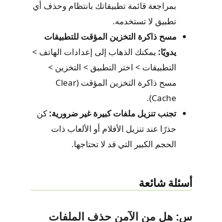
بمراجعة قائمة تطبيقاتك بانتظام وحذف أي
تطبيق لا تستخدمه.
مسح ذاكرة التخزين المؤقت للتطبيقات
يدويًا:
يمكنك الذهاب إلى إعدادات الهاتف >
التطبيقات > اختر التطبيق > التخزين >
مسح ذاكرة التخزين المؤقت (Clear
Cache).
تجنب تنزيل ملفات كبيرة غير ضرورية:
كن
حذرًا عند تنزيل الأفلام أو الألعاب ذات
الحجم الكبير التي قد لا تحتاجها.
أسئلة شائعة
س: هل من الآمن حذف الملفات