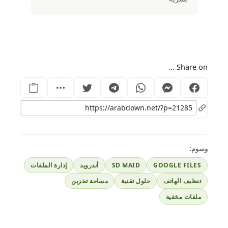
Share on ...
وسوم:
GOOGLE FILES
SD MAID
أندرويد
إدارة الملفات
تنظيف الهاتف
حلول تقنية
مساحة تخزين
ملفات مخفية