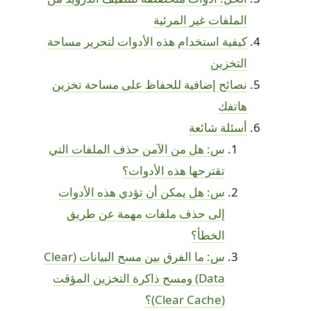
الملفات غير المرئية
كيفية استخدام هذه الأدوات لتحرير مساحة
التخزين
نصائح إضافية للحفاظ على مساحة تخزين
هاتفك
أسئلة شائعة
س: هل من الآمن حذف الملفات التي
تقترحها هذه الأدوات؟
س: هل يمكن أن تؤدي هذه الأدوات
إلى حذف ملفات مهمة عن طريق
الخطأ؟
س: ما الفرق بين مسح البيانات (Clear
Data) ومسح ذاكرة التخزين المؤقت
(Clear Cache)؟