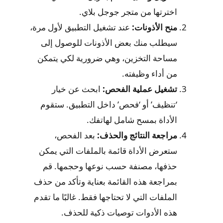
اخترتها من متجر جوجل بلاي.
منح الأذونات:
عند تشغيل التطبيق لأول مرة،
سيطلب منك بعض الأذونات للوصول إلى
مساحة التخزين، وهي ضرورية لكي يتمكن
من أداء وظيفته.
تشغيل عملية الفحص:
ابحث عن خيار
‘تنظيف’ أو ‘فحص’ داخل التطبيق. ستقوم
الأداة بمسح شامل لهاتفك.
مراجعة النتائج والحذف:
بعد الفحص،
ستعرض الأداة قائمة بالملفات التي يمكن
حذفها، مصنفة حسب نوعها وحجمها. قم
بمراجعة هذه القائمة بعناية وتأكد من حذف
الملفات التي لا تحتاجها فقط. غالبًا ما تقدم
هذه الأدوات توصيات ذكية للحذف.