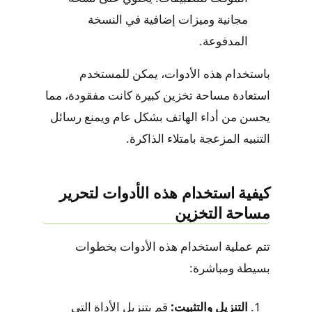
مجانية وميزات إضافية في النسخة
المدفوعة.
باستخدام هذه الأدوات، يمكن للمستخدم
استعادة مساحة تخزين كبيرة كانت مفقودة، مما
يحسن من أداء الهاتف بشكل عام ويمنع رسائل
التنبيه المزعجة بامتلاء الذاكرة.
كيفية استخدام هذه الأدوات لتحرير
مساحة التخزين
تتم عملية استخدام هذه الأدوات بخطوات
بسيطة ومباشرة:
التنزيل والتثبيت:
قم بتنزيل الأداة التي