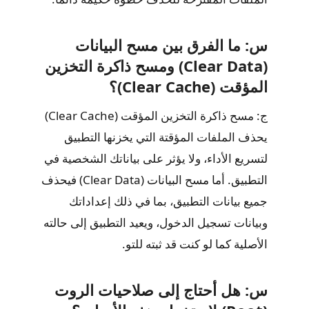
س: ما الفرق بين مسح البيانات
(Clear Data) ومسح ذاكرة التخزين
المؤقت (Clear Cache)؟
ج: مسح ذاكرة التخزين المؤقت (Clear Cache)
يحذف الملفات المؤقتة التي يخزنها التطبيق
لتسريع الأداء، ولا يؤثر على بياناتك الشخصية في
التطبيق. أما مسح البيانات (Clear Data) فيحذف
جميع بيانات التطبيق، بما في ذلك إعداداتك
وبيانات تسجيل الدخول، ويعيد التطبيق إلى حالته
الأصلية كما لو كنت قد ثبته للتو.
س: هل أحتاج إلى صلاحيات الروت