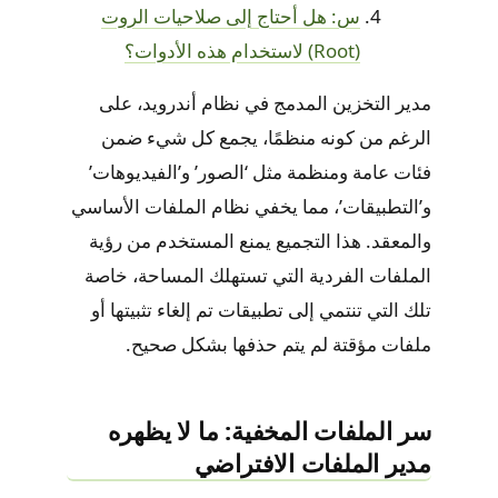
س: هل أحتاج إلى صلاحيات الروت
(Root) لاستخدام هذه الأدوات؟
مدير التخزين المدمج في نظام أندرويد، على
الرغم من كونه منظمًا، يجمع كل شيء ضمن
فئات عامة ومنظمة مثل ‘الصور’ و’الفيديوهات’
و’التطبيقات’، مما يخفي نظام الملفات الأساسي
والمعقد. هذا التجميع يمنع المستخدم من رؤية
الملفات الفردية التي تستهلك المساحة، خاصة
تلك التي تنتمي إلى تطبيقات تم إلغاء تثبيتها أو
ملفات مؤقتة لم يتم حذفها بشكل صحيح.
سر الملفات المخفية: ما لا يظهره
مدير الملفات الافتراضي