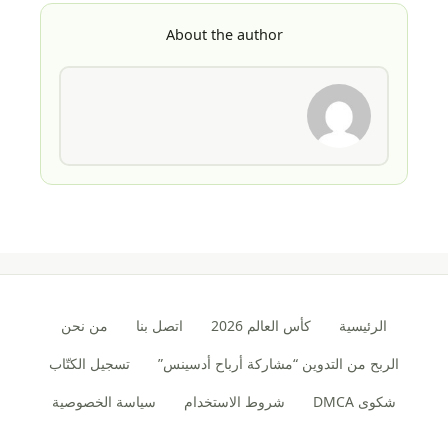
About the author
الرئيسية
كأس العالم 2026
اتصل بنا
من نحن
الربح من التدوين “مشاركة أرباح أدسينس”
تسجيل الكتّاب
شكوى DMCA
شروط الاستخدام
سياسة الخصوصية