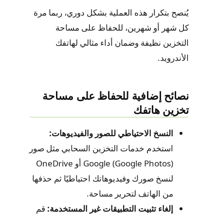
يُنصح بتكرار هذه العملية بشكل دوري، ربما مرة
كل شهر أو شهرين، للحفاظ على مساحة
التخزين نظيفة وضمان أداء مثالي لهاتفك
الأندرويد.
نصائح إضافية للحفاظ على مساحة
تخزين هاتفك
النسخ الاحتياطي للصور والفيديوهات:
استخدم خدمات التخزين السحابي مثل صور
Google (Google Photos) أو OneDrive
لنسخ صورك وفيديوهاتك احتياطيًا ثم حذفها
من الهاتف لتحرير مساحة.
إلغاء تثبيت التطبيقات غير المستخدمة:
قم