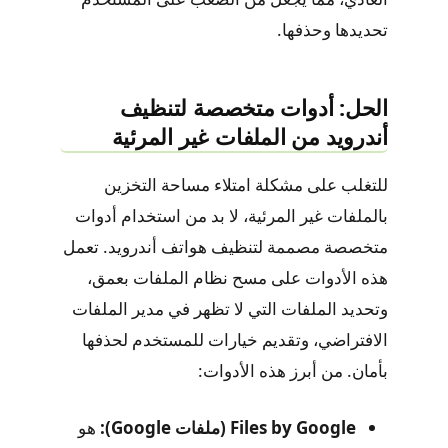
تحديدها وحذفها.
الحل: أدوات متخصصة لتنظيف
أندرويد من الملفات غير المرئية
للتغلب على مشكلة امتلاء مساحة التخزين
بالملفات غير المرئية، لا بد من استخدام أدوات
متخصصة مصممة لتنظيف هواتف أندرويد. تعمل
هذه الأدوات على مسح نظام الملفات بعمق،
وتحديد الملفات التي لا تظهر في مدير الملفات
الافتراضي، وتقديم خيارات للمستخدم لحذفها
بأمان. من أبرز هذه الأدوات:
Files by Google (ملفات Google):
هو