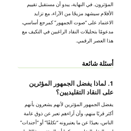
المؤثرون. في النهاية، يبدو أن مستقبل تقييم
الأفلام سيشهد مزيجًا من الآراء، مع تزايد
الاعتماد على “صوت الجمهور” كمرجع أساسي،
مدعومًا بتحليلات النقاد الراغبين في التكيف مع
هذا العصر الرقمي.
أسئلة شائعة
1. لماذا يفضل الجمهور المؤثرين
على النقاد التقليديين؟
يفضل الجمهور المؤثرين لأنهم يشعرون بأنهم
أكثر قربًا منهم، وأن آراءهم تعبر عن ذوق عامة
الناس، بعيدًا عن ما يعتبرونه “تكلفًا” أو “أجندات”