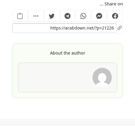
Share on ...
About the author