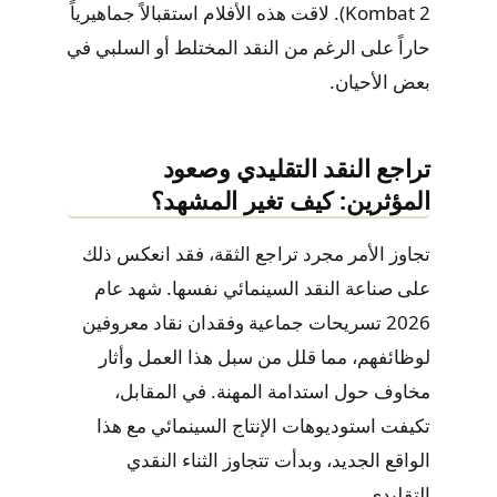
Kombat 2). لاقت هذه الأفلام استقبالاً جماهيرياً
حاراً على الرغم من النقد المختلط أو السلبي في
بعض الأحيان.
تراجع النقد التقليدي وصعود
المؤثرين: كيف تغير المشهد؟
تجاوز الأمر مجرد تراجع الثقة، فقد انعكس ذلك
على صناعة النقد السينمائي نفسها. شهد عام
2026 تسريحات جماعية وفقدان نقاد معروفين
لوظائفهم، مما قلل من سبل هذا العمل وأثار
مخاوف حول استدامة المهنة. في المقابل،
تكيفت استوديوهات الإنتاج السينمائي مع هذا
الواقع الجديد، وبدأت تتجاوز الثناء النقدي
التقليدي.