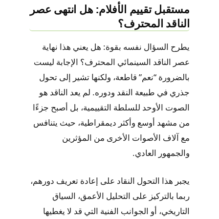
مستقبل تقييم الأفلام: هل انتهى عصر
الناقد المحترف؟
يطرح السؤال نفسه بقوة: هل يعني هذا نهاية
عصر الناقد السينمائي المحترف؟ الإجابة ليست
بالضرورة “نعم” قاطعة، ولكنها تشير إلى تحول
جذري في طبيعة النقد ودوره. لم يعد الناقد هو
الصوت الأوحد للسلطة التقييمية، بل أصبح جزءًا
من مشهد أوسع وأكثر ديمقراطية، حيث يتنافس
مع آلاف الأصوات الأخرى من المؤثرين
والجمهور العادي.
يجبر هذا التحول النقاد على إعادة تعريف دورهم،
ربما بالتركيز على التحليل الأعمق، السياق
التاريخي، أو الجوانب الفنية التي قد لا يغطيها