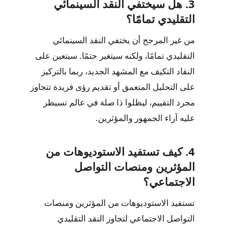
3. هل سيختفي النقد السينمائي
التقليدي تمامًا؟
من غير المرجح أن يختفي النقد السينمائي
التقليدي تمامًا، ولكنه سيتغير حتمًا. سيتعين على
النقاد التكيف مع المشهد الجديد، ربما بالتركيز
على التحليل المتعمق أو تقديم رؤى فريدة تتجاوز
مجرد التقييم، ليظلوا ذا صلة في عالم تسيطر
عليه آراء الجمهور والمؤثرين.
4. كيف تستفيد الاستوديوهات من
المؤثرين ومنصات التواصل
الاجتماعي؟
تستفيد الاستوديوهات من المؤثرين ومنصات
التواصل الاجتماعي لتجاوز النقد التقليدي