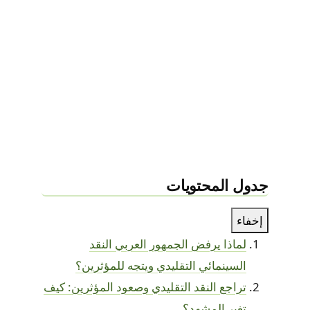
جدول المحتويات
إخفاء
لماذا يرفض الجمهور العربي النقد
السينمائي التقليدي ويتجه للمؤثرين؟
تراجع النقد التقليدي وصعود المؤثرين: كيف
تغير المشهد؟