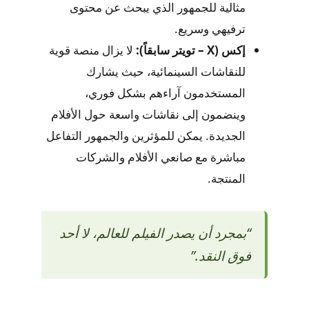
مثالية للجمهور الذي يبحث عن محتوى
ترفيهي وسريع.
إكس (X – تويتر سابقاً):
لا يزال منصة قوية
للنقاشات السينمائية، حيث يشارك
المستخدمون آراءهم بشكل فوري،
وينضمون إلى نقاشات واسعة حول الأفلام
الجديدة. يمكن للمؤثرين والجمهور التفاعل
مباشرة مع صانعي الأفلام والشركات
المنتجة.
“بمجرد أن يصدر الفيلم للعالم، لا أحد
فوق النقد.”