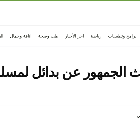
برامج وتطبيقات
رياضة
اخر الأخبار
طب وصحة
اناقة وجمال
ال
حث الجمهور عن بدائل لمسل