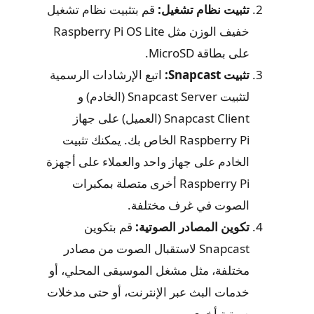
تثبيت نظام تشغيل:
قم بتثبيت نظام تشغيل
خفيف الوزن مثل Raspberry Pi OS Lite
على بطاقة MicroSD.
تثبيت Snapcast:
اتبع الإرشادات الرسمية
لتثبيت Snapcast Server (الخادم) و
Snapcast Client (العميل) على جهاز
Raspberry Pi الخاص بك. يمكنك تثبيت
الخادم على جهاز واحد والعملاء على أجهزة
Raspberry Pi أخرى متصلة بمكبرات
الصوت في غرف مختلفة.
تكوين المصادر الصوتية:
قم بتكوين
Snapcast لاستقبال الصوت من مصادر
مختلفة، مثل مشغل الموسيقى المحلي، أو
خدمات البث عبر الإنترنت، أو حتى مدخلات
صوتية أخرى.