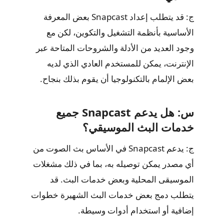
ج: قد يتطلب إعداد Snapcast بعض المعرفة
الأساسية بأنظمة التشغيل والتكوين، لكن مع
وجود العديد من الأدلة والشروحات المتاحة عبر
الإنترنت، يمكن للمستخدم العادي الذي لديه
بعض الإلمام بالتكنولوجيا أن يقوم بذلك بنجاح.
س: هل يدعم Snapcast جميع
خدمات البث الموسيقي؟
ج: يدعم Snapcast في الأساس بث الصوت من
أي مصدر يمكن توصيله به، بما في ذلك مشغلات
الموسيقى المحلية وبعض خدمات البث. قد
يتطلب دمج بعض خدمات البث الشهيرة خطوات
إضافية أو استخدام أدوات وسيطة.