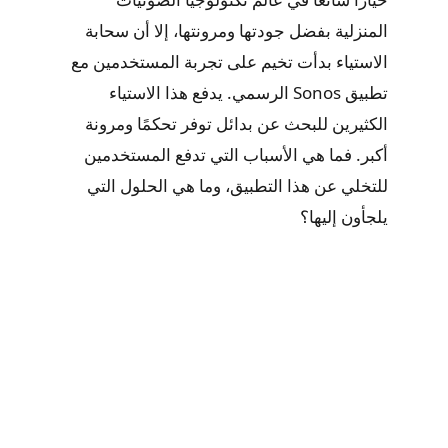
المنزلية بفضل جودتها ومرونتها، إلا أن سحابة
الاستياء بدأت تخيم على تجربة المستخدمين مع
تطبيق Sonos الرسمي. يدفع هذا الاستياء
الكثيرين للبحث عن بدائل توفر تحكمًا ومرونة
أكبر. فما هي الأسباب التي تدفع المستخدمين
للتخلي عن هذا التطبيق، وما هي الحلول التي
يلجأون إليها؟