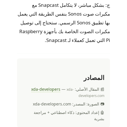
ج: بشكل مباشر، لا يتكامل Snapcast مع
مكبرات صوت Sonos بنفس الطريقة التي يعمل
بها تطبيق Sonos الرسمي. ستحتاج إلى توصيل
مكبرات الصوت الخاصة بك بأجهزة Raspberry
Pi التي تعمل كعملاء لـ Snapcast.
المصادر
📰 المقال الأصلي:
—
xda-developers
xda-
developers.com
📷 الصورة: المصدر: xda-developers.com
🤖 إعداد المحتوى: ذكاء اصطناعي + مراجعة
بشرية