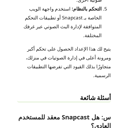
التحكم بالنظام:
استخدم واجهة الويب
الخاصة بـ Snapcast أو تطبيقات التحكم
المتوافقة لإدارة البث الصوتي عبر غرفك
المختلفة.
يتيح لك هذا الإعداد الحصول على تحكم أكبر
ومرونة أعلى في إدارة الصوتيات في منزلك،
متجاوزًا بذلك القيود التي تفرضها التطبيقات
الرسمية.
أسئلة شائعة
س: هل Snapcast معقد للمستخدم
العادي؟