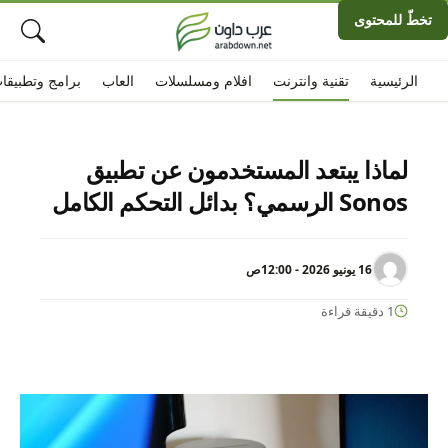
تخطّ للمحتوى
الرئيسية
تقنية وانترنت
افلام ومسلسلات
العاب
برامج وتطبيقا
لماذا يبتعد المستخدمون عن تطبيق
Sonos الرسمي؟ بدائل التحكم الكامل
16 يونيو 2026 - 12:00ص
1 دقيقة قراءة