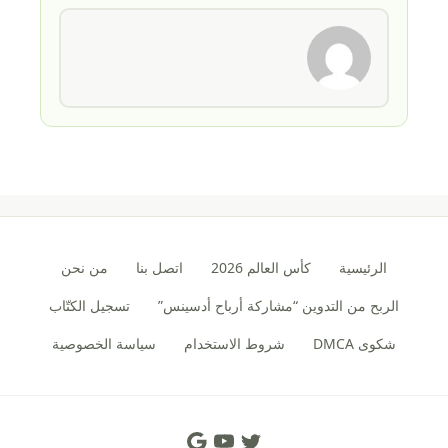
الرئيسية
كأس العالم 2026
اتصل بنا
من نحن
الربح من التدوين “مشاركة أرباح أدسينس”
تسجيل الكتّاب
شكوى DMCA
شروط الاستخدام
سياسة الخصوصية