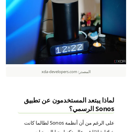
المصدر: xda-developers.com
لماذا يبتعد المستخدمون عن تطبيق
Sonos الرسمي؟
على الرغم من أن أنظمة Sonos لطالما كانت
خيارًا شائعًا في عالم تكنولوجيا الصوتيات