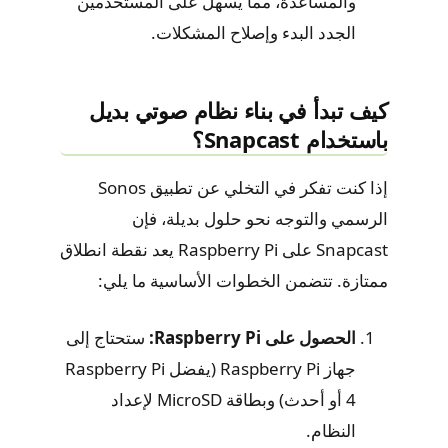
والمساعدة، مما يسهل على المستخدمين
الجدد البدء وإصلاح المشكلات.
كيف تبدأ في بناء نظام صوتي بديل
باستخدام Snapcast؟
إذا كنت تفكر في التخلي عن تطبيق Sonos
الرسمي والتوجه نحو حلول بديلة، فإن
Snapcast على Raspberry Pi يعد نقطة انطلاق
ممتازة. تتضمن الخطوات الأساسية ما يلي:
الحصول على Raspberry Pi:
ستحتاج إلى
جهاز Raspberry Pi (يفضل Raspberry Pi
4 أو أحدث) وبطاقة MicroSD لإعداد
النظام.