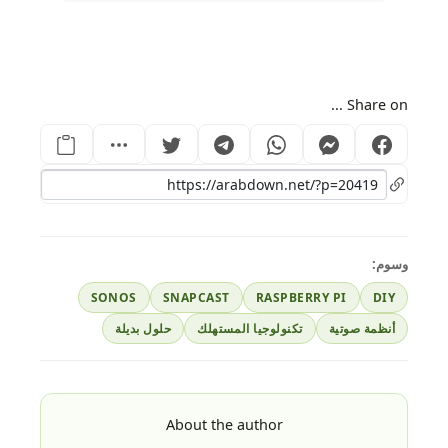
Share on ...
وسوم:
SONOS
SNAPCAST
RASPBERRY PI
DIY
أنظمة صوتية
تكنولوجيا المستهلك
حلول بديلة
About the author