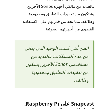
فالعديد من مالكي أجهزة Sonos الآخرين
يشتكون من تعقيدات التطبيق ومحدودية
وظائفه، مما يحد من قدرتهم على الاستفادة
القصوى من أجهزتهم الصوتية.
اتضح أنني لست الوحيد الذي يعاني
من هذه المشكلات؛ فالعديد من
مستخدمي Sonos الآخرين يشكون
من تعقيدات التطبيق ومحدودية
وظائفه.
Snapcast على Raspberry Pi: