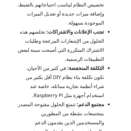
تخصيص النظام ليناسب احتياجاتهم بالضبط،
وإضافة ميزات جديدة أو تعديل الميزات
الموجودة بسهولة.
تجنب الإعلانات والاشتراكات:
تخلصهم هذه
الحلول من الإشعارات المزعجة وطلبات
الاشتراك المتكررة التي أصبحت سمة لبعض
التطبيقات الرسمية.
التكلفة المنخفضة:
في كثير من الأحيان،
تكون تكلفة بناء نظام DIY أقل بكثير من
شراء أنظمة تجارية مماثلة، خاصة عند
استخدام أجهزة مثل Raspberry Pi.
مجتمع الدعم:
تتمتع الحلول مفتوحة المصدر
بمجتمعات نشطة من المطورين
والمستخدمين الذين يقدمون الدعم