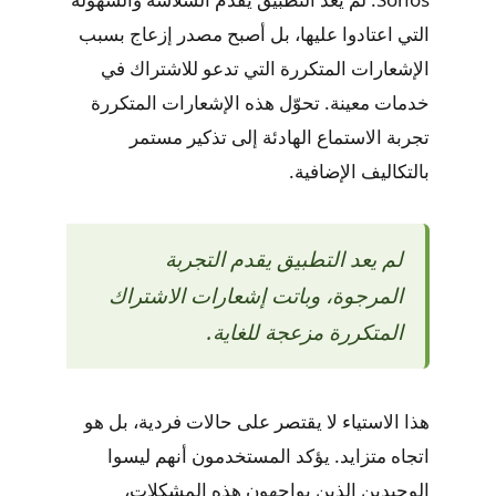
التي اعتادوا عليها، بل أصبح مصدر إزعاج بسبب
الإشعارات المتكررة التي تدعو للاشتراك في
خدمات معينة. تحوّل هذه الإشعارات المتكررة
تجربة الاستماع الهادئة إلى تذكير مستمر
بالتكاليف الإضافية.
لم يعد التطبيق يقدم التجربة
المرجوة، وباتت إشعارات الاشتراك
المتكررة مزعجة للغاية.
هذا الاستياء لا يقتصر على حالات فردية، بل هو
اتجاه متزايد. يؤكد المستخدمون أنهم ليسوا
الوحيدين الذين يواجهون هذه المشكلات،