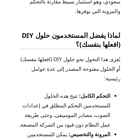
سعودي، وهو استثمار بسيط مقارنة بالتحكم
والمرونة التي يوفرها.
لماذا يفضل المستخدمون حلول DIY
(افعلها بنفسك)؟
يُعزى هذا التحول نحو حلول DIY (افعلها بنفسك)
أو الحلول مفتوحة المصدر إلى عدة عوامل
رئيسية:
التحكم الكامل:
تتيح هذه الحلول
للمستخدمين التحكم المطلق في إعدادات
الصوت، مصادر الموسيقى، وحتى طريقة
عمل النظام دون قيود من الشركة المصنعة.
المرونة والتخصيص:
يمكن للمستخدمين