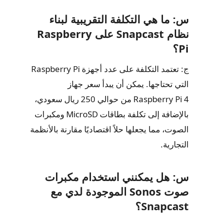
س: ما هي التكلفة التقريبية لبناء
نظام Snapcast على Raspberry
Pi؟
ج: تعتمد التكلفة على عدد أجهزة Raspberry Pi
التي تحتاجها. يمكن أن يبدأ سعر جهاز
Raspberry Pi 4 من حوالي 250 ريال سعودي،
بالإضافة إلى تكلفة بطاقات MicroSD ومكبرات
الصوت، مما يجعلها حلاً اقتصاديًا مقارنة بالأنظمة
التجارية.
س: هل يمكنني استخدام مكبرات
صوت Sonos الموجودة لدي مع
Snapcast؟