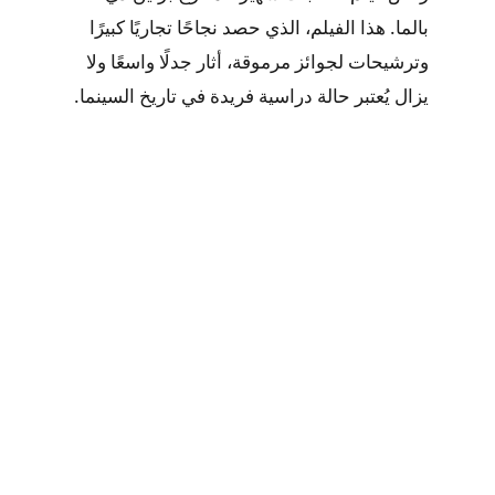
بالما. هذا الفيلم، الذي حصد نجاحًا تجاريًا كبيرًا
وترشيحات لجوائز مرموقة، أثار جدلًا واسعًا ولا
يزال يُعتبر حالة دراسية فريدة في تاريخ السينما.