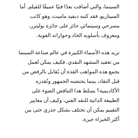
السينما، والتي أضافت بعدًا فنيًا عميقًا للفيلم. أما
السيناريو، فقد كتبه ديفيد ماميت، وهو كاتب
مسرحي وسينمائي حائز على جائزة بوليتزر،
ومعروف بأسلوبه الحاد وحواراته القوية.
تزيد هذه الأسماء الكبيرة في عالم صناعة السينما
من تعقيد المشهد النقدي. فكيف يمكن لعمل
يجمع هذه المواهب الفذة أن يُقابل بالرفض من
قبل النقاد، بينما يحتضنه الجمهور وتُقدره
الأكاديمية؟ يسلط هذا التناقض الضوء على
الطبيعة الذاتية للنقد الفني، وكيف أن معايير
التقييم يمكن أن تختلف بشكل جذري حتى بين
أكثر الخبراء خبرة.