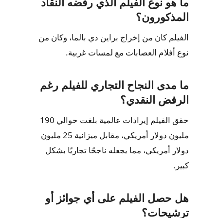
ما هو نوع الفيلم الذي رفضه النقاد
المذكورون؟
الفيلم كان من إخراج براين دي بالما، وكان من
نوع أفلام العصابات مع لمسات غربية.
ما مدى النجاح التجاري للفيلم رغم
الرفض النقدي؟
حقق الفيلم إيرادات عالمية بلغت حوالي 190
مليون دولار أمريكي، مقابل ميزانية 25 مليون
دولار أمريكي، مما يجعله ناجحًا تجاريًا بشكل
كبير.
هل حصل الفيلم على أي جوائز أو
ترشيحات؟