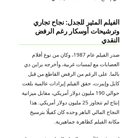
الفيلم المثير للجدل: نجاح تجاري
وترشيحات أوسكار رغم الرفض
النقدي
صدر الفيلم عام 1987، وكان من نوع أفلام
العصابات مع لمسات غربية، وأخرجه براين دي
بالما. على الرغم من الرفض القاطع من قبل
كايل وإيبرت، حقق الفيلم إيرادات عالمية بلغت
حوالي 190 مليون دولار أمريكي، مقابل ميزانية
إنتاج لم تتجاوز 25 مليون دولار أمريكي. هذا
النجاح المالي الباهر وحده كان كفيلًا بترسيخ
مكانة الفيلم كظاهرة جماهيرية.