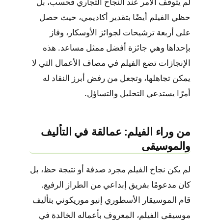
لم يتوقف الأمر عند النجاح التجاري فحسب، بل
حظي الفيلم أيضًا بتقدير أكاديمي، حيث حصل
على أربعة ترشيحات لجوائز الأوسكار، وفاز
بإحداها وهي جائزة أفضل ممثل مساعد. هذه
الإنجازات تضع الفيلم في مصاف الأعمال التي لا
يمكن تجاهلها، وتجعل من رفض أبرز النقاد له
أمرًا يستدعي التحليل والتساؤل.
من وراء الفيلم: عمالقة في التأليف
والموسيقى
لم يكن نجاح الفيلم مجرد صدفة أو نتيجة حظ، بل
كان مدعومًا بفريق إبداعي من الطراز الرفيع.
قام الموسيقار الأسطوري إنيو موريكوني بتأليف
موسيقى الفيلم، المعروف بأعماله الخالدة في