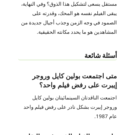
مستقل يسعى لتشكيل هذا الذوق؟ وفي النهاية،
يبقى الفيلم نفسه هو المحك، وقدرته على
الصمود في وجه الزمن وجذب أجيال جديدة من
المشاهدين هو ما يحدد مكانته الحقيقية.
أسئلة شائعة
متى اجتمعت بولين كايل وروجر
إيبرت على رفض فيلم واحد؟
اجتمعت الناقدتان السينمائيتان بولين كايل
وروجر إيبرت بشكل نادر على رفض فيلم واحد
عام 1987.