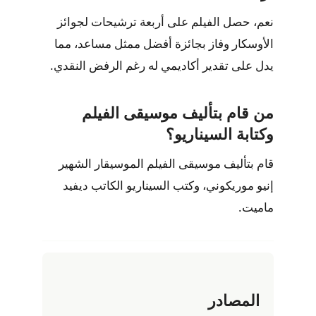
نعم، حصل الفيلم على أربعة ترشيحات لجوائز
الأوسكار وفاز بجائزة أفضل ممثل مساعد، مما
يدل على تقدير أكاديمي له رغم الرفض النقدي.
من قام بتأليف موسيقى الفيلم
وكتابة السيناريو؟
قام بتأليف موسيقى الفيلم الموسيقار الشهير
إنيو موريكوني، وكتب السيناريو الكاتب ديفيد
ماميت.
المصادر