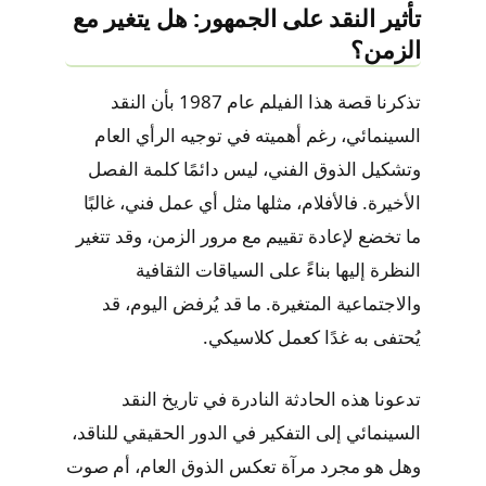
تأثير النقد على الجمهور: هل يتغير مع
الزمن؟
تذكرنا قصة هذا الفيلم عام 1987 بأن النقد
السينمائي، رغم أهميته في توجيه الرأي العام
وتشكيل الذوق الفني، ليس دائمًا كلمة الفصل
الأخيرة. فالأفلام، مثلها مثل أي عمل فني، غالبًا
ما تخضع لإعادة تقييم مع مرور الزمن، وقد تتغير
النظرة إليها بناءً على السياقات الثقافية
والاجتماعية المتغيرة. ما قد يُرفض اليوم، قد
يُحتفى به غدًا كعمل كلاسيكي.
تدعونا هذه الحادثة النادرة في تاريخ النقد
السينمائي إلى التفكير في الدور الحقيقي للناقد،
وهل هو مجرد مرآة تعكس الذوق العام، أم صوت