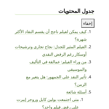
جدول المحتويات
إخفاء
كيف يمكن لفيلم ناجح أن يقسم النقاد الأكثر
شهرة؟
الفيلم المثير للجدل: نجاح تجاري وترشيحات
أوسكار رغم الرفض النقدي
من وراء الفيلم: عمالقة في التأليف
والموسيقى
تأثير النقد على الجمهور: هل يتغير مع
الزمن؟
أسئلة شائعة
متى اجتمعت بولين كايل وروجر إيبرت
على رفض فيلم واحد؟