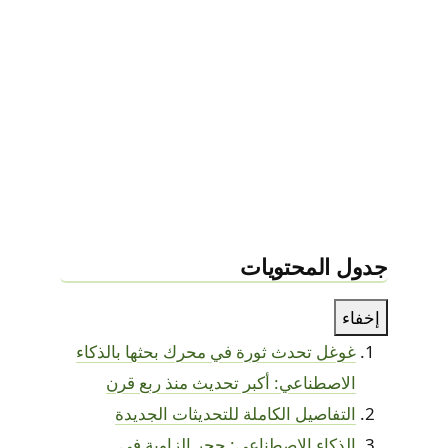
جدول المحتويات
إخفاء
غوغل تحدث ثورة في محرك بحثها بالذكاء
الاصطناعي: أكبر تحديث منذ ربع قرن
التفاصيل الكاملة للتحديثات الجديدة
الذكاء الاصطناعي: حجر الزاوية في