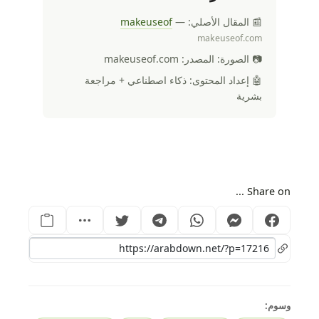
📰 المقال الأصلي:
—
makeuseof
makeuseof.com
📷 الصورة: المصدر: makeuseof.com
🤖 إعداد المحتوى: ذكاء اصطناعي + مراجعة
بشرية
Share on ...
وسوم: