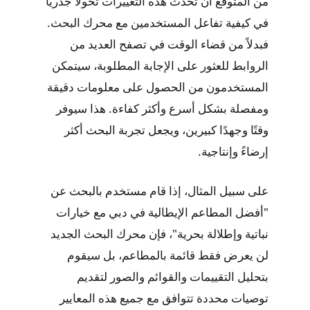
من المتوقع أن تُحدث هذه التغييرات تحولًا جذريًا
في كيفية تفاعل المستخدمين مع محرك البحث.
فبدلاً من قضاء الوقت في تصفح العديد من
الروابط للعثور على الإجابة المطلوبة، سيتمكن
المستخدمون من الحصول على معلومات دقيقة
ومفصلة بشكل أسرع وأكثر كفاءة. هذا سيوفر
وقتًا وجهدًا كبيرين، ويجعل تجربة البحث أكثر
إرضاءً وإنتاجية.
على سبيل المثال، إذا قام مستخدم بالبحث عن
"أفضل المطاعم الإيطالية في دبي مع خيارات
نباتية وإطلالة بحرية"، فإن محرك البحث الجديد
لن يعرض فقط قائمة بالمطاعم، بل سيقوم
بتحليل التقييمات والقوائم والصور لتقديم
توصيات محددة تتوافق مع جميع هذه المعايير