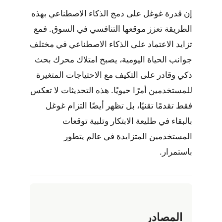
إن قدرة غوغل على دمج الذكاء الاصطناعي بهذه
الطريقة تعزز موقعها التنافسي في السوق. فمع
تزايد الاعتماد على الذكاء الاصطناعي في مختلف
جوانب الحياة اليومية، يصبح امتلاك محرك بحث
ذكي وقادر على التكيف مع الاحتياجات المتغيرة
للمستخدمين أمرًا حيويًا. هذه التحديثات لا تعكس
فقط تقدمًا تقنيًا، بل تظهر أيضًا التزام غوغل
بالبقاء في طليعة الابتكار وتلبية توقعات
المستخدمين المتزايدة في عالم يتطور
باستمرار.
المصادر