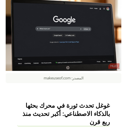
المصدر: makeuseof.com
غوغل تحدث ثورة في محرك بحثها
بالذكاء الاصطناعي: أكبر تحديث منذ
ربع قرن