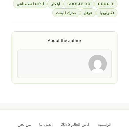
GOOGLE
GOOGLE I/O
ابتكار
الذكاء الاصطناعي
تكنولوجيا
غوغل
محرك البحث
About the author
الرئيسية
كأس العالم 2026
اتصل بنا
من نحن