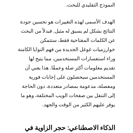
النموذج التقليدي للبحث.
الهدف الأسمى لهذه التغييرات هو تحسين جودة
النتائج بشكل لم يسبق له مثيل. فبدلاً من البحث
عن الكلمات المفتاحية فقط، ستتمكن
خوارزميات غوغل الجديدة من فهم النوايا الكامنة
وراء استفسارات المستخدمين، مما يتيح لها
تقديم معلومات أكثر صلة وعمقًا. هذا يعني أن
المستخدمين سيحصلون على إجابات فورية
ومفصلة، مدعومة بمصادر متعددة، دون الحاجة
إلى التنقل بين صفحات الويب المختلفة، وهو ما
يوفر عليهم الكثير من الوقت والجهد.
الذكاء الاصطناعي: حجر الزاوية في