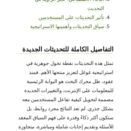
التحديث
تأثير التحديثات على المستخدمين
سياق التحديثات وأهميتها الاستراتيجية
التفاصيل الكاملة للتحديثات الجديدة
تمثل هذه التحديثات نقطة تحول جوهرية في
استراتيجية غوغل لتعزيز منتجها الأهم. فمنذ
عقود، ظل محرك البحث هو البوابة الرئيسية
للمعلومات على الإنترنت، والتغييرات الجديدة
مصممة لتحويل كيفية تفاعل المستخدمين معه
بشكل جذري. لم تعد النتائج مجرد روابط، بل
ستكون أكثر ذكاءً وقدرة على فهم السياق المعقد
للأسئلة وتقديم إجابات شاملة ومباشرة، متجاوزة