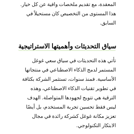
المعقدة، مع تقديم ملخصات وافية عن كل خيار.
هذا المستوى من التخصيص كان مستحيلاً في
السابق.
سياق التحديثات وأهميتها الاستراتيجية
تأتي هذه التحديثات في سياق سعي غوغل
المستمر لدمج الذكاء الاصطناعي في منتجاتها
الأساسية. فمنذ سنوات، تستثمر الشركة بكثافة
في تطوير تقنيات الذكاء الاصطناعي، وهذه
الترقية هي تتويج لجهودها المتواصلة. الهدف
ليس فقط تحسين تجربة المستخدم، بل أيضًا
تعزيز مكانة غوغل كشركة رائدة في مجال
الابتكار التكنولوجي.