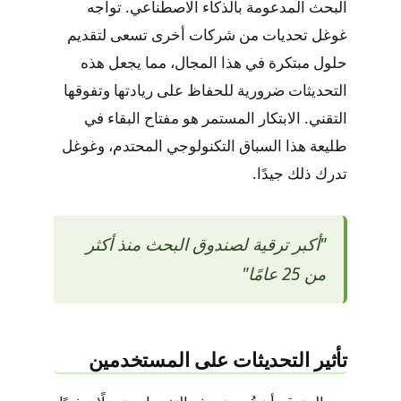
البحث المدعومة بالذكاء الاصطناعي. تواجه
غوغل تحديات من شركات أخرى تسعى لتقديم
حلول مبتكرة في هذا المجال، مما يجعل هذه
التحديثات ضرورية للحفاظ على ريادتها وتفوقها
التقني. الابتكار المستمر هو مفتاح البقاء في
طليعة هذا السباق التكنولوجي المحتدم، وغوغل
تدرك ذلك جيدًا.
"أكبر ترقية لصندوق البحث منذ أكثر
من 25 عامًا"
تأثير التحديثات على المستخدمين