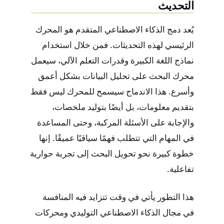
التحديث
يُعد دمج الذكاء الاصطناعي المتقدم هو المحرك
الرئيسي لهذه التحديثات. فمن خلال استخدام
نماذج اللغة الكبيرة وقدرات التعلم الآلي، سيعمل
محرك البحث على تحليل البيانات بشكل أعمق
وأسرع. هذا الاندماج سيسمح للمحرك ليس فقط
بتقديم معلومات، بل أيضًا بتوليد ملخصات،
والإجابة على الأسئلة المركبة، وحتى المساعدة
في المهام التي تتطلب فهمًا سياقيًا عميقًا. إنها
خطوة كبيرة نحو تحويل البحث إلى تجربة حوارية
تفاعلية.
هذا التطور يأتي في وقت تتزايد فيه المنافسة
في مجال الذكاء الاصطناعي التوليدي ومحركات