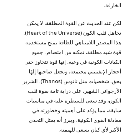
الخارقة.
لكن عند الحديث عن القوة المطلقة، لا يمكن
تجاهل قلب الكون (Heart of the Universe).
هذا المصدر اللامتناهي للطاقة يمنح مستخدمه
قوة شبه مطلقة، تمكنه من امتصاص جميع
الكيانات الكونية في وعيه. إنها قوة تتجاوز حتى
أحجار الإنفينيتي مجتمعة، وتجعل صاحبها إلهًا
بحق. شخصيات مثل ثانوس (Thanos)، الشرير
الأرجواني الشهير، على دراية تامة بقوة قلب
الكون، وقد سعى للسيطرة عليه في مناسبات
سابقة، مما يؤكد على أهميته وخطورته في
معادلة القوى الكونية، ويبرز أنه يمثل التحدي
الأكبر لأي كيان يسعى للهيمنة.