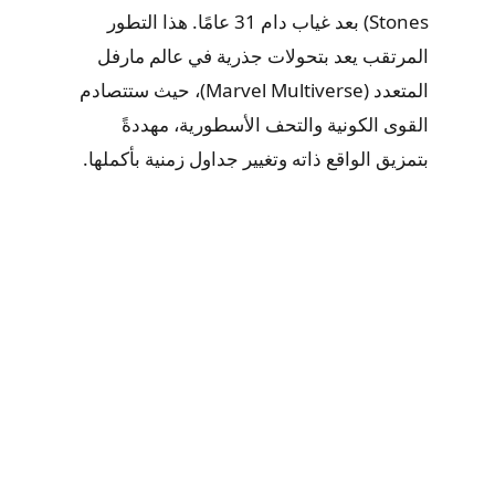
Stones) بعد غياب دام 31 عامًا. هذا التطور
المرتقب يعد بتحولات جذرية في عالم مارفل
المتعدد (Marvel Multiverse)، حيث ستتصادم
القوى الكونية والتحف الأسطورية، مهددةً
بتمزيق الواقع ذاته وتغيير جداول زمنية بأكملها.