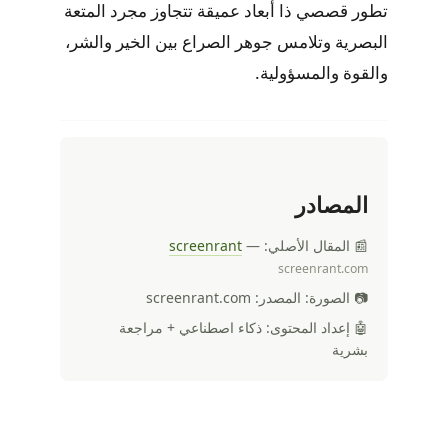
تطور قصصي ذا أبعاد عميقة تتجاوز مجرد المتعة
البصرية وتلامس جوهر الصراع بين الخير والشر،
والقوة والمسؤولية.
المصادر
📰 المقال الأصلي:
—
screenrant
screenrant.com
📷 الصورة: المصدر: screenrant.com
🤖 إعداد المحتوى: ذكاء اصطناعي + مراجعة
بشرية