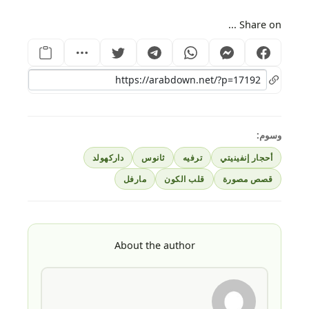
Share on ...
وسوم:
أحجار إنفينيتي
ترفيه
ثانوس
داركهولد
قصص مصورة
قلب الكون
مارفل
About the author