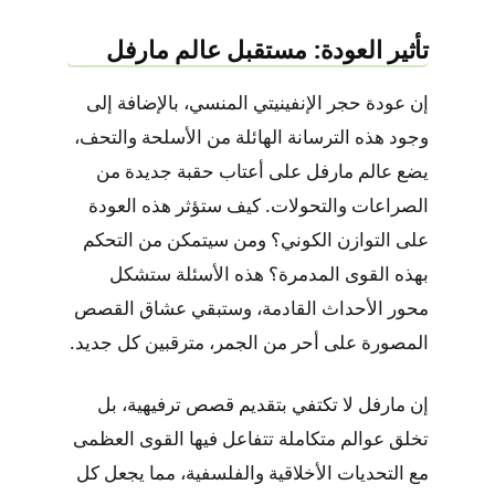
تأثير العودة: مستقبل عالم مارفل
إن عودة حجر الإنفينيتي المنسي، بالإضافة إلى
وجود هذه الترسانة الهائلة من الأسلحة والتحف،
يضع عالم مارفل على أعتاب حقبة جديدة من
الصراعات والتحولات. كيف ستؤثر هذه العودة
على التوازن الكوني؟ ومن سيتمكن من التحكم
بهذه القوى المدمرة؟ هذه الأسئلة ستشكل
محور الأحداث القادمة، وستبقي عشاق القصص
المصورة على أحر من الجمر، مترقبين كل جديد.
إن مارفل لا تكتفي بتقديم قصص ترفيهية، بل
تخلق عوالم متكاملة تتفاعل فيها القوى العظمى
مع التحديات الأخلاقية والفلسفية، مما يجعل كل