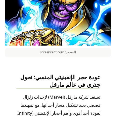
المصدر: screenrant.com
عودة حجر الإنفينيتي المنسي: تحول
جذري في عالم مارفل
تستعد شركة مارفل (Marvel) لإحداث زلزال
قصصي يعيد تشكيل مسار أحداثها، مع تمهيدها
لعودة أحد أقوى وأهم أحجار الإنفينيتي (Infinity