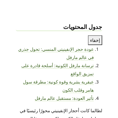
جدول المحتويات
إخفاء
عودة حجر الإنفينيتي المنسي: تحول جذري
في عالم مارفل
ترسانة مارفل الكونية: أسلحة قادرة على
تمزيق الواقع
عبقرية بشرية وقوة كونية: مطرقة سول
هامر وقلب الكون
تأثير العودة: مستقبل عالم مارفل
لطالما كانت أحجار الإنفينيتي محورًا رئيسيًا في