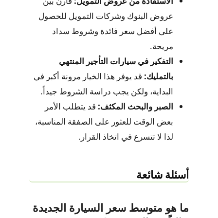
الاستفادة من عروض التمويل:
قارن بين
عروض البنوك وشركات التمويل للحصول
على أفضل سعر فائدة وشروط سداد
مريحة.
التفكير في سيارات التأجير المنتهي
بالتمليك:
قد يوفر هذا الخيار مرونة أكبر في
البداية، ولكن يجب دراسة الشروط جيداً.
الصبر والبحث المكثف:
قد يتطلب الأمر
بعض الوقت للعثور على الصفقة المناسبة،
لذا لا تتسرع في اتخاذ القرار.
أسئلة شائعة
ما هو متوسط سعر السيارة الجديدة