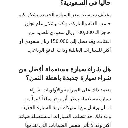
حالياً في السعودية؟
يختلف متوسط سعر السيارة الجديدة بشكل كبير
حسب الفئة والماركة، ولكنه بشكل عام تجاوز
حاجز الـ 100,000 ريال سعودي للعديد من
الفئات، وقد يصل إلى 150,000 ريال سعودي أو
أكثر للسيارات العائلية وذات الدفع الرباعي.
هل شراء سيارة مستعملة أفضل من
شراء سيارة جديدة باهظة الثمن؟
يعتمد ذلك على الميزانية والأولويات. شراء
سيارة مستعملة يمكن أن يوفر مبلغاً كبيراً من
المال ويقلل من استهلاك قيمة السيارة الجديد.
ومع ذلك، قد تتطلب السيارات المستعملة صيانة
أكثر وقد لا تأتي بنفس الضمانات التي تقدمها