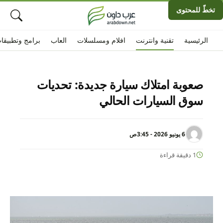
تخطّ للمحتوى
الرئيسية
تقنية وانترنت
افلام ومسلسلات
العاب
برامج وتطبيقا
صعوبة امتلاك سيارة جديدة: تحديات
سوق السيارات الحالي
6 يونيو 2026 - 3:45ص
1 دقيقة قراءة