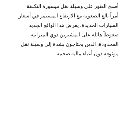
أصبح العثور على وسيلة نقل ميسورة التكلفة
أمراً بالغ الصعوبة مع الارتفاع المستمر في أسعار
السيارات الجديدة. يفرض هذا الواقع الجديد
ضغوطاً هائلة على المشترين ذوي الميزانية
المحدودة، الذين يحتاجون بشدة إلى وسيلة نقل
موثوقة دون أعباء مالية ضخمة.