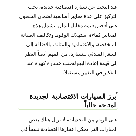
عند البحث عن سيارة اقتصادية جديدة، يجب
التركيز على عدة معايير أساسية لضمان الحصول
على أفضل قيمة مقابل المال. تشمل هذه
المعايير كفاءة استهلاك الوقود، وتكاليف الصيانة
المنخفضة، والاعتمادية والمتانة، بالإضافة إلى
السعر المبدئي للسيارة. من المهم أيضاً النظر
إلى قيمة إعادة البيع لتجنب خسارة كبيرة عند
التفكير في التغيير مستقبلاً.
أبرز السيارات الاقتصادية الجديدة
المتاحة حالياً
على الرغم من التحديات، لا تزال هناك بعض
الخيارات التي يمكن اعتبارها اقتصادية نسبياً في