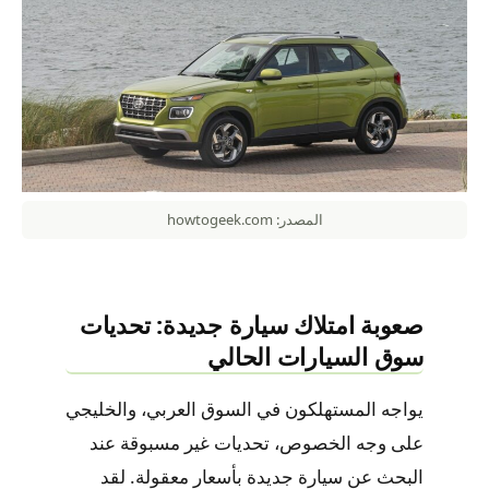
المصدر: howtogeek.com
صعوبة امتلاك سيارة جديدة: تحديات
سوق السيارات الحالي
يواجه المستهلكون في السوق العربي، والخليجي
على وجه الخصوص، تحديات غير مسبوقة عند
البحث عن سيارة جديدة بأسعار معقولة. لقد