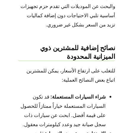
والبحث عن الموديلات التي تقدم حزم تجهيزات
أساسية تلبي الاحتياجات دون إضافة كماليات
تزيد من السعر بشكل غير ضروري.
نصائح إضافية للمشترين ذوي
الميزانية المحدودة
للتغلب على ارتفاع الأسعار، يمكن للمشترين
اتباع بعض النصائح العملية:
شراء السيارات المستعملة:
قد تكون
السيارات المستعملة خياراً ممتازاً للحصول
على قيمة أفضل. ابحث عن سيارات ذات
سجل صيانة جيد وعدد كيلومترات معقول.