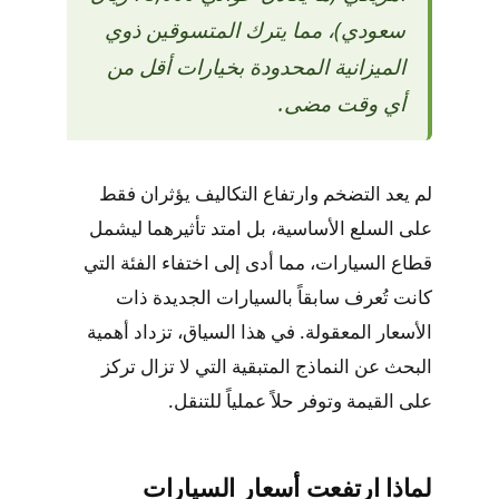
سعودي)، مما يترك المتسوقين ذوي
الميزانية المحدودة بخيارات أقل من
أي وقت مضى.
لم يعد التضخم وارتفاع التكاليف يؤثران فقط
على السلع الأساسية، بل امتد تأثيرهما ليشمل
قطاع السيارات، مما أدى إلى اختفاء الفئة التي
كانت تُعرف سابقاً بالسيارات الجديدة ذات
الأسعار المعقولة. في هذا السياق، تزداد أهمية
البحث عن النماذج المتبقية التي لا تزال تركز
على القيمة وتوفر حلاً عملياً للتنقل.
لماذا ارتفعت أسعار السيارات