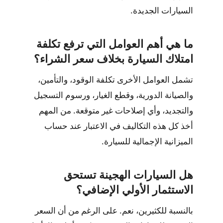
السيارات الجديدة.
ما هي أهم العوامل التي ترفع تكلفة
امتلاك السيارة بخلاف سعر الشراء؟
تشمل العوامل الأخرى تكلفة الوقود، والتأمين،
والصيانة الدورية، وقطع الغيار، ورسوم التسجيل
والتجديد، وأي إصلاحات غير متوقعة. من المهم
أخذ كل هذه التكاليف في الاعتبار عند حساب
الميزانية الإجمالية للسيارة.
هل السيارات الهجينة تستحق
الاستثمار الأولي الإضافي؟
بالنسبة للكثيرين، نعم. على الرغم من أن السعر