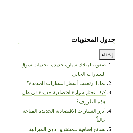
جدول المحتويات
إخفاء
صعوبة امتلاك سيارة جديدة: تحديات سوق
السيارات الحالي
لماذا ارتفعت أسعار السيارات الجديدة؟
كيف تختار سيارة اقتصادية جديدة في ظل
هذه الظروف؟
أبرز السيارات الاقتصادية الجديدة المتاحة
حالياً
نصائح إضافية للمشترين ذوي الميزانية