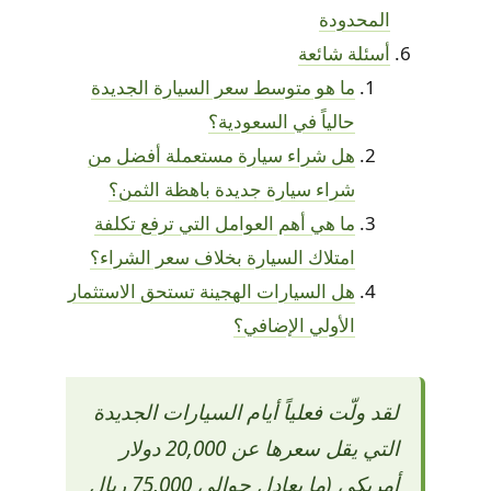
المحدودة
أسئلة شائعة
ما هو متوسط سعر السيارة الجديدة
حالياً في السعودية؟
هل شراء سيارة مستعملة أفضل من
شراء سيارة جديدة باهظة الثمن؟
ما هي أهم العوامل التي ترفع تكلفة
امتلاك السيارة بخلاف سعر الشراء؟
هل السيارات الهجينة تستحق الاستثمار
الأولي الإضافي؟
لقد ولّت فعلياً أيام السيارات الجديدة
التي يقل سعرها عن 20,000 دولار
أمريكي (ما يعادل حوالي 75,000 ريال