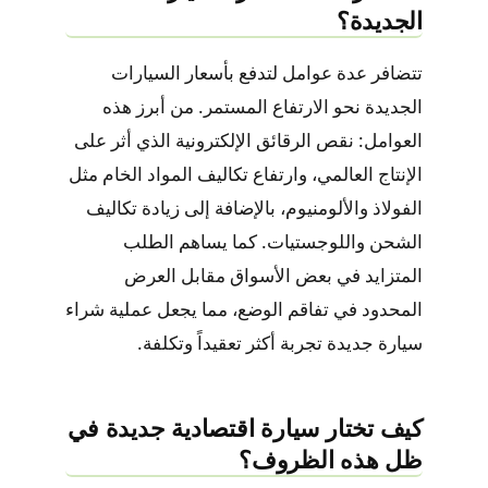
الجديدة؟
تتضافر عدة عوامل لتدفع بأسعار السيارات
الجديدة نحو الارتفاع المستمر. من أبرز هذه
العوامل: نقص الرقائق الإلكترونية الذي أثر على
الإنتاج العالمي، وارتفاع تكاليف المواد الخام مثل
الفولاذ والألومنيوم، بالإضافة إلى زيادة تكاليف
الشحن واللوجستيات. كما يساهم الطلب
المتزايد في بعض الأسواق مقابل العرض
المحدود في تفاقم الوضع، مما يجعل عملية شراء
سيارة جديدة تجربة أكثر تعقيداً وتكلفة.
كيف تختار سيارة اقتصادية جديدة في
ظل هذه الظروف؟