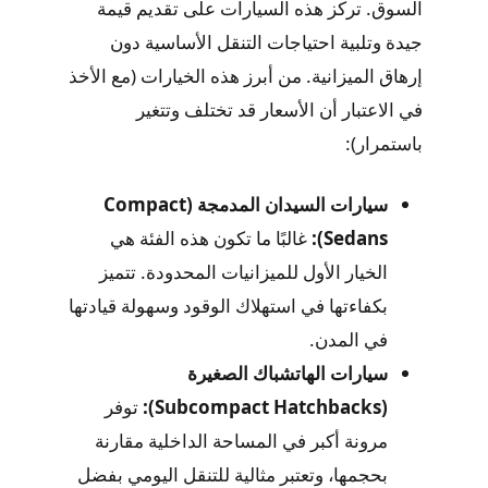
السوق. تركز هذه السيارات على تقديم قيمة
جيدة وتلبية احتياجات التنقل الأساسية دون
إرهاق الميزانية. من أبرز هذه الخيارات (مع الأخذ
في الاعتبار أن الأسعار قد تختلف وتتغير
باستمرار):
سيارات السيدان المدمجة (Compact
Sedans):
غالبًا ما تكون هذه الفئة هي
الخيار الأول للميزانيات المحدودة. تتميز
بكفاءتها في استهلاك الوقود وسهولة قيادتها
في المدن.
سيارات الهاتشباك الصغيرة
(Subcompact Hatchbacks):
توفر
مرونة أكبر في المساحة الداخلية مقارنة
بحجمها، وتعتبر مثالية للتنقل اليومي بفضل