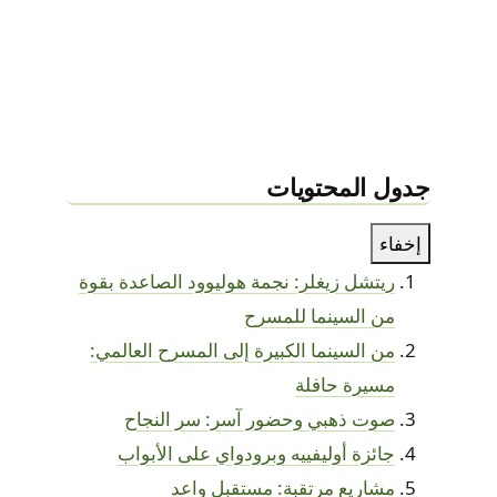
جدول المحتويات
إخفاء
ريتشل زيغلر: نجمة هوليوود الصاعدة بقوة
من السينما للمسرح
من السينما الكبيرة إلى المسرح العالمي:
مسيرة حافلة
صوت ذهبي وحضور آسر: سر النجاح
جائزة أوليفييه وبرودواي على الأبواب
مشاريع مرتقبة: مستقبل واعد