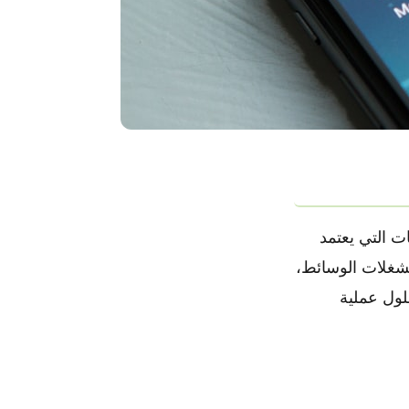
ات التي يعتمد
ومشغلات الوسائط،
لول عملية