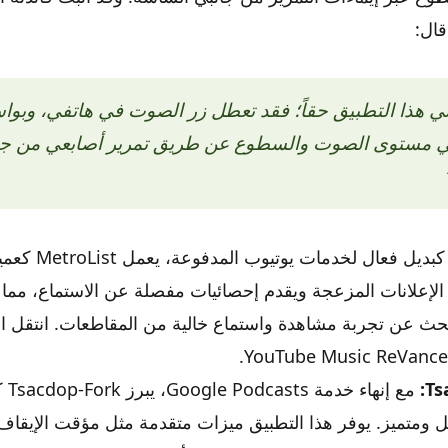
قال:
ني هذا التطبيق حقاً؛ فقد تعطل زر الصوت في هاتفي، وبو
ي مستوى الصوت والسطوع عن طريق تمرير أصابعي من ج
كبديل فعال لخدمات يوت
الإعلانات المزعجة ويقدم إحصائيات مفصلة عن الاستماع، مما يج
بحث عن تجربة مشاهدة واستماع خالية من المقاطعات. انتقل الك
Ts
مع إنها
 ومتميز. يوفر هذا التطبيق ميزات متقدمة مثل مؤقت الإيقاف