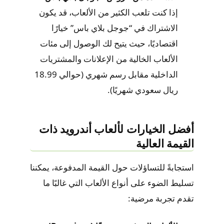
إذا كنت تلعب الكثير من الألعاب، قد يكون
الاشتراك في “جوجل بلاي باس” خيارًا
اقتصاديًا، حيث يتيح لك الوصول إلى مئات
الألعاب الخالية من الإعلانات والمشتريات
الداخلية مقابل رسم شهري (حوالي 18.99
ريال سعودي شهريًا).
أفضل الخيارات لألعاب أندرويد ذات
القيمة العالية
استجابةً للتساؤلات حول القيمة المدفوعة، يمكننا
تسليط الضوء على أنواع الألعاب التي غالبًا ما
تقدم تجربة مرضية: