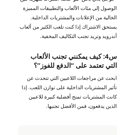
الوصول إلى مئات الألعاب والتطبيقات المميزة
الخالية من الإعلانات والمشتريات الداخلية.
يستحق الاشتراك إذا كنت تلعب الكثير من ألعاب
أندرويد وتريد تجنب التكاليف المخفية.
س4: كيف يمكنني تجنب الألعاب
التي تعتمد على “الدفع للفوز”؟
ابحث عن مراجعات اللاعبين التي تتحدث عن
تأثير المشتريات الداخلية على توازن اللعب. إذا
كانت المشتريات تمنح أفضلية كبيرة للاعبين
الذين يدفعون، فمن الأفضل تجنبها.