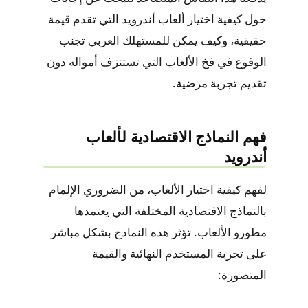
حول كيفية اختيار ألعاب أندرويد التي تقدم قيمة
حقيقية، وكيف يمكن للمستهلك العربي تجنب
الوقوع في فخ الألعاب التي تستنزف أمواله دون
تقديم تجربة مرضية.
فهم النماذج الاقتصادية لألعاب
أندرويد
لفهم كيفية اختيار الألعاب، من الضروري الإلمام
بالنماذج الاقتصادية المختلفة التي يعتمدها
مطورو الألعاب. تؤثر هذه النماذج بشكل مباشر
على تجربة المستخدم النهائية والقيمة
المتصورة: