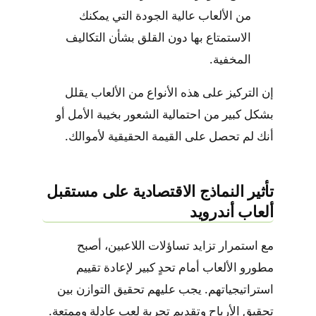
من الألعاب عالية الجودة التي يمكنك
الاستمتاع بها دون القلق بشأن التكاليف
المخفية.
إن التركيز على هذه الأنواع من الألعاب يقلل
بشكل كبير من احتمالية الشعور بخيبة الأمل أو
أنك لم تحصل على القيمة الحقيقية لأموالك.
تأثير النماذج الاقتصادية على مستقبل
ألعاب أندرويد
مع استمرار تزايد تساؤلات اللاعبين، أصبح
مطورو الألعاب أمام تحدٍ كبير لإعادة تقييم
استراتيجياتهم. يجب عليهم تحقيق التوازن بين
تحقيق الأرباح وتقديم تجربة لعب عادلة وممتعة.