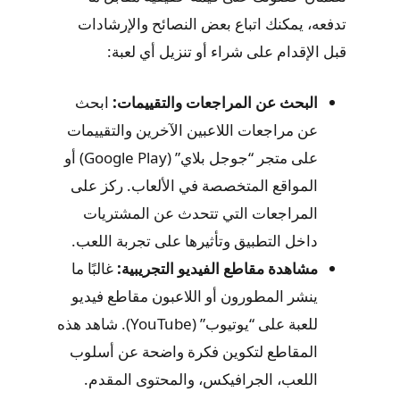
تدفعه، يمكنك اتباع بعض النصائح والإرشادات
قبل الإقدام على شراء أو تنزيل أي لعبة:
البحث عن المراجعات والتقييمات:
ابحث
عن مراجعات اللاعبين الآخرين والتقييمات
على متجر “جوجل بلاي” (Google Play) أو
المواقع المتخصصة في الألعاب. ركز على
المراجعات التي تتحدث عن المشتريات
داخل التطبيق وتأثيرها على تجربة اللعب.
مشاهدة مقاطع الفيديو التجريبية:
غالبًا ما
ينشر المطورون أو اللاعبون مقاطع فيديو
للعبة على “يوتيوب” (YouTube). شاهد هذه
المقاطع لتكوين فكرة واضحة عن أسلوب
اللعب، الجرافيكس، والمحتوى المقدم.