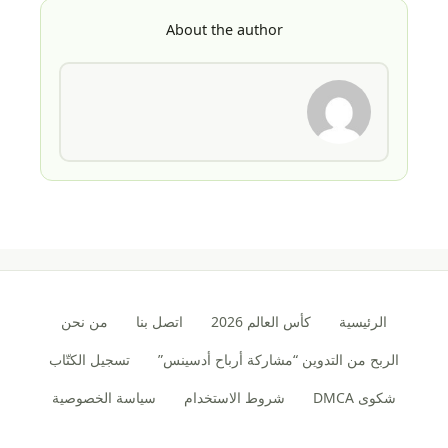
About the author
الرئيسية
كأس العالم 2026
اتصل بنا
من نحن
الربح من التدوين “مشاركة أرباح أدسينس”
تسجيل الكتّاب
شكوى DMCA
شروط الاستخدام
سياسة الخصوصية