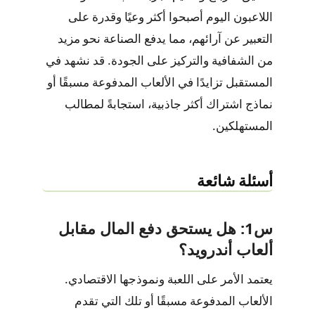
اللاعبون اليوم أصبحوا أكثر وعيًا وقدرة على
التعبير عن آرائهم، مما يدفع الصناعة نحو مزيد
من الشفافية والتركيز على الجودة. قد نشهد في
المستقبل تزايدًا في الألعاب المدفوعة مسبقًا أو
نماذج اشتراك أكثر جاذبية، استجابةً لمطالب
المستهلكين.
أسئلة شائعة
س1: هل يستحق دفع المال مقابل
ألعاب أندرويد؟
يعتمد الأمر على اللعبة ونموذجها الاقتصادي.
الألعاب المدفوعة مسبقًا أو تلك التي تقدم