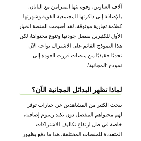
آلاف العناوين، وقوة بثها المتزامن مع اليابان،
بالإضافة إلى ذاكرتها المجتمعية القوية وشهرتها
كعلامة تجارية موثوقة. لقد أصبحت المنصة الخيار
الأول للكثيرين بفضل جودتها وتنوع محتواها، لكن
هذا النموذج القائم على الاشتراك يواجه الآن
تحديًا حقيقيًا من منصات قررت العودة إلى
نموذج ‘المجانية’.
لماذا تظهر البدائل المجانية الآن؟
يبحث الكثير من المشاهدين عن خيارات توفر
لهم محتواهم المفضل دون تكبد رسوم إضافية،
خاصة في ظل ارتفاع تكاليف الاشتراكات
المتعددة للمنصات المختلفة. هذا ما دفع بظهور