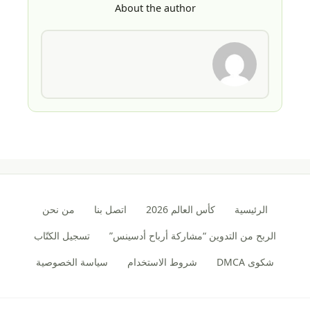
About the author
الرئيسية
كأس العالم 2026
اتصل بنا
من نحن
الربح من التدوين “مشاركة أرباح أدسينس”
تسجيل الكتّاب
شكوى DMCA
شروط الاستخدام
سياسة الخصوصية