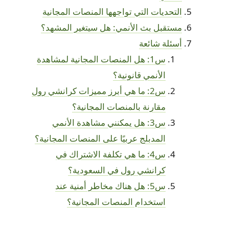
التحديات التي تواجهها المنصات المجانية
مستقبل بث الأنمي: هل سيتغير المشهد؟
أسئلة شائعة
س1: هل المنصات المجانية لمشاهدة
الأنمي قانونية؟
س2: ما هي أبرز مميزات كرانشي رول
مقارنة بالمنصات المجانية؟
س3: هل يمكنني مشاهدة الأنمي
المدبلج عربيًا على المنصات المجانية؟
س4: ما هي تكلفة الاشتراك في
كرانشي رول في السعودية؟
س5: هل هناك مخاطر أمنية عند
استخدام المنصات المجانية؟