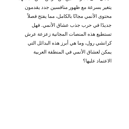
يتغير بسرعة مع ظهور منافسين جدد يقدمون
محتوى الأنمي مجانًا بالكامل، مما يفتح فصلاً
جديدًا في حرب جذب عشاق الأنمي. فهل
تستطيع هذه المنصات المجانية زعزعة عرش
كرانشي رول، وما هي أبرز هذه البدائل التي
يمكن لعشاق الأنمي في المنطقة العربية
الاعتماد عليها؟