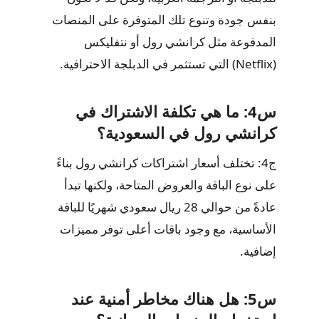
بنفس جودة وتنوع تلك المتوفرة على المنصات
المدفوعة مثل كرانشي رول أو نتفليكس
(Netflix) التي تستثمر في الدبلجة الاحترافية.
س4: ما هي تكلفة الاشتراك في
كرانشي رول في السعودية؟
ج4: تختلف أسعار اشتراكات كرانشي رول بناءً
على نوع الباقة والعروض المتاحة، ولكنها تبدأ
عادةً من حوالي 28 ريال سعودي شهريًا للباقة
الأساسية، مع وجود باقات أعلى توفر مميزات
إضافية.
س5: هل هناك مخاطر أمنية عند