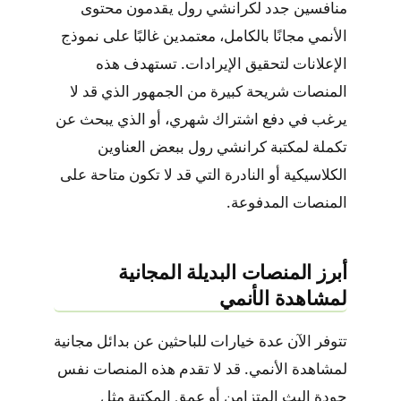
منافسين جدد لكرانشي رول يقدمون محتوى
الأنمي مجانًا بالكامل، معتمدين غالبًا على نموذج
الإعلانات لتحقيق الإيرادات. تستهدف هذه
المنصات شريحة كبيرة من الجمهور الذي قد لا
يرغب في دفع اشتراك شهري، أو الذي يبحث عن
تكملة لمكتبة كرانشي رول ببعض العناوين
الكلاسيكية أو النادرة التي قد لا تكون متاحة على
المنصات المدفوعة.
أبرز المنصات البديلة المجانية
لمشاهدة الأنمي
تتوفر الآن عدة خيارات للباحثين عن بدائل مجانية
لمشاهدة الأنمي. قد لا تقدم هذه المنصات نفس
جودة البث المتزامن أو عمق المكتبة مثل