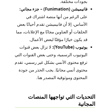
بجودات مختلفة.
فانيميشن (Funimation) – جزء مجاني:
على الرغم من أنها منصة اشتراك في
الأساس، إلا أن فانيميشن تقدم أحيانًا بعض
الحلقات أو العناوين مجانًا مع الإعلانات، مما
قد يكون خيارًا مؤقتًا لبعض الأعمال.
يوتيوب (YouTube):
لا تزال بعض قنوات
اليوتيوب الرسمية، وحتى بعض القنوات التي
ترفع محتوى الأنمي بشكل غير رسمي، تقدم
محتوى أنمي مجانيًا. يجب الحذر من جودة
المحتوى وموثوقية المصدر هنا.
التحديات التي تواجهها المنصات
المجانية