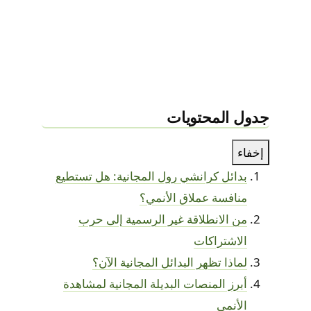
جدول المحتويات
إخفاء
بدائل كرانشي رول المجانية: هل تستطيع
منافسة عملاق الأنمي؟
من الانطلاقة غير الرسمية إلى حرب
الاشتراكات
لماذا تظهر البدائل المجانية الآن؟
أبرز المنصات البديلة المجانية لمشاهدة
الأنمي