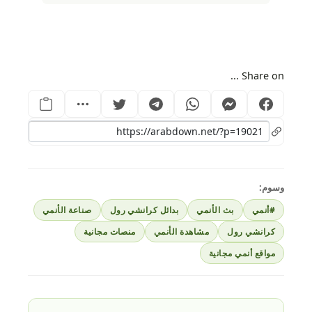
Share on ...
وسوم:
#أنمي
بث الأنمي
بدائل كرانشي رول
صناعة الأنمي
كرانشي رول
مشاهدة الأنمي
منصات مجانية
مواقع أنمي مجانية