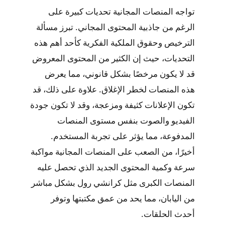
تواجه المنصات المجانية تحديات كبيرة على
الرغم من جاذبية المحتوى المجاني. تبرز مسألة
الترخيص وحقوق الملكية الفكرية كأحد أهم هذه
التحديات، حيث إن الكثير من المحتوى المعروض
قد لا يكون مرخصًا بشكل قانوني، مما يعرض
هذه المنصات لخطر الإغلاق. علاوة على ذلك، قد
تكون الإعلانات كثيفة ومزعجة، وقد لا تكون جودة
الفيديو والصوت بنفس مستوى المنصات
المدفوعة، مما يؤثر على تجربة المستخدم.
أخيرًا، من الصعب على المنصات المجانية مواكبة
سرعة وكمية المحتوى الجديد الذي تحصل عليه
المنصات الكبرى مثل كرانشي رول بشكل مباشر
من اليابان، مما يحد من عمق مكتبتها وتوفر
أحدث الحلقات.