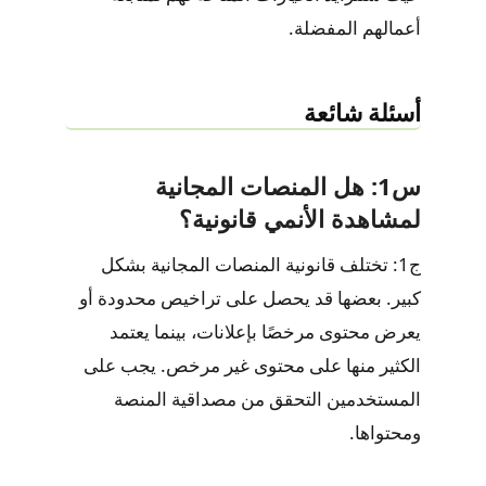
أعمالهم المفضلة.
أسئلة شائعة
س1: هل المنصات المجانية
لمشاهدة الأنمي قانونية؟
ج1: تختلف قانونية المنصات المجانية بشكل
كبير. بعضها قد يحصل على تراخيص محدودة أو
يعرض محتوى مرخصًا بإعلانات، بينما يعتمد
الكثير منها على محتوى غير مرخص. يجب على
المستخدمين التحقق من مصداقية المنصة
ومحتواها.