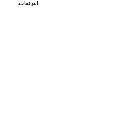
التوقعات.