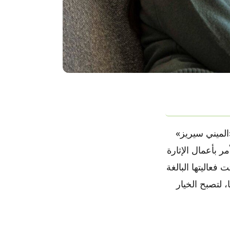
«الميني سيريز»
لأمر بأعمال الإثارة
فعاليتها البالغة
 لتصبح الخيار