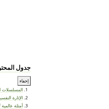
جدول المحتو
إخفاء
المسلسلات الق
الإثارة النفس
أمثلة عالمية 