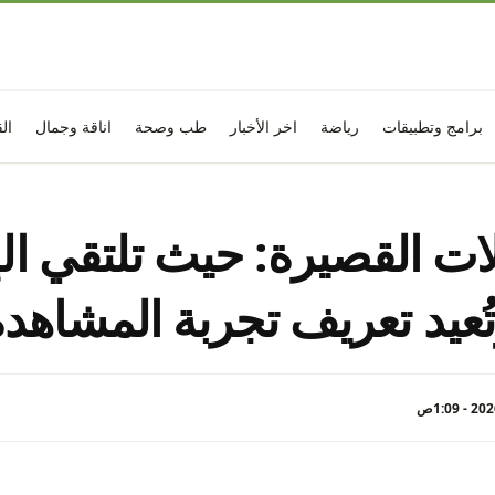
برامج وتطبيقات
رياضة
اخر الأخبار
طب وصحة
اناقة وجمال
ال
ت القصيرة: حيث تلتقي الإ
ُعيد تعريف تجربة المشاهدة