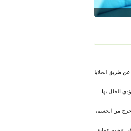
عن طريق الخلايا
دي الخلل بها
 تخرج من الجسم،
في تنظيم عملية