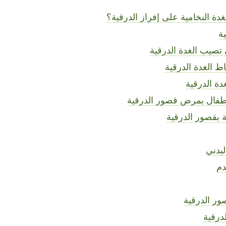
دة النخامية على إفراز الدرقية؟
ة
 تصيب الغدة الدرقية
 الغدة الدرقية
دة الدرقية
طفال بمرض قصور الدرقية
ة بقصور الدرقية
بدني
دم
ر الدرقية
درقية