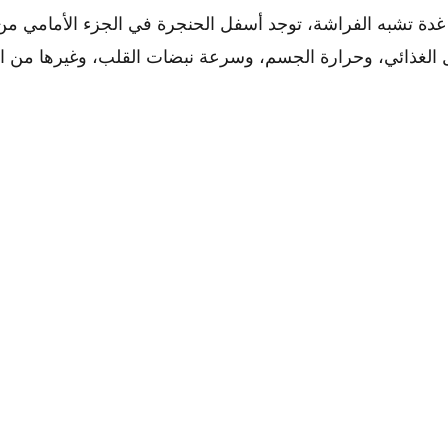
 غدة تشبه الفراشة، توجد أسفل الحنجرة في الجزء الأمامي من
 الغذائي، وحرارة الجسم، وسرعة نبضات القلب، وغيرها من ال