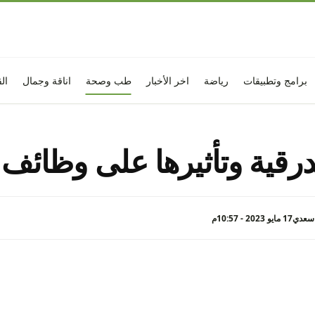
برامج وتطبيقات
رياضة
اخر الأخبار
طب وصحة
اناقة وجمال
ال
لدرقية وتأثيرها على وظائف
 سعدي
17 مايو 2023 - 10:57م