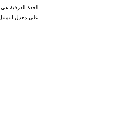
الغدة الدرقية هي
على معدل التمثيل