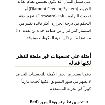
على سبيل المثال، قد يكون تحسين نظام تغذية
الخيوط (Filament Feeding System) أو
تحديث البرامج الثابتة (Firmware) لتعزيز دقة
التحكم في درجة الحرارة، أكثر فائدة بكثير من
استثمار كبير في رأس طباعة جديد لن يقدم أداءً
مستقرًا ما لم تكن بقية المكونات موثوقة.
أمثلة على تحسينات غير ملفتة للنظر
لكنها فعالة
دعونا نستعرض بعض الأمثلة للتحسينات التي قد
لا تظهر في صور التسويق، لكنها تُحدث فارقاً
كبيراً في تجربة المستخدم:
تحسين نظام تسوية السرير (Bed