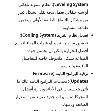
Leveling System):
نظام تسوية تلقائي
أو شبه تلقائي يعمل بدقة يقلل بشكل كبير
من مشاكل التصاق الطبقة الأولى ويضمن
طباعة متساوية.
تعديل نظام التبريد (Cooling System):
تحسين مراوح التبريد أو قنوات الهواء لتوزيع
أفضل للحرارة يمكن أن يحسن جودة
الطباعة بشكل ملحوظ، خاصة للتفاصيل
الدقيقة والجسور.
ترقية البرامج الثابتة (Firmware
Updates):
تحديثات البرامج الثابتة غالبًا ما
تأتي بتحسينات في الأداء، وإدارة أفضل
للمحركات، وميزات جديدة تزيد من استقرار
الطابعة ودقتها.