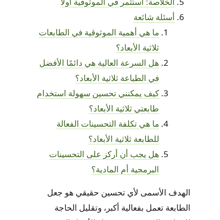
الخلاصة: استثمر في الموثوقية أولاً
أسئلة شائعة
ما هي أهمية الموثوقية في الطابعات
ثلاثية الأبعاد؟
هل السرعة العالية هي دائمًا الأفضل
في الطباعة ثلاثية الأبعاد؟
كيف يمكنني تحسين سهولة استخدام
طابعتي ثلاثية الأبعاد؟
ما هي تكلفة التحسينات الفعالة
للطابعة ثلاثية الأبعاد؟
هل يجب أن أركز على التحسينات
البرمجية أم المادية؟
الهدف الأسمى لأي تحسين حقيقي هو جعل
الطابعة تعمل بفعالية أكبر، وتقليل الحاجة