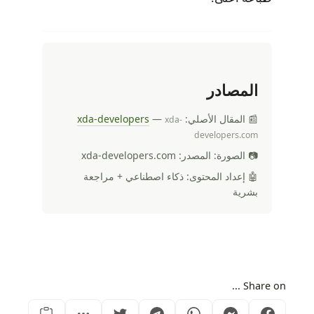
المصادر
📰 المقال الأصلي:
—
xda-developers
xda-
developers.com
📷 الصورة: المصدر: xda-developers.com
🤖 إعداد المحتوى: ذكاء اصطناعي + مراجعة
بشرية
Share on ...