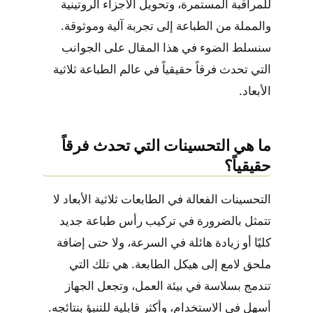
للمراقبة المستمرة، وتحويل الأجزاء الروتينية
والمملة من الطباعة إلى تجربة آلية وموثوقة.
سنسلط الضوء في هذا المقال على الجوانب
التي تحدث فرقاً حقيقياً في عالم الطباعة ثلاثية
الأبعاد.
ما هي التحسينات التي تحدث فرقاً
حقيقياً؟
التحسينات الفعالة في الطابعات ثلاثية الأبعاد لا
تتمثل بالضرورة في تركيب رأس طباعة جديد
كليًا أو زيادة هائلة في السرعة، ولا حتى إضافة
ملحق لامع إلى هيكل الطابعة. هي تلك التي
تندمج بسلاسة في بيئة العمل، وتجعل الجهاز
أسهل في الاستخدام، وأكثر قابلية للتنبؤ بنتائجه.