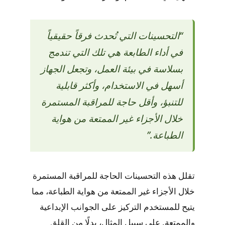
“التحسينات التي تُحدث فرقاً حقيقياً
في أداء الطابعة هي تلك التي تندمج
بسلاسة في بيئة العمل، وتجعل الجهاز
أسهل في الاستخدام، وأكثر قابلية
للتنبؤ، وأقل حاجة للمراقبة المستمرة
خلال الأجزاء غير الممتعة من هواية
الطباعة.”
تقلل هذه التحسينات الحاجة للمراقبة المستمرة
خلال الأجزاء غير الممتعة من هواية الطباعة، مما
يتيح للمستخدم التركيز على الجوانب الإبداعية
والممتعة. على سبيل المثال، بدلًا من القلق