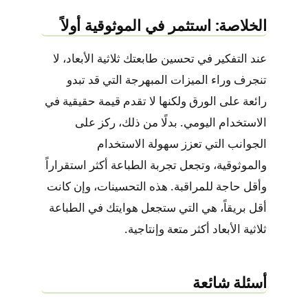
الخلاصة: استثمر في الموثوقية أولاً
عند التفكير في تحسين طابعتك ثلاثية الأبعاد، لا
تنجرف وراء الميزات المبهرجة التي قد تبدو
رائعة على الورق ولكنها لا تقدم قيمة حقيقية في
الاستخدام اليومي. بدلًا من ذلك، ركز على
الجوانب التي تعزز سهولة الاستخدام
والموثوقية، وتجعل تجربة الطباعة أكثر استقراراً
وأقل حاجة للمراقبة. هذه التحسينات، وإن كانت
أقل بريقاً، هي التي ستجعل هوايتك في الطباعة
ثلاثية الأبعاد أكثر متعة وإنتاجية.
أسئلة شائعة