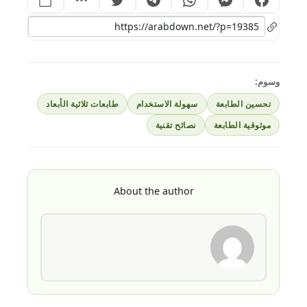
وسوم:
تحسين الطابعة
سهولة الاستخدام
طابعات ثلاثية الأبعاد
موثوقية الطابعة
نصائح تقنية
About the author