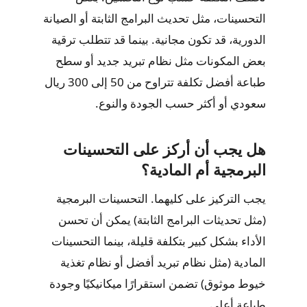
التحسينات، مثل تحديث البرامج الثابتة أو الصيانة
الدورية، قد تكون مجانية. بينما قد تتطلب ترقية
بعض المكونات مثل نظام تبريد جديد أو سطح
طباعة أفضل تكلفة تتراوح من 50 إلى 300 ريال
سعودي أو أكثر حسب الجودة والنوع.
هل يجب أن أركز على التحسينات
البرمجية أم المادية؟
يجب التركيز على كليهما. التحسينات البرمجية
(مثل تحديثات البرامج الثابتة) يمكن أن تحسن
الأداء بشكل كبير بتكلفة قليلة، بينما التحسينات
المادية (مثل نظام تبريد أفضل أو نظام تغذية
خيوط موثوق) تضمن استقرارًا ميكانيكيًا وجودة
طباعة أعلى.