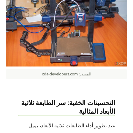
المصدر: xda-developers.com
التحسينات الخفية: سر الطابعة ثلاثية
الأبعاد المثالية
عند تطوير أداء الطابعات ثلاثية الأبعاد، يميل