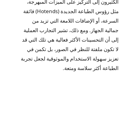
الكثيرون إلى التركيز على الميزات المبهرجة،
مثل رؤوس الطباعة الجديدة (Hotends) فائقة
السرعة، أو الإضافات اللامعة التي تزيد من
جمالية الجهاز. ومع ذلك، تشير التجارب العملية
إلى أن التحسينات الأكثر فعالية هي تلك التي قد
لا تكون ملفتة للنظر في الصور، بل تكمن في
تعزيز سهولة الاستخدام والموثوقية لجعل تجربة
الطباعة أكثر سلاسة ومتعة.