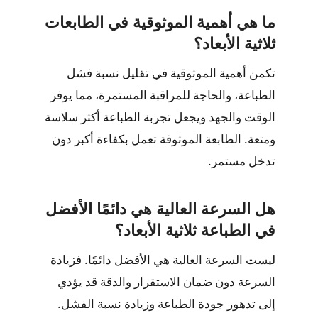
ما هي أهمية الموثوقية في الطابعات
ثلاثية الأبعاد؟
تكمن أهمية الموثوقية في تقليل نسبة فشل
الطباعة، والحاجة للمراقبة المستمرة، مما يوفر
الوقت والجهد ويجعل تجربة الطباعة أكثر سلاسة
ومتعة. الطابعة الموثوقة تعمل بكفاءة أكبر دون
تدخل مستمر.
هل السرعة العالية هي دائمًا الأفضل
في الطباعة ثلاثية الأبعاد؟
ليست السرعة العالية هي الأفضل دائمًا. فزيادة
السرعة دون ضمان الاستقرار والدقة قد يؤدي
إلى تدهور جودة الطباعة وزيادة نسبة الفشل.