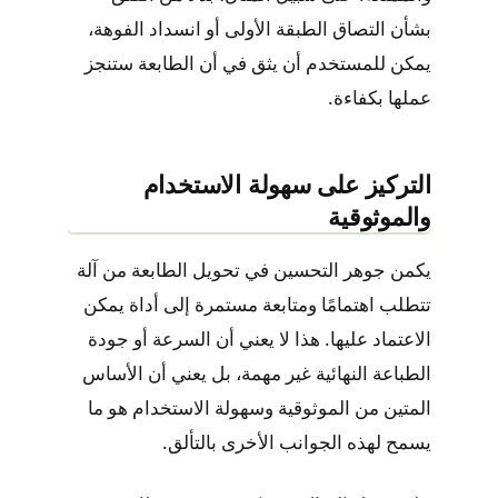
بشأن التصاق الطبقة الأولى أو انسداد الفوهة،
يمكن للمستخدم أن يثق في أن الطابعة ستنجز
عملها بكفاءة.
التركيز على سهولة الاستخدام
والموثوقية
يكمن جوهر التحسين في تحويل الطابعة من آلة
تتطلب اهتمامًا ومتابعة مستمرة إلى أداة يمكن
الاعتماد عليها. هذا لا يعني أن السرعة أو جودة
الطباعة النهائية غير مهمة، بل يعني أن الأساس
المتين من الموثوقية وسهولة الاستخدام هو ما
يسمح لهذه الجوانب الأخرى بالتألق.