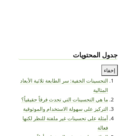
جدول المحتويات
إخفاء
التحسينات الخفية: سر الطابعة ثلاثية الأبعاد
المثالية
ما هي التحسينات التي تحدث فرقاً حقيقياً؟
التركيز على سهولة الاستخدام والموثوقية
أمثلة على تحسينات غير ملفتة للنظر لكنها
فعالة