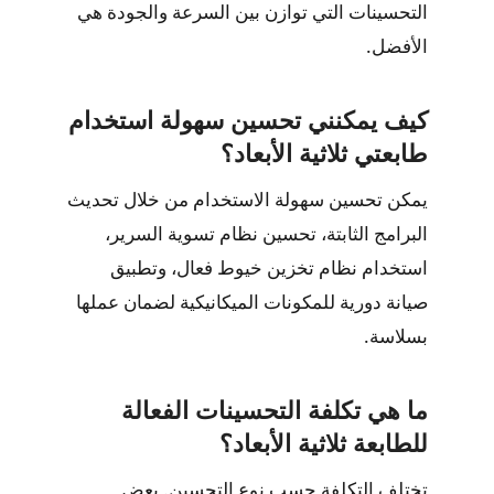
التحسينات التي توازن بين السرعة والجودة هي
الأفضل.
كيف يمكنني تحسين سهولة استخدام
طابعتي ثلاثية الأبعاد؟
يمكن تحسين سهولة الاستخدام من خلال تحديث
البرامج الثابتة، تحسين نظام تسوية السرير،
استخدام نظام تخزين خيوط فعال، وتطبيق
صيانة دورية للمكونات الميكانيكية لضمان عملها
بسلاسة.
ما هي تكلفة التحسينات الفعالة
للطابعة ثلاثية الأبعاد؟
تختلف التكلفة حسب نوع التحسين. بعض