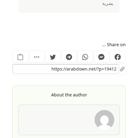
بشرية
Share on ...
About the author