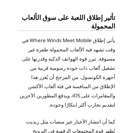
تأثير إطلاق اللعبة على سوق الألعاب
المحمولة
يأتي إطلاق Where Winds Meet Mobile في
وقت تشهد فيه الألعاب المحمولة طفرة غير
مسبوقة. تبرز قوة الهواتف الذكية وقدرتها على
تشغيل ألعاب ذات جودة رسومية قريبة من
أجهزة الكونسول. من المرجح أن يُعزز هذا
الإطلاق من المنافسة في فئة ألعاب الأكشن
والمغامرات على iOS، ويدفع المطورين الآخرين
لتقديم تجارب أكثر ابتكارًا وجودة.
كما أن انتشار الأخبار عبر منصات مثل ريديت
يُظهر قوة المجتمعات الرقمية في الترويج