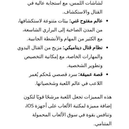
لشاشات اللمس، مع استجابة عالية في
القتال والاستكشاف.
عالم مفتوح غني:
بيئات متنوعة لاستكشافها،
من المدن الصاخبة إلى البراري الشاسعة،
مع الكثير من المهام والأنشطة الجانبية.
نظام قتال ديناميكي:
مزيج من القتال اليدوي
والمهارات الخاصة، مع إمكانية التخصيص
وتطوير الشخصية.
قصة عميقة:
سرد قصصي مُحكم يُغمر
اللاعب في عالم اللعبة وشخصياتها.
هذه المميزات تجعل اللعبة مرشحًا قويًا لتكون
إضافة مميزة لمكتبة الألعاب على أجهزة iOS،
وتنافس بقوة في سوق الألعاب المحمولة
المتنامي.