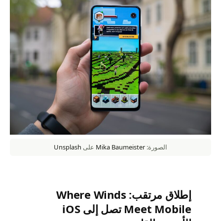
الصورة:
Mika Baumeister
على
Unsplash
إطلاق مرتقب: Where Winds
Meet Mobile تصل إلى iOS