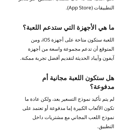
التطبيقات (App Store).
ما هي الأجهزة التي ستدعم اللعبة؟
اللعبة ستكون متاحة على أجهزة iOS، ومن
المتوقع أن تدعم مجموعة واسعة من أجهزة
آيفون وآيباد الحديثة لتقديم أفضل تجربة ممكنة.
هل ستكون اللعبة مجانية أم
مدفوعة؟
لم يتم تأكيد نموذج التسعير بعد، ولكن عادة ما
تكون الألعاب الكبيرة إما مدفوعة أو تعتمد على
نموذج اللعب المجاني مع مشتريات داخل
التطبيق.