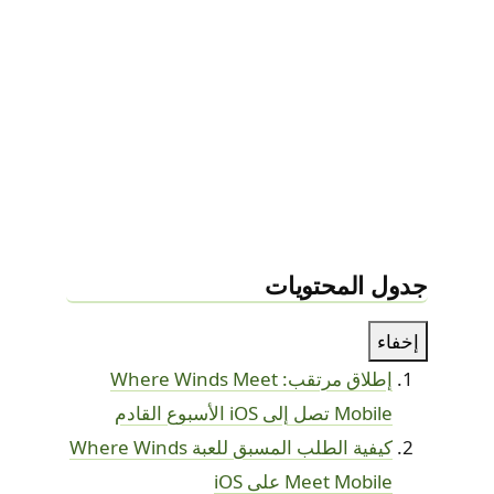
جدول المحتويات
إخفاء
إطلاق مرتقب: Where Winds Meet
Mobile تصل إلى iOS الأسبوع القادم
كيفية الطلب المسبق للعبة Where Winds
Meet Mobile على iOS