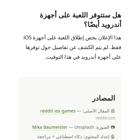
هل ستتوفر اللعبة على أجهزة
أندرويد أيضًا؟
هذا الإعلان يخص إطلاق اللعبة على أجهزة iOS
فقط. لم يتم الكشف عن تفاصيل حول توفرها
على أجهزة أندرويد في هذا التوقيت.
المصادر
📰 المقال الأصلي:
—
reddit ios games
reddit.com
📷 الصورة:
— Unsplash
Mika Baumeister
🤖 إعداد المحتوى: ذكاء اصطناعي + مراجعة