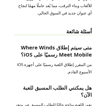
للألعاب وبناء الترقب، مما يُعد عاملًا مهمًا لنجاح
أي عنوان جديد في السوق الحالي.
أسئلة شائعة
متى سيتم إطلاق Where Winds
Meet Mobile رسميًا على iOS؟
من المقرر إطلاق اللعبة رسميًا على أجهزة iOS
الأسبوع القادم.
هل يمكنني الطلب المسبق للعبة
الآن؟
نعم، اللعبة متاحة حاليًا للطلب المسبق عبر متجر