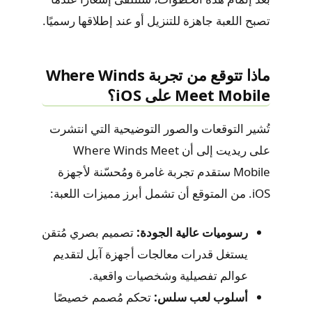
تصبح اللعبة جاهزة للتنزيل أو عند إطلاقها رسميًا.
ماذا تتوقع من تجربة Where Winds
Meet Mobile على iOS؟
تُشير التوقعات والصور التوضيحية التي انتشرت
على ريديت إلى أن Where Winds Meet
Mobile ستقدم تجربة غامرة ومُحسّنة لأجهزة
iOS. من المتوقع أن تشمل أبرز مميزات اللعبة:
رسوميات عالية الجودة:
تصميم بصري مُتقن
يستغل قدرات معالجات أجهزة آبل لتقديم
عوالم تفصيلية وشخصيات واقعية.
أسلوب لعب سلس:
تحكم مُصمم خصيصًا