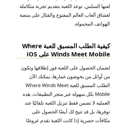
لعبها السلس. توعد اللعبة بتقديم تجربة متكاملة
لعشاق ألعاب العالم المفتوح والقتال على منصة
الهواتف المحمولة.
كيفية الطلب المسبق للعبة Where
Winds Meet Mobile على iOS
لضمان الحصول على اللعبة فور إطلاقها وتكون
من أوائل من يخوضون غمارها، يمكنك الآن
الطلب المسبق للعبة Where Winds Meet
Mobile بكل سهولة عبر متجر التطبيقات. هذه
العملية لا تضمن فقط تنزيل اللعبة تلقائيًا عند
توفرها، بل قد تتيح لك أيضًا الحصول على
مكافآت حصرية إذا كانت اللعبة تقدم عروضًا