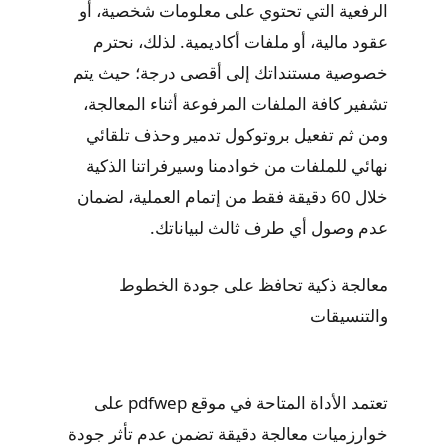
الرفعية التي تحتوي على معلومات شخصية، أو
عقود مالية، أو ملفات أكاديمية. لذلك، نحترم
خصوصية مستنداتك إلى أقصى درجة؛ حيث يتم
تشفير كافة الملفات المرفوعة أثناء المعالجة،
ومن ثم تفعيل بروتوكول تدمير وحذف تلقائي
نهائي للملفات من خوادمنا وسيرفراتنا الذكية
خلال 60 دقيقة فقط من إتمام العملية، لضمان
عدم وصول أي طرف ثالث لبياناتك.
معالجة ذكية تحافظ على جودة الخطوط
والتنسيقات
تعتمد الأداة المتاحة في موقع pdfwep على
خوارزميات معالجة دقيقة تضمن عدم تأثر جودة