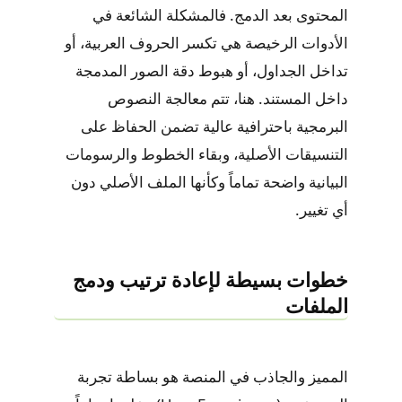
المحتوى بعد الدمج. فالمشكلة الشائعة في
الأدوات الرخيصة هي تكسر الحروف العربية، أو
تداخل الجداول، أو هبوط دقة الصور المدمجة
داخل المستند. هنا، تتم معالجة النصوص
البرمجية باحترافية عالية تضمن الحفاظ على
التنسيقات الأصلية، وبقاء الخطوط والرسومات
البيانية واضحة تماماً وكأنها الملف الأصلي دون
أي تغيير.
خطوات بسيطة لإعادة ترتيب ودمج
الملفات
المميز والجاذب في المنصة هو بساطة تجربة