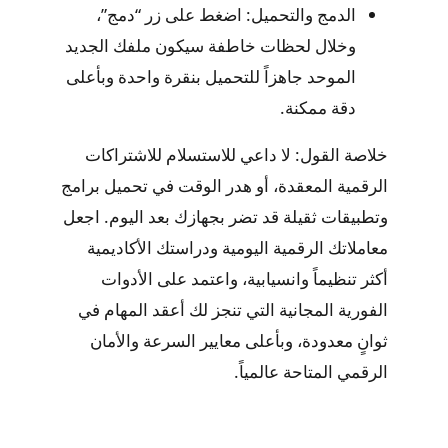
الدمج والتحميل: اضغط على زر “دمج”،
وخلال لحظات خاطفة سيكون ملفك الجديد
الموحد جاهزاً للتحميل بنقرة واحدة وبأعلى
دقة ممكنة.
خلاصة القول: لا داعي للاستسلام للاشتراكات
الرقمية المعقدة، أو هدر الوقت في تحميل برامج
وتطبيقات ثقيلة قد تضر بجهازك بعد اليوم. اجعل
معاملاتك الرقمية اليومية ودراستك الأكاديمية
أكثر تنظيماً وانسيابية، واعتمد على الأدوات
الفورية المجانية التي تنجز لك أعقد المهام في
ثوانٍ معدودة، وبأعلى معايير السرعة والأمان
الرقمي المتاحة عالمياً.