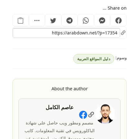
Share on ...
وسوم:
دليل المواقع العربية
About the author
عاصم الكامل
Social Links
مصمم ومطور ويب حاصل على شهادة
الباكلورويس في تقنية المعلومات. كاتب
محتوى ومسوق الكتروني لمدة تزيد عن