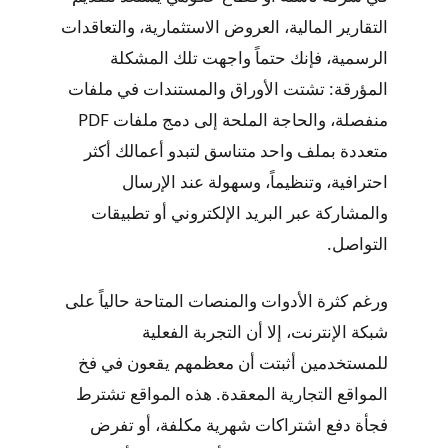
التقارير المالية، العروض الاستثمارية، والتعاقدات
الرسمية، فإنك حتماً واجهت تلك المشكلة
المؤرقة: تشتت الأوراق والمستندات في ملفات
منفصلة، والحاجة الملحة إلى دمج ملفات PDF
متعددة بملف واحد متناسق لتبدو أعمالك أكثر
احترافية، وتنظيماً، وسهولة عند الإرسال
والمشاركة عبر البريد الإلكتروني أو تطبيقات
التواصل.
ورغم كثرة الأدوات والمنصات المتاحة حالياً على
شبكة الإنترنت، إلا أن التجربة الفعلية
للمستخدمين أثبتت أن معظمهم يقعون في فخ
المواقع التجارية المعقدة. هذه المواقع تشترط
فجأة دفع اشتراكات شهرية مكلفة، أو تفرض