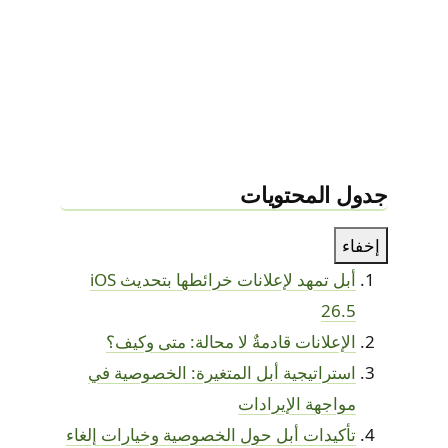
جدول المحتويات
إخفاء
أبل تمهد لإعلانات خرائطها بتحديث iOS
26.5
الإعلانات قادمةٌ لا محالة: متى وكيف؟
استراتيجية أبل المتغيرة: الخصوصية في
مواجهة الإيرادات
تأكيدات أبل حول الخصوصية وخيارات إلغاء