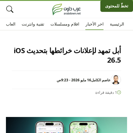
تخطّ للمحتوى
الرئيسية
اخر الأخبار
افلام ومسلسلات
تقنية وانترنت
العاب
أبل تمهد لإعلانات خرائطها بتحديث iOS
26.5
عاصم الكامل
16 مايو 2026 - 9:23ص
1 دقيقة قراءة