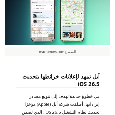
المصدر: macrumors.com
أبل تمهد لإعلانات خرائطها بتحديث
iOS 26.5
في خطوةٍ جديدة تهدف إلى تنويع مصادر
إيراداتها، أطلقت شركة أبل (Apple) مؤخرًا
تحديث نظام التشغيل iOS 26.5، الذي تضمن