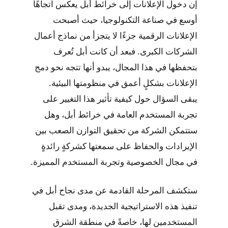
إن دخول الإعلانات إلى خرائط أبل يعكس اتجاهًا
أوسع في صناعة التكنولوجيا، حيث أصبحت
الإعلانات الرقمية جزءًا لا يتجزأ من نماذج أعمال
الشركات الكبرى. فبعد أن كانت أبل تُعرف
بتحفظها في هذا المجال، يبدو أنها تتجه نحو دمج
الإعلانات بشكلٍ أعمق في منظومتها البيئية.
يبقى السؤال حول كيفية تأثير هذا التغيير على
تجربة المستخدم العامة في خرائط أبل، وهل
ستتمكن الشركة من تحقيق التوازن الصعب بين
الإيرادات والحفاظ على سمعتها كشركةٍ رائدةٍ
في مجال الخصوصية وتجربة المستخدم المميزة.
ستكشف المرحلة القادمة عن مدى نجاح أبل في
تنفيذ هذه الاستراتيجية الجديدة، ومدى تقبل
المستخدمين لها، خاصةً في منطقة الشرق