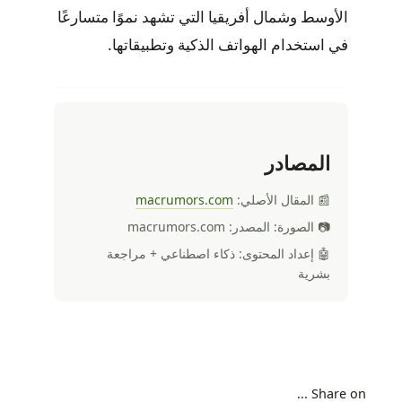
الأوسط وشمال أفريقيا التي تشهد نموًا متسارعًا
في استخدام الهواتف الذكية وتطبيقاتها.
المصادر
📰 المقال الأصلي:
macrumors.com
📷 الصورة: المصدر: macrumors.com
🤖 إعداد المحتوى: ذكاء اصطناعي + مراجعة
بشرية
Share on ...