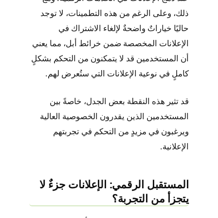
ذلك، وعلى الرغم من هذه التطمينات، لا توجد
حاليًا خياراتٌ واضحةٌ لإلغاء الاشتراك في
الإعلانات المخصصة ضمن خرائط أبل، مما يعني
أن المستخدمين قد لا يتمكنون من التحكم بشكلٍ
كاملٍ في نوعية الإعلانات التي ستُعرض لهم.
قد تثير هذه النقطة بعض الجدل، خاصةً بين
المستخدمين الذين يقدرون الخصوصية العالية
ويرغبون في مزيدٍ من التحكم في تجربتهم
الإعلانية.
المستقبل الرقمي: الإعلانات جزءٌ لا
يتجزأ من التجربة؟