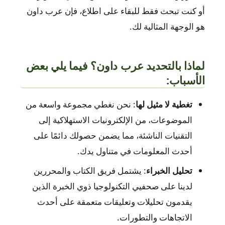
أو كنت تبحث فقط للبقاء على اطلاع، فإن عرب داون
هو الوجهة المثالية لك.
لماذا بالتحديد عرب داون؟ فيما يلي بعض
الأسباب:
تغطية لا مثيل لها
: نحن نغطي مجموعة واسعة من
الموضوعات، من الإلكترونيات الاستهلاكية إلى
التقنيات الناشئة، مما يضمن حصولك دائمًا على
أحدث المعلومات في متناول يدك.
تحليل الخبراء
: يشتمل فريق الكتاب والمحررين
لدينا على صحفيي التكنولوجيا ذوي الخبرة الذين
يقدمون تحليلات وتعليقات متعمقة على أحدث
الاتجاهات والتطورات.