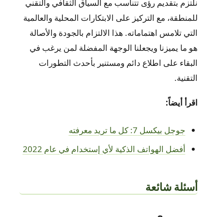
نلتزم بتقديم رؤى تتناسب مع السياق الثقافي والتقني
للمنطقة، مع التركيز على الابتكارات المحلية والعالمية
التي تلامس اهتماماته. هذا الالتزام بالجودة والأصالة
هو ما يميزنا ويجعلنا الوجهة المفضلة لمن يرغب في
البقاء على اطلاع دائم ومستنير بأحدث التطورات
التقنية.
اقرأ أيضاً:
جوجل بيكسل 7: كل ما تريد معرفته
أفضل الهواتف الذكية لأي إستخدام في عام 2022
أسئلة شائعة