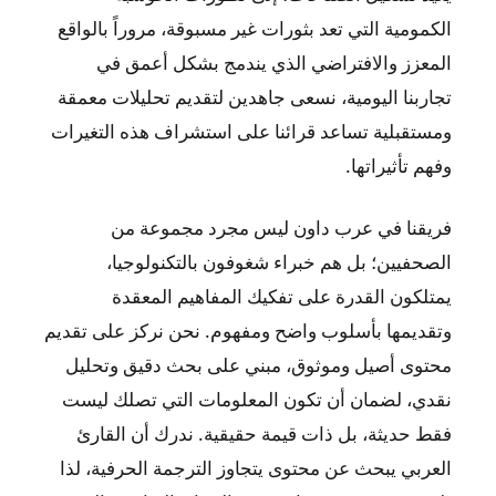
الكمومية التي تعد بثورات غير مسبوقة، مروراً بالواقع
المعزز والافتراضي الذي يندمج بشكل أعمق في
تجاربنا اليومية، نسعى جاهدين لتقديم تحليلات معمقة
ومستقبلية تساعد قرائنا على استشراف هذه التغيرات
وفهم تأثيراتها.
فريقنا في عرب داون ليس مجرد مجموعة من
الصحفيين؛ بل هم خبراء شغوفون بالتكنولوجيا،
يمتلكون القدرة على تفكيك المفاهيم المعقدة
وتقديمها بأسلوب واضح ومفهوم. نحن نركز على تقديم
محتوى أصيل وموثوق، مبني على بحث دقيق وتحليل
نقدي، لضمان أن تكون المعلومات التي تصلك ليست
فقط حديثة، بل ذات قيمة حقيقية. ندرك أن القارئ
العربي يبحث عن محتوى يتجاوز الترجمة الحرفية، لذا