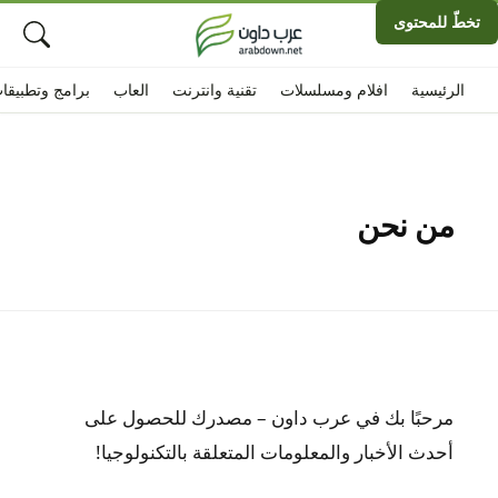
تخطّ للمحتوى
الرئيسية
افلام ومسلسلات
تقنية وانترنت
العاب
برامج وتطبيقا
من نحن
مرحبًا بك في عرب داون – مصدرك للحصول على
أحدث الأخبار والمعلومات المتعلقة بالتكنولوجيا!