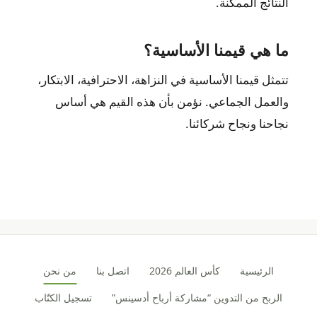
النتائج الممكنة.
ما هي قيمنا الأساسية؟
تتمثل قيمنا الأساسية في النزاهة، الاحترافية، الابتكار،
والعمل الجماعي. نؤمن بأن هذه القيم هي أساس
نجاحنا ونجاح شركائنا.
الرئيسية
كأس العالم 2026
اتصل بنا
من نحن
الربح من التدوين “مشاركة أرباح أدسينس”
تسجيل الكتّاب