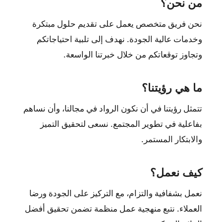
من نحن؟
نحن فريق متخصص يعمل على تقديم حلول مبتكرة
وخدمات عالية الجودة. نهدف إلى تلبية احتياجاتكم
وتجاوز توقعاتكم من خلال خبرتنا الواسعة.
ما هي رؤيتنا؟
تتمثل رؤيتنا في أن نكون الرواد في مجالنا، وأن نساهم
بفاعلية في تطوير المجتمع. نسعى لتحقيق التميز
والابتكار المستمر.
كيف نعمل؟
نعمل بشفافية والتزام، مع التركيز على الجودة ورضا
العملاء. نتبع منهجية عمل منظمة تضمن تحقيق أفضل